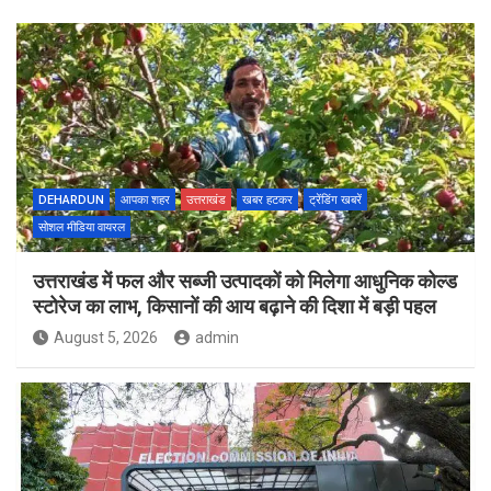
DEHARDUN
आपका शहर
उत्तराखंड
खबर हटकर
ट्रेंडिंग खबरें
सोशल मीडिया वायरल
उत्तराखंड में फल और सब्जी उत्पादकों को मिलेगा आधुनिक कोल्ड
स्टोरेज का लाभ, किसानों की आय बढ़ाने की दिशा में बड़ी पहल
August 5, 2026
admin