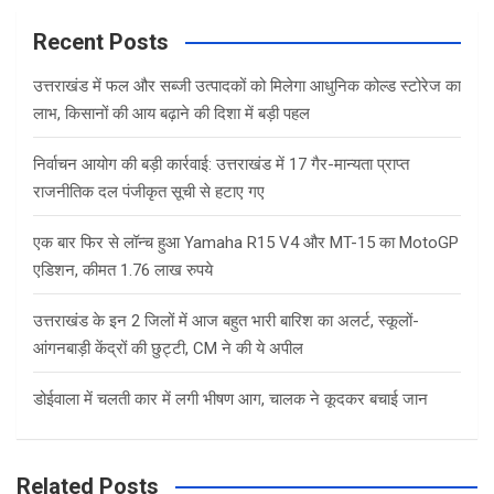
r
c
Recent Posts
h
उत्तराखंड में फल और सब्जी उत्पादकों को मिलेगा आधुनिक कोल्ड स्टोरेज का
लाभ, किसानों की आय बढ़ाने की दिशा में बड़ी पहल
निर्वाचन आयोग की बड़ी कार्रवाई: उत्तराखंड में 17 गैर-मान्यता प्राप्त
राजनीतिक दल पंजीकृत सूची से हटाए गए
एक बार फिर से लॉन्च हुआ Yamaha R15 V4 और MT-15 का MotoGP
एडिशन, कीमत 1.76 लाख रुपये
उत्तराखंड के इन 2 जिलों में आज बहुत भारी बारिश का अलर्ट, स्कूलों-
आंगनबाड़ी केंद्रों की छुट्टी, CM ने की ये अपील
डोईवाला में चलती कार में लगी भीषण आग, चालक ने कूदकर बचाई जान
Related Posts