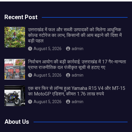
Recent Post
उत्तराखंड में फल और सब्जी उत्पादकों को मिलेगा आधुनिक
कोल्ड स्टोरेज का लाभ, किसानों की आय बढ़ाने की दिशा में
बड़ी पहल
August 5, 2026
admin
निर्वाचन आयोग की बड़ी कार्रवाई: उत्तराखंड में 17 गैर-मान्यता
प्राप्त राजनीतिक दल पंजीकृत सूची से हटाए गए
August 5, 2026
admin
एक बार फिर से लॉन्च हुआ Yamaha R15 V4 और MT-15
का MotoGP एडिशन, कीमत 1.76 लाख रुपये
August 5, 2026
admin
About Us