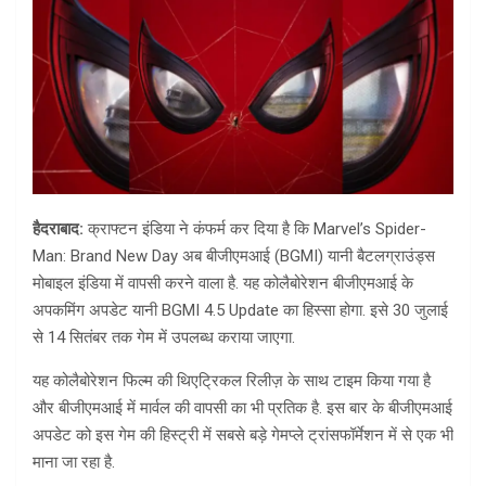
हैदराबाद:
क्राफ्टन इंडिया ने कंफर्म कर दिया है कि Marvel’s Spider-
Man: Brand New Day अब बीजीएमआई (BGMI) यानी बैटलग्राउंड्स
मोबाइल इंडिया में वापसी करने वाला है. यह कोलैबोरेशन बीजीएमआई के
अपकमिंग अपडेट यानी BGMI 4.5 Update का हिस्सा होगा. इसे 30 जुलाई
से 14 सितंबर तक गेम में उपलब्ध कराया जाएगा.
यह कोलैबोरेशन फिल्म की थिएट्रिकल रिलीज़ के साथ टाइम किया गया है
और बीजीएमआई में मार्वल की वापसी का भी प्रतिक है. इस बार के बीजीएमआई
अपडेट को इस गेम की हिस्ट्री में सबसे बड़े गेमप्ले ट्रांसफॉर्मेशन में से एक भी
माना जा रहा है.