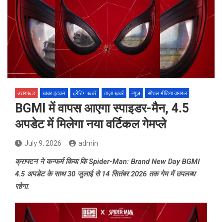
उत्तराखंड
खबर हटकर
ट्रेंडिंग खबरें
ताज़ा ख़बरें
न्यूज़
सोशल मीडिया वायरल
BGMI में वापस आएगा स्पाइडर-मैन, 4.5
अपडेट में मिलेगा नया वर्टिकल गेमप्ले
July 9, 2026
admin
क्राफ्टन ने कन्फर्म किया कि Spider-Man: Brand New Day BGMI
4.5 अपडेट के साथ 30 जुलाई से 14 सितंबर 2026 तक गेम में उपलब्ध
रहेगा.