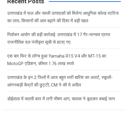
c
Recent Posts
h
उत्तराखंड में फल और सब्जी उत्पादकों को मिलेगा आधुनिक कोल्ड स्टोरेज
का लाभ, किसानों की आय बढ़ाने की दिशा में बड़ी पहल
निर्वाचन आयोग की बड़ी कार्रवाई: उत्तराखंड में 17 गैर-मान्यता प्राप्त
राजनीतिक दल पंजीकृत सूची से हटाए गए
एक बार फिर से लॉन्च हुआ Yamaha R15 V4 और MT-15 का
MotoGP एडिशन, कीमत 1.76 लाख रुपये
उत्तराखंड के इन 2 जिलों में आज बहुत भारी बारिश का अलर्ट, स्कूलों-
आंगनबाड़ी केंद्रों की छुट्टी, CM ने की ये अपील
डोईवाला में चलती कार में लगी भीषण आग, चालक ने कूदकर बचाई जान