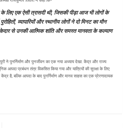
ध्यक्ष राजकुमार तिवारी ने कहा कि-
श के लिए एक ऐसी त्रासदी थी, जिसकी पीड़ा आज भी लोगों के
 पुरोहितों, व्यापारियों और स्थानीय लोगों ने दो मिनट का मौन
बा केदार से उनकी आत्मिक शांति और समस्त मानवता के कल्याण
ी ने पुनर्निर्माण और पुनर्जीवन का एक नया अध्याय देखा. केंद्र और राज्य
ुनिक आपदा प्रबंधन तंत्र विकसित किया गया और यात्रियों की सुरक्षा के लिए
ेंद्र है, बल्कि आपदा के बाद पुनर्निर्माण और मानव साहस का एक प्रेरणादायक