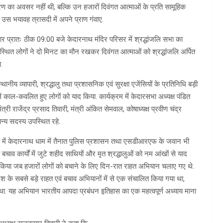
 का अवसर नहीं थी, बल्कि उन हजारों दिवंगत आत्माओं के प्रति सामूहिक
ी उस भयावह त्रासदी में अपने प्राण गंवाए.
ुधवार प्रातः ठीक 09:00 बजे केदारनाथ मंदिर परिसर में श्रद्धांजलि सभा का
पस्थित लोगों ने दो मिनट का मौन रखकर दिवंगत आत्माओं को श्रद्धांजलि अर्पित
.
ानीय व्यापारी, श्रद्धालु तथा प्रशासनिक एवं सुरक्षा एजेंसियों के प्रतिनिधि बड़ी
में काल-कवलित हुए लोगों को याद किया. कार्यक्रम में केदारसभा अध्यक्ष पंडित
्री राजेंद्र प्रसाद तिवारी, मंत्री अंकित सेमवाल, कोषाध्यक्ष प्रवीण चंद्र
न्य सदस्य उपस्थित रहे.
भा में केदारनाथ धाम में तैनात पुलिस प्रशासन तथा एसडीआरएफ के जवान भी
बचाव कार्यों में जुटे शहीद साथियों और मृत श्रद्धालुओं को नम आंखों से याद
किया जब हजारों लोगों को बचाने के लिए दिन-रात राहत अभियान चलाए गए थे.
ेश के सबसे बड़े राहत एवं बचाव अभियानों में से एक संचालित किया गया था,
 था. यह अभियान भारतीय आपदा प्रबंधन इतिहास का एक महत्वपूर्ण अध्याय माना