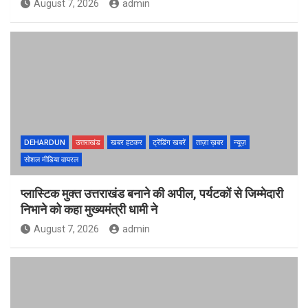
August 7, 2026
admin
DEHARDUN
उत्तराखंड
खबर हटकर
ट्रेंडिंग खबरें
ताज़ा ख़बर
न्यूज़
सोशल मीडिया वायरल
प्लास्टिक मुक्त उत्तराखंड बनाने की अपील, पर्यटकों से जिम्मेदारी
निभाने को कहा मुख्यमंत्री धामी ने
August 7, 2026
admin