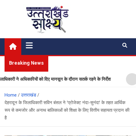
Skip
to
content
Uttarakhand Shakshya
My News Portal
Breaking News
ी ने अधिकारियों को दिए मानसून के दौरान सतर्क रहने के निर्देश
प्ला
Home
उत्तराखंड
देहरादून के जिलाधिकारी सविन बंसल ने ‘प्रोजेक्ट नंदा-सुनंदा’ के तहत आर्थिक
रूप से कमजोर और अनाथ बालिकाओं को शिक्षा के लिए वित्तीय सहायता प्रदान की
है