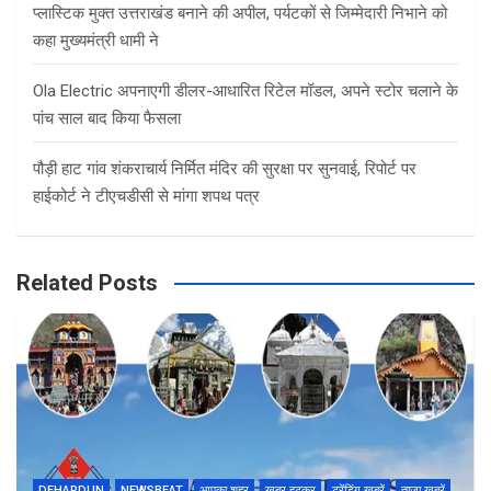
प्लास्टिक मुक्त उत्तराखंड बनाने की अपील, पर्यटकों से जिम्मेदारी निभाने को
कहा मुख्यमंत्री धामी ने
Ola Electric अपनाएगी डीलर-आधारित रिटेल मॉडल, अपने स्टोर चलाने के
पांच साल बाद किया फैसला
पौड़ी हाट गांव शंकराचार्य निर्मित मंदिर की सुरक्षा पर सुनवाई, रिपोर्ट पर
हाईकोर्ट ने टीएचडीसी से मांगा शपथ पत्र
Related Posts
DEHARDUN
NEWSBEAT
आपका शहर
खबर हटकर
ट्रेंडिंग खबरें
ताज़ा ख़बरें