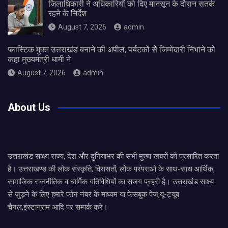
जिलाधिकारी ने अधिकारियों को दिए मानसून के दौरान सतर्क
रहने के निर्देश
August 7, 2026
admin
प्लास्टिक मुक्त उत्तराखंड बनाने की अपील, पर्यटकों से जिम्मेदारी निभाने को
कहा मुख्यमंत्री धामी ने
August 7, 2026
admin
About Us
उत्तराखंड साक्ष्य राज्य, देश और दुनियाभर की सभी मुख्य खबरों को प्रसारित करता
है। उत्तराखण्ड की लोक संस्कृति, विरासतों, लोक परंपराओ के साथ-साथ आर्थिक,
सामाजिक राजनीतिक व धार्मिक गतिविधियों का सजग प्रहरी है। उत्तराखंड साक्ष्य
से जुड़ने के लिए हमारे फोन नंबर के माध्यम या फेसबुक पेज,यू-ट्यूब
चैनल,इंस्टाग्राम आदि पर सम्पर्क करे।