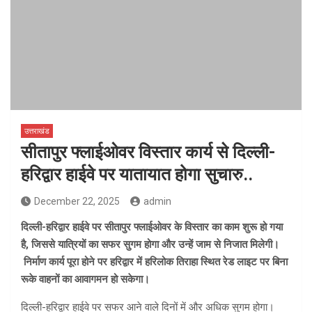
उत्तराखंड
सीतापुर फ्लाईओवर विस्तार कार्य से दिल्ली-
हरिद्वार हाईवे पर यातायात होगा सुचारु..
December 22, 2025
admin
दिल्ली-हरिद्वार हाईवे पर सीतापुर फ्लाईओवर के विस्तार का काम शुरू हो गया
है, जिससे यात्रियों का सफर सुगम होगा और उन्हें जाम से निजात मिलेगी।
निर्माण कार्य पूरा होने पर हरिद्वार में हरिलोक तिराहा स्थित रेड लाइट पर बिना
रूके वाहनों का आवागमन हो सकेगा।
दिल्ली-हरिद्वार हाईवे पर सफर आने वाले दिनों में और अधिक सुगम होगा।