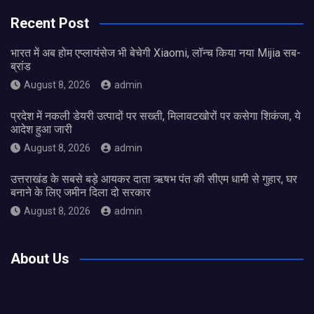
Recent Post
भारत में अब होम एप्लायंसेज भी बेचेगी Xiaomi, लॉन्च किया नया Mijia सब-
ब्रांड
August 8, 2026
admin
प्रदेश में नकली डेयरी उत्पादों पर सख्ती, मिलावटखोरों पर कसेगा शिकंजा, ये
आदेश हुआ जारी
August 8, 2026
admin
उत्तराखंड के सबसे बड़े आयकर दाता ऋषभ पंत की सीएम धामी से गुहार, घर
बनाने के लिए जमीन दिला दो सरकार
August 8, 2026
admin
About Us