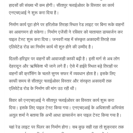
हादसों की संख्या भी कम होगी। सीतापुर फ्लाईओवर के विस्तार का कार्य
एनएचएआई ने शुरू करा दिया है।
निर्माण कार्य पूरा होने पर हरिलोक तिराहा स्थित रेड लाइट पर बिना रूके वाहनों
का आवागमन हो सकेगा। निर्माण एजेंसी ने रविवार को यातायात डायवर्जन कर
पाइल टेस्ट शुरू करा दिया। जनवरी माह में संस्कृत अकादमी तिराहे तक
एलिवेटेड रोड का निर्माण कार्य भी शुरु होने की उम्मीद है।
दिल्ली-हरिद्वार पर वाहनों की आवाजाही काफी बढ़ी है। इसी मार्ग से अब लोग
देहरादून और ऋषिकेश भी जाने लगे हैं। ऐसे में हाईवे स्थित बड़े तिराहों पर
वाहनों की क्रॉसिंग के चलते सुगम सफर में व्यवधान होता है। इसके लिए
काफी समय से सीतापुर फ्लाईओवर विस्तार और संस्कृत अकादमी तक
एलिवेटेड रोड के निर्माण की मांग उठ रही थी।
विवार को एनएचएआई ने सीतापुर फ्लाईओवर का विस्तार कार्य शुरू करा
दिया। इसके लिए पाइल टेस्ट किया गया। एनएचएआई के अधिशासी अभियंता
अतुल शर्मा ने बताया कि अभी आधा डायवर्जन कर पाइल टेस्ट किया गया है।
यहां रेड लाइट पर पिलर का निर्माण होगा। सब कुछ सही रहा तो शुक्रवार तक