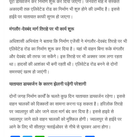
पूरा डायवर्जन कर निर्माण शुरू कर दिया जाएगा। जनवरी माह में संस्कत
अकादमी तक एलिवेटेड रोड का निर्माण भी शुरु होने की उम्मीद है। इससे
हाईवे पर यातायात काफी सुगम हो जाएगा।
मंगलौर-देवबंद मार्ग तिराहे पर भी कार्य शुरू
अधिशासी अभियंता ने बताया कि निर्माण एजेंसी ने मंगलौर-देवबंद तिराहे पर भी
एलिवेटेड रोड का निर्माण शुरू कर दिया है। यहां भी वाहन बिना रूके मंगलौर
और देवबंद की तरफ जा सकेंगे। इस तिराहे पर भी अक्सर जाम लगा रहता
था। हादसों की आशंका भी बनी रहती थी। एलिवेटेड रोड बनने से दोनों
समस्याएं खत्म हो जाएंगी।
यातायात डायवर्जन के कारण झेलनी पड़ेगी परेशानी
दोनों जगह निर्माण कार्यों के चलते कुछ दिन यातायात डायवर्जन रहेगा। इससे
वाहन चालकों को दिक्कतों का सामना करना पड़ सकता है। हरिलोक तिराहे
पर ज्वालापुर की ओर जाने वाला मार्ग बंद कर दिया है। इससे हाइवे से
ज्वालापुर जाने वाले वाहन चालकों को मुश्किल होगी। ज्वालापुर से हाईवे पर
आने के लिए भी सीतापुर फ्लाईओवर से नीचे से घूमकर आना होगा।