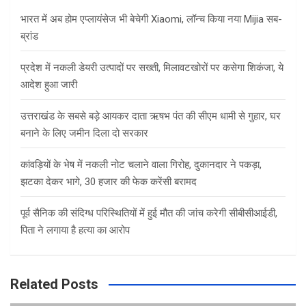
h
भारत में अब होम एप्लायंसेज भी बेचेगी Xiaomi, लॉन्च किया नया Mijia सब-
ब्रांड
प्रदेश में नकली डेयरी उत्पादों पर सख्ती, मिलावटखोरों पर कसेगा शिकंजा, ये
आदेश हुआ जारी
उत्तराखंड के सबसे बड़े आयकर दाता ऋषभ पंत की सीएम धामी से गुहार, घर
बनाने के लिए जमीन दिला दो सरकार
कांवड़ियों के भेष में नकली नोट चलाने वाला गिरोह, दुकानदार ने पकड़ा,
झटका देकर भागे, 30 हजार की फेक करेंसी बरामद
पूर्व सैनिक की संदिग्ध परिस्थितियों में हुई मौत की जांच करेगी सीबीसीआईडी,
पिता ने लगाया है हत्या का आरोप
Related Posts