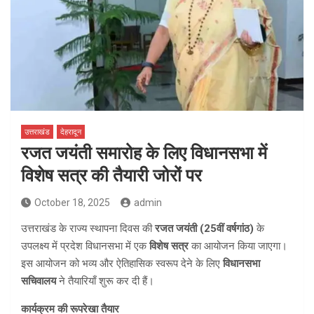
उत्तराखंड
देहरादून
रजत जयंती समारोह के लिए विधानसभा में
विशेष सत्र की तैयारी जोरों पर
October 18, 2025
admin
उत्तराखंड के राज्य स्थापना दिवस की
रजत जयंती (25वीं वर्षगांठ)
के
उपलक्ष्य में प्रदेश विधानसभा में एक
विशेष सत्र
का आयोजन किया जाएगा।
इस आयोजन को भव्य और ऐतिहासिक स्वरूप देने के लिए
विधानसभा
सचिवालय
ने तैयारियाँ शुरू कर दी हैं।
कार्यक्रम की रूपरेखा तैयार