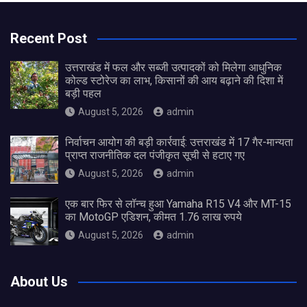
Recent Post
उत्तराखंड में फल और सब्जी उत्पादकों को मिलेगा आधुनिक
कोल्ड स्टोरेज का लाभ, किसानों की आय बढ़ाने की दिशा में
बड़ी पहल
August 5, 2026
admin
निर्वाचन आयोग की बड़ी कार्रवाई: उत्तराखंड में 17 गैर-मान्यता
प्राप्त राजनीतिक दल पंजीकृत सूची से हटाए गए
August 5, 2026
admin
एक बार फिर से लॉन्च हुआ Yamaha R15 V4 और MT-15
का MotoGP एडिशन, कीमत 1.76 लाख रुपये
August 5, 2026
admin
About Us