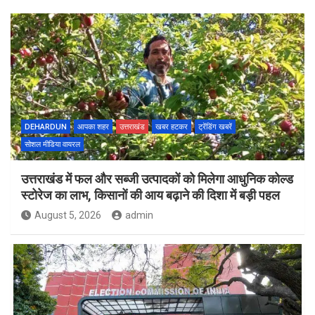
DEHARDUN
आपका शहर
उत्तराखंड
खबर हटकर
ट्रेंडिंग खबरें
सोशल मीडिया वायरल
उत्तराखंड में फल और सब्जी उत्पादकों को मिलेगा आधुनिक कोल्ड
स्टोरेज का लाभ, किसानों की आय बढ़ाने की दिशा में बड़ी पहल
August 5, 2026
admin