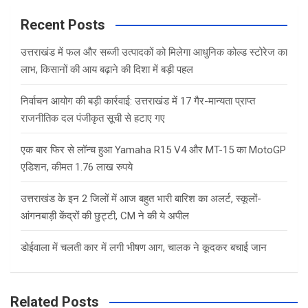
r
c
Recent Posts
h
उत्तराखंड में फल और सब्जी उत्पादकों को मिलेगा आधुनिक कोल्ड स्टोरेज का
लाभ, किसानों की आय बढ़ाने की दिशा में बड़ी पहल
निर्वाचन आयोग की बड़ी कार्रवाई: उत्तराखंड में 17 गैर-मान्यता प्राप्त
राजनीतिक दल पंजीकृत सूची से हटाए गए
एक बार फिर से लॉन्च हुआ Yamaha R15 V4 और MT-15 का MotoGP
एडिशन, कीमत 1.76 लाख रुपये
उत्तराखंड के इन 2 जिलों में आज बहुत भारी बारिश का अलर्ट, स्कूलों-
आंगनबाड़ी केंद्रों की छुट्टी, CM ने की ये अपील
डोईवाला में चलती कार में लगी भीषण आग, चालक ने कूदकर बचाई जान
Related Posts