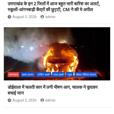
उत्तराखंड के इन 2 जिलों में आज बहुत भारी बारिश का अलर्ट,
स्कूलों-आंगनबाड़ी केंद्रों की छुट्टी, CM ने की ये अपील
August 5, 2026
admin
उत्तराखंड
खबर हटकर
ट्रेंडिंग खबरें
ताज़ा ख़बरें
न्यूज़
सोशल मीडिया वायरल
डोईवाला में चलती कार में लगी भीषण आग, चालक ने कूदकर
बचाई जान
August 5, 2026
admin