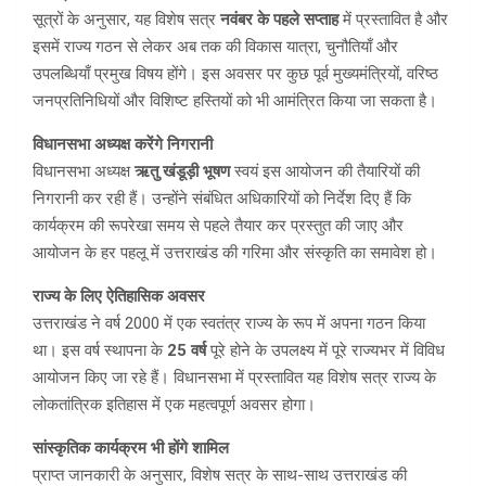
सूत्रों के अनुसार, यह विशेष सत्र
नवंबर के पहले सप्ताह
में प्रस्तावित है और
इसमें राज्य गठन से लेकर अब तक की विकास यात्रा, चुनौतियाँ और
उपलब्धियाँ प्रमुख विषय होंगे। इस अवसर पर कुछ पूर्व मुख्यमंत्रियों, वरिष्ठ
जनप्रतिनिधियों और विशिष्ट हस्तियों को भी आमंत्रित किया जा सकता है।
विधानसभा अध्यक्ष करेंगे निगरानी
विधानसभा अध्यक्ष
ऋतु खंडूड़ी भूषण
स्वयं इस आयोजन की तैयारियों की
निगरानी कर रही हैं। उन्होंने संबंधित अधिकारियों को निर्देश दिए हैं कि
कार्यक्रम की रूपरेखा समय से पहले तैयार कर प्रस्तुत की जाए और
आयोजन के हर पहलू में उत्तराखंड की गरिमा और संस्कृति का समावेश हो।
राज्य के लिए ऐतिहासिक अवसर
उत्तराखंड ने वर्ष 2000 में एक स्वतंत्र राज्य के रूप में अपना गठन किया
था। इस वर्ष स्थापना के
25 वर्ष
पूरे होने के उपलक्ष्य में पूरे राज्यभर में विविध
आयोजन किए जा रहे हैं। विधानसभा में प्रस्तावित यह विशेष सत्र राज्य के
लोकतांत्रिक इतिहास में एक महत्वपूर्ण अवसर होगा।
सांस्कृतिक कार्यक्रम भी होंगे शामिल
प्राप्त जानकारी के अनुसार, विशेष सत्र के साथ-साथ उत्तराखंड की