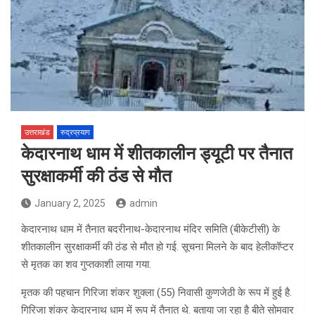
उत्तराखंड
रुद्रप्रयाग
केदारनाथ धाम में शीतकालीन ड्यूटी पर तैनात
सुरक्षाकर्मी की ठंड से मौत
January 2, 2025
admin
केदारनाथ धाम में तैनात बदरीनाथ-केदारनाथ मंदिर समिति (बीकेटीसी) के
शीतकालीन सुरक्षाकर्मी की ठंड से मौत हो गई. सूचना मिलने के बाद हेलीकॉप्टर
से मृतक का शव गुप्तकाशी लाया गया.
मृतक की पहचान गिरिजा शंकर शुक्ला (55) निवासी कुणजेठी के रूप में हुई है.
गिरिजा शंकर केदारनाथ धाम में रूप में तैनात थे. बताया जा रहा है बीते सोमवार