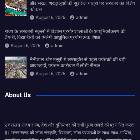
और सख्त, श्रद्धालुओं की सुरक्षित यात्रा पर सरकार का विशेष
फोकस
August 6, 2026
admin
राज्य के सरकारी स्कूलों में विज्ञान प्रयोगशालाओं के आधुनिकीकरण की
तैयारी, विद्यार्थियों को मिलेगी आधुनिक प्रयोगात्मक शिक्षा
August 6, 2026
admin
नैनीताल और मसूरी में सप्ताहांत से पहले पर्यटकों की बढ़ी
आवाजाही, पर्यटन कारोबार में लौटी रौनक
August 6, 2026
admin
About Us
उत्तराखंड साक्ष्य राज्य, देश और दुनियाभर की सभी मुख्य खबरों को प्रसारित करता
है। उत्तराखण्ड की लोक संस्कृति, विरासतों, लोक परंपराओ के साथ-साथ आर्थिक,