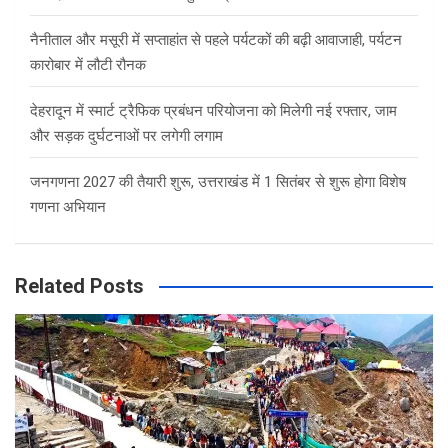
नैनीताल और मसूरी में सप्ताहांत से पहले पर्यटकों की बढ़ी आवाजाही, पर्यटन
कारोबार में लौटी रौनक
देहरादून में स्मार्ट ट्रैफिक प्रबंधन परियोजना को मिलेगी नई रफ्तार, जाम
और सड़क दुर्घटनाओं पर लगेगी लगाम
जनगणना 2027 की तैयारी शुरू, उत्तराखंड में 1 सितंबर से शुरू होगा विशेष
गणना अभियान
Related Posts