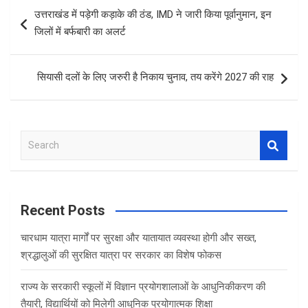
Post
उत्तराखंड में पड़ेगी कड़ाके की ठंड, IMD ने जारी किया पूर्वानुमान, इन
navigation
जिलों में बर्फबारी का अलर्ट
सियासी दलों के लिए जरुरी है निकाय चुनाव, तय करेंगे 2027 की राह
S
e
a
r
c
Recent Posts
h
चारधाम यात्रा मार्गों पर सुरक्षा और यातायात व्यवस्था होगी और सख्त,
श्रद्धालुओं की सुरक्षित यात्रा पर सरकार का विशेष फोकस
राज्य के सरकारी स्कूलों में विज्ञान प्रयोगशालाओं के आधुनिकीकरण की
तैयारी, विद्यार्थियों को मिलेगी आधुनिक प्रयोगात्मक शिक्षा