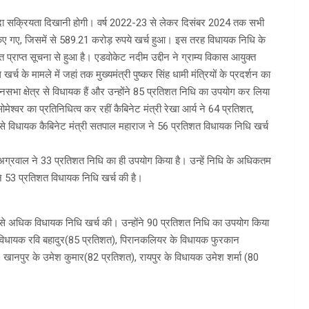
ादा सक्रियता दिखानी होगी। वर्ष 2022-23 से लेकर दिसंबर 2024 तक सभी
िए गए, जिसमें से 589.21 करोड़ रुपये खर्च हुआ। इस तरह विधायक निधि के
राप्त सूचना से हुआ है। एडवोकेट नदीम उद्दीन ने ग्राम्य विकास आयुक्त
्च के मामले में जहां तक मुख्यमंत्री पुष्कर सिंह धामी मंत्रियों के प्रदर्शन का
नसभा क्षेत्र से विधायक हैं और उन्होंने 85 प्रतिशत निधि का उपयोग कर लिया
ेश्वर का प्रतिनिधित्व कर रहीं कैबिनेट मंत्री रेखा आर्य ने 64 प्रतिशत,
से विधायक कैबिनेट मंत्री सतपाल महाराज ने 56 प्रतिशत विधायक निधि खर्च
ंद अग्रवाल ने 33 प्रतिशत निधि का ही उपयोग किया है। उन्हें निधि के अधिकतम
 ने 53 प्रतिशत विधायक निधि खर्च की है।
 सबसे अधिक विधायक निधि खर्च की। उन्होंने 90 प्रतिशत निधि का उपयोग किया
के विधायक रवि बहादुर(85 प्रतिशत), पिरानकलियर के विधायक फुरकान
 खानपुर के उमेश कुमार(82 प्रतिशत), रायपुर के विधायक उमेश शर्मा (80