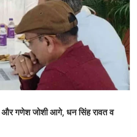
णा और गणेश जोशी आगे, धन सिंह रावत व