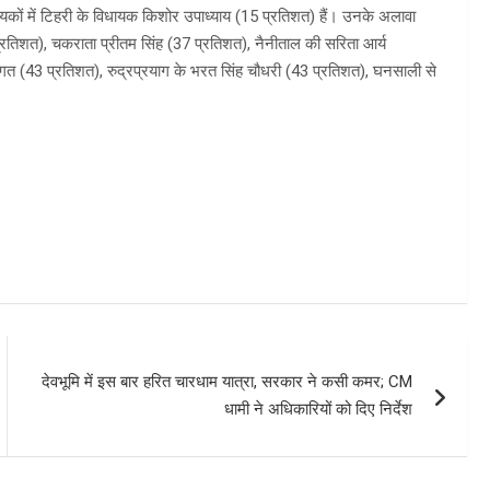
धायकों में टिहरी के विधायक किशोर उपाध्याय (15 प्रतिशत) हैं। उनके अलावा
्रतिशत), चकराता प्रीतम सिंह (37 प्रतिशत), नैनीताल की सरिता आर्य
गत (43 प्रतिशत), रुद्रप्रयाग के भरत सिंह चौधरी (43 प्रतिशत), घनसाली से
देवभूमि में इस बार हरित चारधाम यात्रा, सरकार ने कसी कमर; CM
धामी ने अधिकारियों को दिए निर्देश