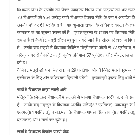
विधायक निधि के उपयोग को लेकर ज्यादातर विधान सभा सदस्यों को और ज्य
70 विधायकों को 964 करोड़ रुपये विधायक विकास निधि के रूप में आवंटित क
उपयोग की दर 61 प्रतिशत है। यह खुलासा सूचना के अधिकार कानून के तहत प्
कार्यालय से यह सूचना प्राप्त की है। प्राप्त सूचना के आधार पर विधायक निधि खर
सवाल है तो कैबिनेट मंत्री सौरभ बहुगुणा सबसे आगे हैं। सौरभ सितारगंज विधा
है। उनके बाद मसूरी से विधायक कैबिनेट मंत्री गणेश जोशी ने 72 प्रतिशत, सोम
नरेंद्र नगर से कैबिनेट मंत्री सुबोध उनियाल 57 प्रतिशत और चौबट्टाखाल 
की है।
कैबिनेट मंत्री डॉ. धन सिंह रावत ने 29 प्रतिशत और कैबिनेट मंत्री प्रेमच
इस्तेमाल के लिए और सक्रियता दिखानी पड़ेगी। मुख्यमंत्री पुष्कर सिंह धामी
खर्च में विधायक बत्रा सबसे आगे
मंत्रियों के छोड़कर विधायकों में रूड़की से भाजपा विधायक प्रदीप बतरा ने
है। उनके बाद गदरपुर के विधायक अरविंद पांडेय(87 प्रतिशत), ज्वालापुर 
अहमद(84 प्रतिशत), नानकमत्ता के विधायक गोपाल सिंह राणा (83 प्रतिशत),
प्रतिशत) निधि खर्च कर चुके हैं।
खर्च में विधायक किशोर सबसे पीछे