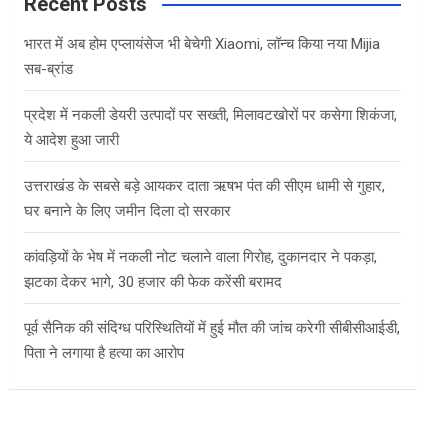
c
Recent Posts
h
भारत में अब होम एप्लायंसेज भी बेचेगी Xiaomi, लॉन्च किया नया Mijia
सब-ब्रांड
प्रदेश में नकली डेयरी उत्पादों पर सख्ती, मिलावटखोरों पर कसेगा शिकंजा,
ये आदेश हुआ जारी
उत्तराखंड के सबसे बड़े आयकर दाता ऋषभ पंत की सीएम धामी से गुहार,
घर बनाने के लिए जमीन दिला दो सरकार
कांवड़ियों के भेष में नकली नोट चलाने वाला गिरोह, दुकानदार ने पकड़ा,
झटका देकर भागे, 30 हजार की फेक करेंसी बरामद
पूर्व सैनिक की संदिग्ध परिस्थितियों में हुई मौत की जांच करेगी सीबीसीआईडी,
पिता ने लगाया है हत्या का आरोप