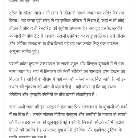
यात्रा को पूरा किया।
ट्रेक के दौरान सारा अली खान ने ‘दोफन’ नामक स्थान पर रात्रि विश्राम
किया। यह जगह पूरी तरह से प्राकृतिक परिवेश में स्थित है, जहां न तो कोई
होटल है और न ही रेस्टोरेंट की सुविधा उपलब्ध है। बावजूद इसके, उन्होंने
बर्फबारी के बीच टेंट में रहकर असली एडवेंचर का अनुभव लिया। ठंडे मौसम
और सीमित संसाधनों के बीच बिताई गई यह रात उनके लिए एक यादगार
अनुभव साबित हुई।
पंवाली कांठा बुग्याल उत्तराखंड के सबसे सुंदर और विस्तृत बुग्यालों में से एक
माना जाता है। यहां से हिमालय की ऊंची चोटियों का शानदार दृश्य देखने को
मिलता है। सर्दियों के मौसम में यहां बर्फ की सफेद चादर बिछ जाती है, जो इस
स्थान की सुंदरता को और भी बढ़ा देती है। यही कारण है कि यह स्थान
ट्रेकिंग और प्रकृति प्रेमियों के बीच काफी लोकप्रिय है।
सारा अली खान की इस यात्रा ने एक बार फिर उत्तराखंड के बुग्यालों को चर्चा
में ला दिया है। उनके सोशल मीडिया पोस्ट्स और तस्वीरों के माध्यम से लाखों
लोगों तक इस स्थान की खूबसूरती पहुंच रही है, जिससे पर्यटन को भी बढ़ावा
मिलने की उम्मीद है। खासकर युवा वर्ग में ट्रेकिंग और एडवेंचर टूरिज्म के
प्रति आकर्षण बढ़ रहा है।