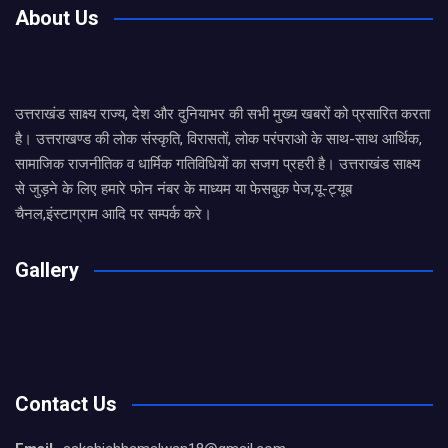
About Us
उत्तराखंड साक्ष्य राज्य, देश और दुनियाभर की सभी मुख्य खबरों को प्रसारित करता
है। उत्तराखण्ड की लोक संस्कृति, विरासतों, लोक परंपराओ के साथ-साथ आर्थिक,
सामाजिक राजनीतिक व धार्मिक गतिविधियों का सजग प्रहरी है। उत्तराखंड साक्ष्य
से जुड़ने के लिए हमारे फोन नंबर के माध्यम या फेसबुक पेज,यू-ट्यूब
चैनल,इंस्टाग्राम आदि पर सम्पर्क करे।
Gallery
Contact Us