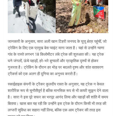
जानकारी के अनुसार, सारा अली खान टिहरी जनपद के घुत्तू क्षेत्र पहुंचीं, जो
ट्रेकिंग के लिए एक प्रमुख बेस प्वाइंट माना जाता है। यहां से उन्होंने ग्वाणा
गांव के रास्ते लगभग 18 किलोमीटर लंबे ट्रेक की शुरुआत की। यह ट्रेक
घने जंगलों, ऊंचे पहाड़ों, हरे-भरे बुग्यालों और प्राकृतिक दृश्यों से होकर
गुजरता है। ट्रेकिंग के दौरान हर मोड़ पर बदलते दृश्य और शांत वातावरण
ट्रैकर्स को एक अलग ही दुनिया का अनुभव कराते हैं।
स्काईहाइक कंपनी के ट्रैकर कुलदीप रावत के अनुसार, यह ट्रेक न केवल
शारीरिक रूप से चुनौतीपूर्ण है बल्कि मानसिक रूप से भी काफी सुकून देने वाला
है। सारा ने इस पूरे सफर का भरपूर आनंद लिया और पहाड़ों की शांति में समय
बिताया। खास बात यह रही कि उन्होंने इस ट्रेक के दौरान किसी भी तरह की
लग्जरी सुविधा का सहारा नहीं लिया, बल्कि एक आम ट्रैकर की तरह इस