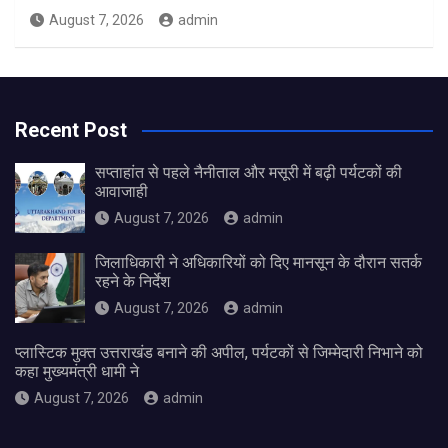
August 7, 2026
admin
Recent Post
सप्ताहांत से पहले नैनीताल और मसूरी में बढ़ी पर्यटकों की
आवाजाही
August 7, 2026
admin
जिलाधिकारी ने अधिकारियों को दिए मानसून के दौरान सतर्क
रहने के निर्देश
August 7, 2026
admin
प्लास्टिक मुक्त उत्तराखंड बनाने की अपील, पर्यटकों से जिम्मेदारी निभाने को
कहा मुख्यमंत्री धामी ने
August 7, 2026
admin