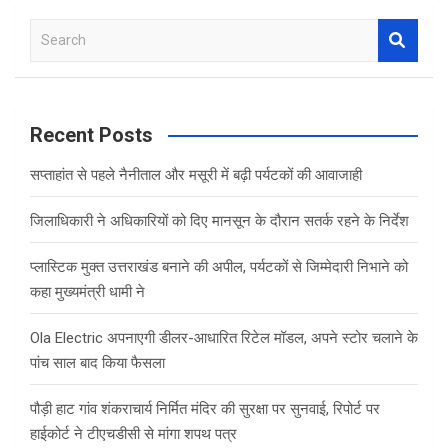
S
e
a
r
c
Recent Posts
h
सप्ताहांत से पहले नैनीताल और मसूरी में बढ़ी पर्यटकों की आवाजाही
जिलाधिकारी ने अधिकारियों को दिए मानसून के दौरान सतर्क रहने के निर्देश
प्लास्टिक मुक्त उत्तराखंड बनाने की अपील, पर्यटकों से जिम्मेदारी निभाने को
कहा मुख्यमंत्री धामी ने
Ola Electric अपनाएगी डीलर-आधारित रिटेल मॉडल, अपने स्टोर चलाने के
पांच साल बाद किया फैसला
पौड़ी हाट गांव शंकराचार्य निर्मित मंदिर की सुरक्षा पर सुनवाई, रिपोर्ट पर
हाईकोर्ट ने टीएचडीसी से मांगा शपथ पत्र