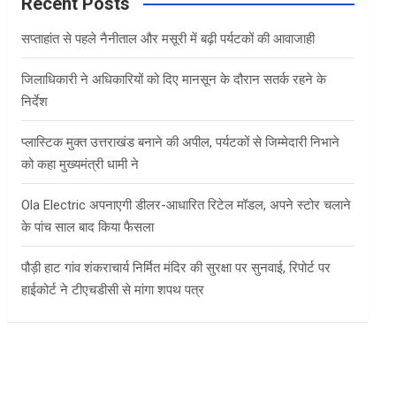
c
Recent Posts
h
सप्ताहांत से पहले नैनीताल और मसूरी में बढ़ी पर्यटकों की आवाजाही
जिलाधिकारी ने अधिकारियों को दिए मानसून के दौरान सतर्क रहने के
निर्देश
प्लास्टिक मुक्त उत्तराखंड बनाने की अपील, पर्यटकों से जिम्मेदारी निभाने
को कहा मुख्यमंत्री धामी ने
Ola Electric अपनाएगी डीलर-आधारित रिटेल मॉडल, अपने स्टोर चलाने
के पांच साल बाद किया फैसला
पौड़ी हाट गांव शंकराचार्य निर्मित मंदिर की सुरक्षा पर सुनवाई, रिपोर्ट पर
हाईकोर्ट ने टीएचडीसी से मांगा शपथ पत्र