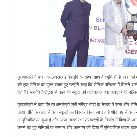
मुख्यमंत्री ने कहा कि उत्तराखंड देवभूमि के साथ-साथ वीरभूमि भी है, जहां की मा
को एक सैनिक का पुत्र बताते हुए उन्होंने कहा कि सैनिक परिवारों में मिलने 
देते हैं। उन्होंने कैडेट्स से कहा कि स्कूल की वर्दी केवल एक कपड़ा नहीं, 
मुख्यमंत्री ने कहा कि प्रधानमंत्री श्री नरेंद्र मोदी के नेतृत्व में सेना
शिक्षा नीति के तहत सैनिक स्कूलों का विस्तार किया जा रहा है और नए सैनिक स्कू
आधुनिकीकरण हुआ है और आज भारत रक्षा उपकरणों के निर्यात में विश्व के अग्रण
करने को पूर्व सैनिकों के सम्मान और कल्याण की दिशा में ऐतिहासिक कदम बत