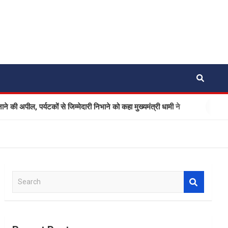
र्यटकों से जिम्मेदारी निभाने को कहा मुख्यमंत्री धामी ने
Ola Electri
S
e
a
r