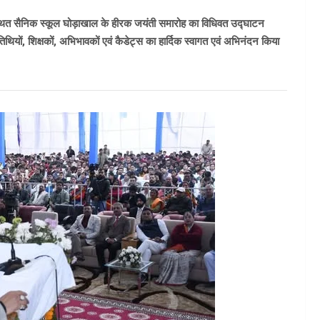
ी स्थित सैनिक स्कूल घोड़ाखाल के हीरक जयंती समारोह का विधिवत उद्घाटन
ियों, शिक्षकों, अभिभावकों एवं कैडेट्स का हार्दिक स्वागत एवं अभिनंदन किया