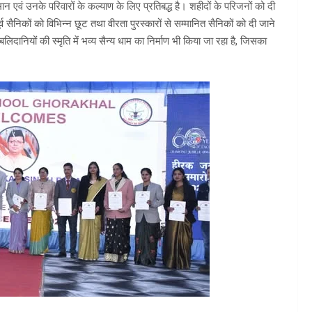
्मान एवं उनके परिवारों के कल्याण के लिए प्रतिबद्ध है। शहीदों के परिजनों को दी
्व सैनिकों को विभिन्न छूट तथा वीरता पुरस्कारों से सम्मानित सैनिकों को दी जाने
, बलिदानियों की स्मृति में भव्य सैन्य धाम का निर्माण भी किया जा रहा है, जिसका