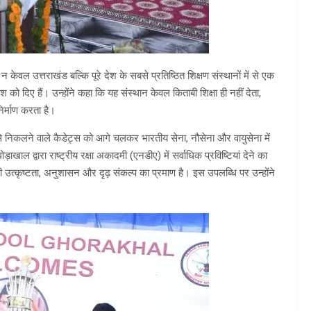
 न केवल उत्तराखंड बल्कि पूरे देश के सबसे प्रतिष्ठित शिक्षण संस्थानों में से एक
को दिए हैं। उन्होंने कहा कि यह संस्थान केवल किताबी शिक्षा ही नहीं देता,
 निर्माण करता है।
ं से निकलने वाले कैडेट्स को आगे चलकर भारतीय सेना, नौसेना और वायुसेना में
खाल द्वारा राष्ट्रीय रक्षा अकादमी (एनडीए) में सर्वाधिक प्रविष्टियां देने का
की उत्कृष्टता, अनुशासन और दृढ़ संकल्प का प्रमाण है। इस उपलब्धि पर उन्होंने