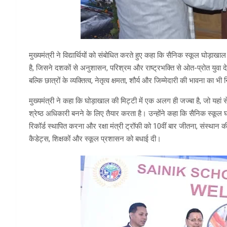
मुख्यमंत्री ने विद्यार्थियों को संबोधित करते हुए कहा कि सैनिक स्कूल घोड़ाखाल
है, जिसने दशकों से अनुशासन, परिश्रम और राष्ट्रभक्ति से ओत-प्रोत युवा देश 
बल्कि छात्रों के व्यक्तित्व, नेतृत्व क्षमता, शौर्य और जिम्मेदारी की भावना का भी
मुख्यमंत्री ने कहा कि घोड़ाखाल की मिट्टी में एक अलग ही जज्बा है, जो यहा
श्रेष्ठ अधिकारी बनने के लिए तैयार करता है। उन्होंने कहा कि सैनिक स्कूल घोड़ा
रिकॉर्ड स्थापित करना और रक्षा मंत्री ट्रॉफी को 10वीं बार जीतना, संस्थान 
कैडेट्स, शिक्षकों और स्कूल प्रशासन को बधाई दी।