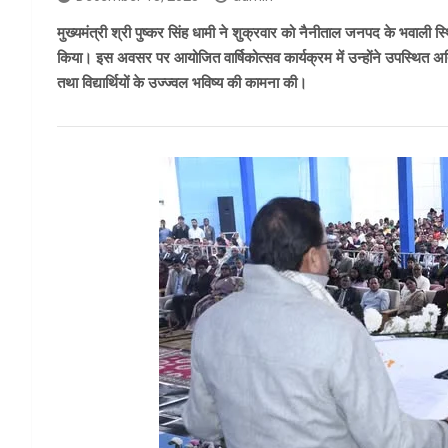
मुख्यमंत्री श्री पुष्कर सिंह धामी ने शुक्रवार को नैनीताल जनपद के भवाल
किया। इस अवसर पर आयोजित वार्षिकोत्सव कार्यक्रम में उन्होंने उपस्थित अतिथ
तथा विद्यार्थियों के उज्ज्वल भविष्य की कामना की।