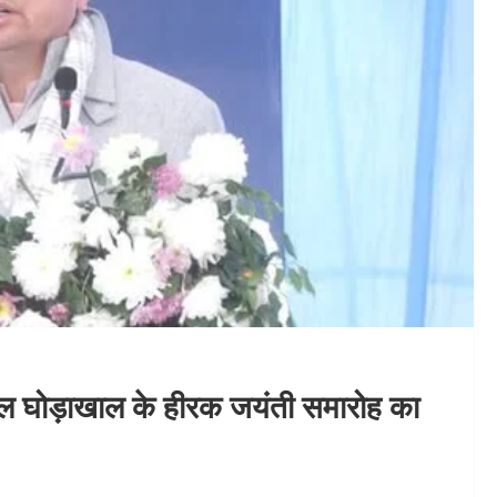
स्कूल घोड़ाखाल के हीरक जयंती समारोह का