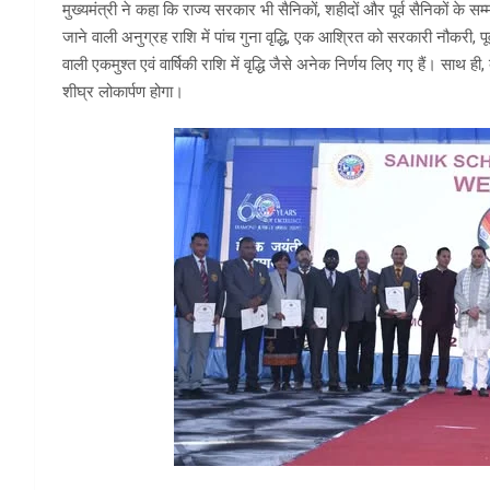
मुख्यमंत्री ने कहा कि राज्य सरकार भी सैनिकों, शहीदों और पूर्व सैनिकों के सम
जाने वाली अनुग्रह राशि में पांच गुना वृद्धि, एक आश्रित को सरकारी नौकरी, पूर
वाली एकमुश्त एवं वार्षिकी राशि में वृद्धि जैसे अनेक निर्णय लिए गए हैं। साथ ही
शीघ्र लोकार्पण होगा।