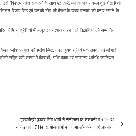
ें, उसे “विकल्प रहित संकल्प” के साथ पूरा करें, क्योंकि जब संकल्प दृढ़ होता है तो
 कैप्टन विजय सिंह एवं उनकी टीम को शिक्षा के उच्च मानकों को बनाए रखने के
भिन्न श्रेणियों में उत्कृष्ट प्रदर्शन करने वाले विद्यार्थियों को सम्मानित
ड़ा, ब्लॉक प्रमुख डॉ. हरीश बिष्ट, मंडलायुक्त श्री दीपक रावत, आईजी श्री
सी सहित बड़ी संख्या में विद्यार्थी, अभिभावक एवं गणमान्य अतिथि उपस्थित
मुख्यमंत्री पुष्कर सिंह धामी ने नैनीताल के शशबनी में ₹112.34
करोड़ की 17 विकास योजनाओं का किया लोकार्पण व शिलान्यास..