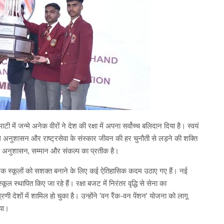
टी में जन्मे अनेक वीरों ने देश की रक्षा में अपना सर्वोच्च बलिदान दिया है। स्वयं
वाले अनुशासन और राष्ट्रसेवा के संस्कार जीवन की हर चुनौती से लड़ने की शक्ति
बल्कि अनुशासन, सम्मान और संकल्प का प्रतीक है।
 और सैनिक स्कूलों को सशक्त बनाने के लिए कई ऐतिहासिक कदम उठाए गए हैं। नई
ल स्थापित किए जा रहे हैं। रक्षा बजट में निरंतर वृद्धि से सेना का
ी देशों में शामिल हो चुका है। उन्होंने ‘वन रैंक-वन पेंशन’ योजना को लागू
ाया।