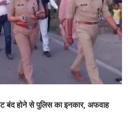
नेट बंद होने से पुलिस का इनकार, अफवाह