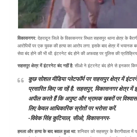
विकासनगर:
देहरादून जिले के विकासनगर स्थित सहसपुर थाना क्षेत्र के बैरागी 
आरोपियों पर एक युवक की हत्या का आरोप लगा. इसके बाद क्षेत्र में भयानक बव
सेवा बंद होने की भी थी. इंटरनेट बंद होने की अफवाह पर पुलिस की प्रतिक्रिय
सहसपुर क्षेत्र में इंटरनेट बंद नहीं है:
सीओ ने इंटरनेट बंद होने से इनकार किया 
कुछ सोशल मीडिया प्लेटफॉर्म पर सहसपुर क्षेत्र में इंट
प्रसारित किए जा रहें है. सहसपुर, विकासनगर क्षेत्र में
अपील करते हैं कि अपुष्ट और भ्रामक खबरों पर विश्वास
लिए केवल आधिकारिक स्रोतों पर भरोसा करें.
-विवेक सिंह कुटियाल, सीओ, विकासनगर-
हमला और हत्या के बाद बवाल हुआ था:
शनिवार को सहसपुर के बैरागीवाला में पान