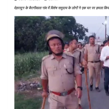
देहरादून के बैरागीवाला गांव में विशेष समुदाय के लोगों ने एक घर पर हमला क