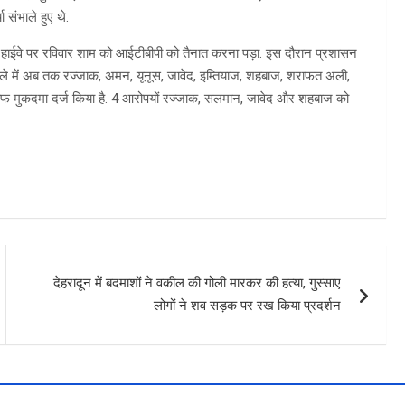
 संभाले हुए थे.
िब हाईवे पर रविवार शाम को आईटीबीपी को तैनात करना पड़ा. इस दौरान प्रशासन
ामले में अब तक रज्जाक, अमन, यूनूस, जावेद, इम्तियाज, शहबाज, शराफत अली,
लाफ मुकदमा दर्ज किया है. 4 आरोपयों रज्जाक, सलमान, जावेद और शहबाज को
देहरादून में बदमाशों ने वकील की गोली मारकर की हत्या, गुस्साए
लोगों ने शव सड़क पर रख किया प्रदर्शन