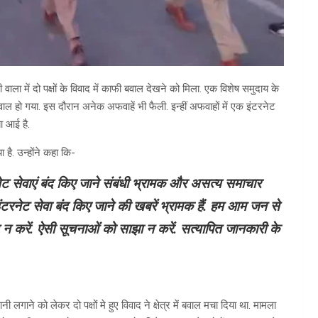
वाला में दो पक्षों के विवाद में काफी बवाल देखने को मिला. एक विशेष समुदाय के
ाल हो गया. इस दौरान अनेक अफवाहें भी फैली. इन्हीं अफवाहों में एक इंटरनेट
ा आई है.
है. उन्होंने कहा कि-
रनेट सेवाएं बंद किए जाने संबंधी भ्रामक और असत्य समाचार
 इंटरनेट सेवा बंद किए जाने की खबरें भ्रामक हैं. हम आम जन से
 न करें. ऐसी सूचनाओं को साझा न करें. सत्यापित जानकारी के
ी लगाने को लेकर दो पक्षों मे हुए विवाद ने क्षेत्र में बवाल मचा दिया था. मामला