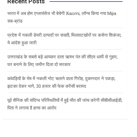
c
Recent Posts
h
भारत में अब होम एप्लायंसेज भी बेचेगी Xiaomi, लॉन्च किया नया Mijia
सब-ब्रांड
प्रदेश में नकली डेयरी उत्पादों पर सख्ती, मिलावटखोरों पर कसेगा शिकंजा,
ये आदेश हुआ जारी
उत्तराखंड के सबसे बड़े आयकर दाता ऋषभ पंत की सीएम धामी से गुहार,
घर बनाने के लिए जमीन दिला दो सरकार
कांवड़ियों के भेष में नकली नोट चलाने वाला गिरोह, दुकानदार ने पकड़ा,
झटका देकर भागे, 30 हजार की फेक करेंसी बरामद
पूर्व सैनिक की संदिग्ध परिस्थितियों में हुई मौत की जांच करेगी सीबीसीआईडी,
पिता ने लगाया है हत्या का आरोप