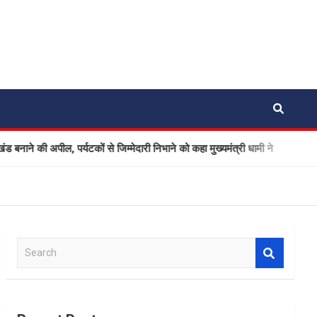
 अपील, पर्यटकों से जिम्मेदारी निभाने को कहा मुख्यमंत्री धामी ने
Ola 
S
e
a
r