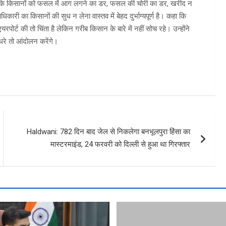
कि किसानों को फसल में आग लगने का डर, फसल की चोरी का डर, खरीद न
ारी का किसानों की सुध न लेना वास्तव में बेहद दुर्भाग्यपूर्ण है। कहा कि
पोर्ट की तो चिंता है लेकिन गरीब किसान के बारे में नहीं सोच रहे। उन्होंने
ुधरे तो आंदोलन करेंगे।
Haldwani: 782 दिन बाद जेल से निकलेगा बनभूलपुरा हिंसा का
मास्टरमाइंड, 24 फरवरी को दिल्ली से हुआ था गिरफ्तार