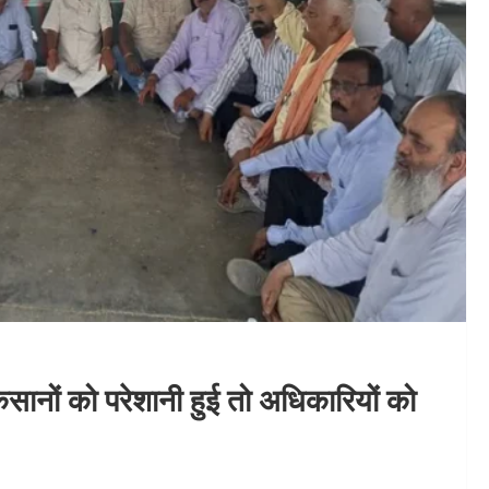
सानों को परेशानी हुई तो अधिकारियों को