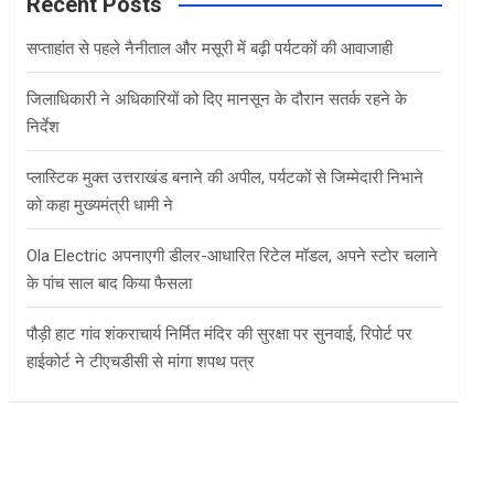
c
Recent Posts
h
सप्ताहांत से पहले नैनीताल और मसूरी में बढ़ी पर्यटकों की आवाजाही
जिलाधिकारी ने अधिकारियों को दिए मानसून के दौरान सतर्क रहने के
निर्देश
प्लास्टिक मुक्त उत्तराखंड बनाने की अपील, पर्यटकों से जिम्मेदारी निभाने
को कहा मुख्यमंत्री धामी ने
Ola Electric अपनाएगी डीलर-आधारित रिटेल मॉडल, अपने स्टोर चलाने
के पांच साल बाद किया फैसला
पौड़ी हाट गांव शंकराचार्य निर्मित मंदिर की सुरक्षा पर सुनवाई, रिपोर्ट पर
हाईकोर्ट ने टीएचडीसी से मांगा शपथ पत्र