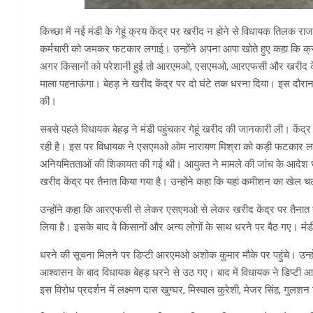
किच्छा में नई मंडी के गेहूं क्रय केंद्र पर खरीद न होने से विधायक तिलक र
कर्मचारी को जमकर फटकार लगाई। उन्होंने अपना आपा खोते हुए कहा कि क्रय कें
अगर किसानों को परेशानी हुई तो आरएमओ, एसएमओ, आरएफसी और खरीद केंद्र
माला पहनाऊंगा। बेहड़ ने खरीद केंद्र पर दो घंटे तक धरना दिया। इस दौ
की।
सबसे पहले विधायक बेहड़ ने मंडी पहुंचकर गेहूं खरीद की जानकारी ली। केंद्र
रही है। इस पर विधायक ने एसएमओ ओम नारायण मिश्रा को कड़ी फटकार लगा
अनियमितताओं की शिकायत की गई थी। आयुक्त ने मामले की जांच के आदेश भी
खरीद केंद्र पर तैनात किया गया है। उन्होंने कहा कि यहां कमीशन का खे
उन्होंने कहा कि आरएफसी से लेकर एसएमओ से लेकर खरीद केंद्र पर तैनात ह
लिया है। इसके बाद वे किसानों और अन्य लोगों के साथ धरने पर बैठ गए। मंड
धरने की सूचना मिलने पर डिप्टी आरएमओ अशोक कुमार मौके पर पहुंचे। उन्ह
आश्वासन के बाद विधायक बेहड़ धरने से उठ गए। बाद में विधायक ने डिप
इस विरोध प्रदर्शन में लक्ष्मण दास खुग्घर, मिस्वाल कुरेशी, मेजर सिंह, गुलशन 