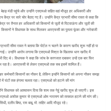
ाज बेहड़ मंडी पहुंचे और उन्होंने एसएमओ सहित वहां मौजूद हर अधिकारी और
द्र पर सारे चोर बैठाए गए हैं। उन्होंने केंद्र प्रभारी सीमा रावत से कहा कि
 पर तैनात हर अधिकारी को किसानों से जूतों से पिटवाऊंगा और जूतों की
रान किसानों ने विधायक के साथ मिलकर आरएफसी का पुतला फूंका और नारेबाजी
 प्रभारी सीमा रावत ने बताया कि पोर्टल न चलने के कारण खरीद शुरू नहीं हो पा
ई। उन्होंने आरोप लगाया कि एसएमओ मिश्रा के खिलाफ धान खरीद में
 दिए थे। विधायक ने कहा कि जांच के कागजात दबाकर उन्हें एक बार फिर
ल चल रहा है। आरएफसी से लेकर एसएमओ तक सब इसमें शामिल हैं।
र कर्मचारी किसानों का नौकर है, लेकिन इन्होंने किसानों को अपना नौकर समझ
ी में घंटों तक हंगामा चलता रहा। एसएमओ को हटाने की मांग
ोंने विधायक को आश्वासन दिया कि शाम तक गेहूं खरीद शुरू हो जाएगी। इस
्टी आरएमओ अशोक कुमार से एसएमओ ओम नारायण को तत्काल हटाने की मांग की।
सिंधी, दलीप बिष्ठ, राम बाबू, मो. ताहिर आदि मौजूद रहे।