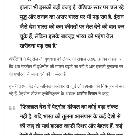
हालात भी इसकी बड़ी वजह है. वैश्विक स्तर पर चल रहे
युद्ध और तनाव का असर भारत पर भी पड़ रहा है. ईरान
जैसे देश भारत को कम कीमतों पर तेल देने की बात कर
चुके हैं, लेकिन इसके बावजूद भारत को महंगा तेल
खरीदना पड़ रहा है.’
अर्सलान
ने पेट्रोल की गुणवत्ता को लेकर भी सवाल उठाए. उनका कहना था
कि अब पेट्रोल में इथेनॉल की मात्रा बढ़ाई जा रही है और इसकी गुणवत्ता पर
भी गंभीरता से ध्यान देने की जरूरत है.
दूसरी तरफ, पेट्रोल-डीजल कारोबार से जुड़े लोग हालात को नियंत्रण में बता
रहे हैं. पेट्रोल डीजल एसोसिएशन के अध्यक्ष
आशीष मित्तल
ने कहा,
‘फिलहाल देश में पेट्रोल-डीजल का कोई बड़ा संकट
नहीं है. यदि भारत की तुलना आसपास के कई देशों से
की जाए तो यहां हालात काफी स्थिर और बेहतर हैं. कई