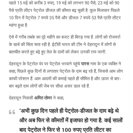
पहले 15 मई को करीब 3 रुपए, 19 मई को लगभग 90 पैसे, 23 मई को 90
पैसे प्रति लीटर पेट्रोल डीजल की कीमत बढ़ चुकी है. कुल मिलाकर पिछले
10 दिन में पेट्रोल 7 रुपये 35 पैसे और डीजल 7 रुपये 53 पैसे प्रति लीटर
महंगा हुआ है.
ऐसे में गरीब तबके का पूरे महीने का बजट ही बिगड़ गया है. लोगों को रोजमर्रा
के खर्च की चिंता सता रही है. ईटीवी भारत की टीम ने देहरादून में लोगों से
बातचीत करते हुए बढ़े हुए तेल के दामों को लेकर उनकी राय जानी.
देहरादून के पेट्रोल पंप पर पेट्रोल भरवाने पहुंचे
पारस
नाम के एक व्यक्ति ने
कहा, पिछले कुछ दिनों से लगातार पेट्रोल के दाम बढ़ रहे हैं, जिससे आम लोग
काफी परेशान हैं. आम आदमी की कमाई पहले ही सीमित है और ऊपर से बार-
बार बढ़ते दाम लोगों की जेब पर सीधा असर डाल रहे हैं.
देहरादून निवासी
अमित तोमर
ने कहा,
‘अभी कुछ दिन पहले ही पेट्रोल-डीजल के दाम बढ़े थे
और अब फिर से कीमतों में इजाफा हो गया है. कई सालों
बाद पेट्रोल ने फिर से 100 रुपए प्रति लीटर का