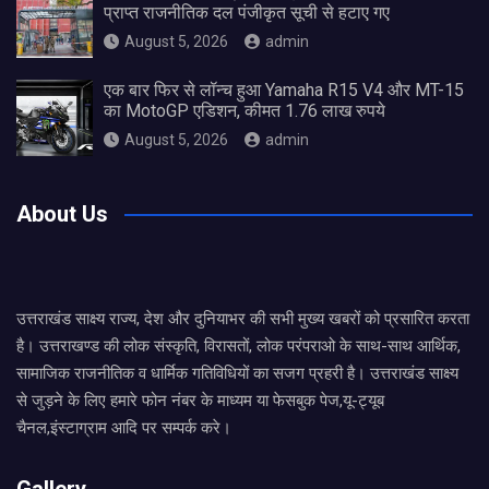
प्राप्त राजनीतिक दल पंजीकृत सूची से हटाए गए
August 5, 2026
admin
एक बार फिर से लॉन्च हुआ Yamaha R15 V4 और MT-15
का MotoGP एडिशन, कीमत 1.76 लाख रुपये
August 5, 2026
admin
About Us
उत्तराखंड साक्ष्य राज्य, देश और दुनियाभर की सभी मुख्य खबरों को प्रसारित करता
है। उत्तराखण्ड की लोक संस्कृति, विरासतों, लोक परंपराओ के साथ-साथ आर्थिक,
सामाजिक राजनीतिक व धार्मिक गतिविधियों का सजग प्रहरी है। उत्तराखंड साक्ष्य
से जुड़ने के लिए हमारे फोन नंबर के माध्यम या फेसबुक पेज,यू-ट्यूब
चैनल,इंस्टाग्राम आदि पर सम्पर्क करे।