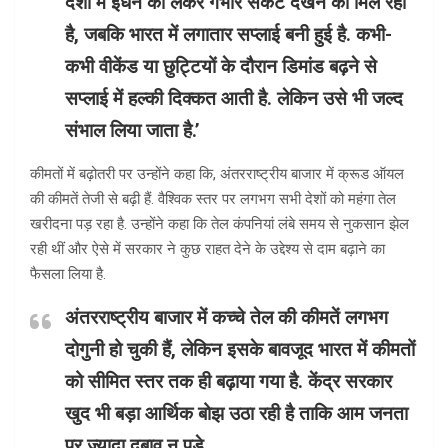
देशों में ईंधन को लेकर गंभीर संकट देखने को मिल रहा
है, जबकि भारत में लगातार सप्लाई बनी हुई है. कभी-
कभी वीकेंड या छुट्टियों के दौरान डिमांड बढ़ने से
सप्लाई में हल्की दिक्कत आती है. लेकिन उसे भी जल्द
संभाल लिया जाता है.’
कीमतों में बढ़ोतरी पर उन्होंने कहा कि, अंतरराष्ट्रीय बाजार में क्रूड ऑयल
की कीमतें तेजी से बढ़ी हैं. वैश्विक स्तर पर लगभग सभी देशों को महंगा तेल
खरीदना पड़ रहा है. उन्होंने कहा कि तेल कंपनियां लंबे समय से नुकसान झेल
रही थीं और ऐसे में सरकार ने कुछ राहत देने के उद्देश्य से दाम बढ़ाने का
फैसला लिया है.
अंतरराष्ट्रीय बाजार में कच्चे तेल की कीमतें लगभग
दोगुनी हो चुकी हैं, लेकिन इसके बावजूद भारत में कीमतों
को सीमित स्तर तक ही बढ़ाया गया है. केंद्र सरकार
खुद भी बड़ा आर्थिक बोझ उठा रही है ताकि आम जनता
पर ज्यादा दबाव न पड़े.