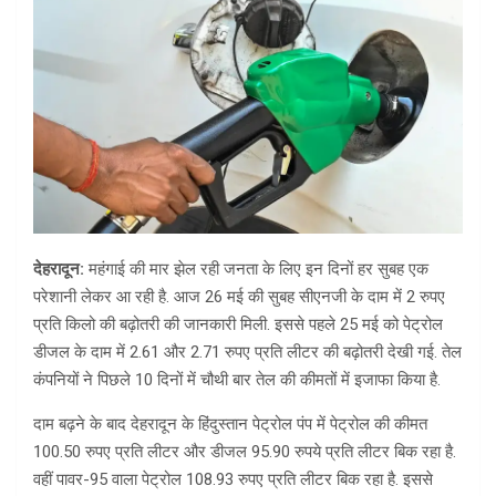
देहरादून:
महंगाई की मार झेल रही जनता के लिए इन दिनों हर सुबह एक
परेशानी लेकर आ रही है. आज 26 मई की सुबह सीएनजी के दाम में 2 रुपए
प्रति किलो की बढ़ोतरी की जानकारी मिली. इससे पहले 25 मई को पेट्रोल
डीजल के दाम में 2.61 और 2.71 रुपए प्रति लीटर की बढ़ोतरी देखी गई. तेल
कंपनियों ने पिछले 10 दिनों में चौथी बार तेल की कीमतों में इजाफा किया है.
दाम बढ़ने के बाद देहरादून के हिंदुस्तान पेट्रोल पंप में पेट्रोल की कीमत
100.50 रुपए प्रति लीटर और डीजल 95.90 रुपये प्रति लीटर बिक रहा है.
वहीं पावर-95 वाला पेट्रोल 108.93 रुपए प्रति लीटर बिक रहा है. इससे