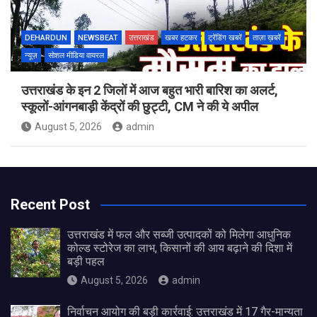
DEHARDUN
NEWSBEAT
उत्तराखंड
खबर हटकर
ट्रेंडिंग खबरें
ताज़ा ख़बरें
न्यूज़
सोशल मीडिया वायरल
उत्तराखंड के इन 2 जिलों में आज बहुत भारी बारिश का अलर्ट,
स्कूलों-आंगनबाड़ी केंद्रों की छुट्टी, CM ने की ये अपील
August 5, 2026
admin
Recent Post
उत्तराखंड में फल और सब्जी उत्पादकों को मिलेगा आधुनिक
कोल्ड स्टोरेज का लाभ, किसानों की आय बढ़ाने की दिशा में
बड़ी पहल
August 5, 2026
admin
निर्वाचन आयोग की बड़ी कार्रवाई: उत्तराखंड में 17 गैर-मान्यता