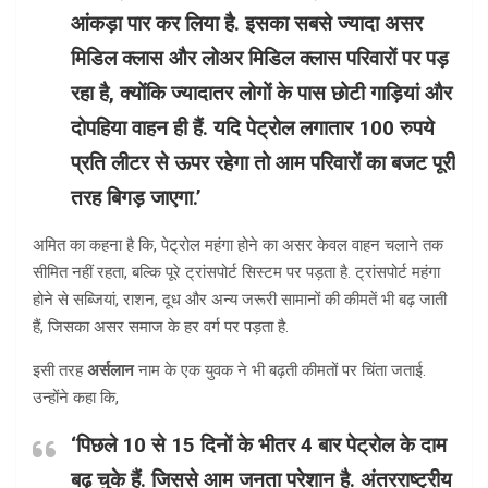
आंकड़ा पार कर लिया है. इसका सबसे ज्यादा असर
मिडिल क्लास और लोअर मिडिल क्लास परिवारों पर पड़
रहा है, क्योंकि ज्यादातर लोगों के पास छोटी गाड़ियां और
दोपहिया वाहन ही हैं. यदि पेट्रोल लगातार 100 रुपये
प्रति लीटर से ऊपर रहेगा तो आम परिवारों का बजट पूरी
तरह बिगड़ जाएगा.’
अमित का कहना है कि, पेट्रोल महंगा होने का असर केवल वाहन चलाने तक
सीमित नहीं रहता, बल्कि पूरे ट्रांसपोर्ट सिस्टम पर पड़ता है. ट्रांसपोर्ट महंगा
होने से सब्जियां, राशन, दूध और अन्य जरूरी सामानों की कीमतें भी बढ़ जाती
हैं, जिसका असर समाज के हर वर्ग पर पड़ता है.
इसी तरह
अर्सलान
नाम के एक युवक ने भी बढ़ती कीमतों पर चिंता जताई.
उन्होंने कहा कि,
‘पिछले 10 से 15 दिनों के भीतर 4 बार पेट्रोल के दाम
बढ़ चुके हैं. जिससे आम जनता परेशान है. अंतरराष्ट्रीय