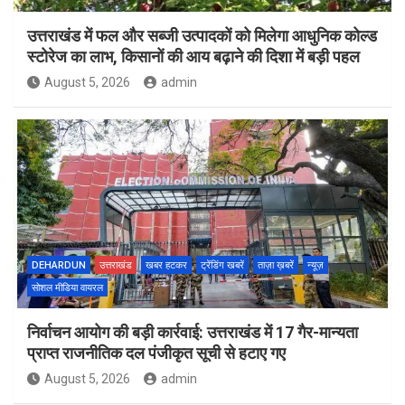
उत्तराखंड में फल और सब्जी उत्पादकों को मिलेगा आधुनिक कोल्ड
स्टोरेज का लाभ, किसानों की आय बढ़ाने की दिशा में बड़ी पहल
August 5, 2026
admin
DEHARDUN
उत्तराखंड
खबर हटकर
ट्रेंडिंग खबरें
ताज़ा ख़बरें
न्यूज़
सोशल मीडिया वायरल
निर्वाचन आयोग की बड़ी कार्रवाई: उत्तराखंड में 17 गैर-मान्यता
प्राप्त राजनीतिक दल पंजीकृत सूची से हटाए गए
August 5, 2026
admin