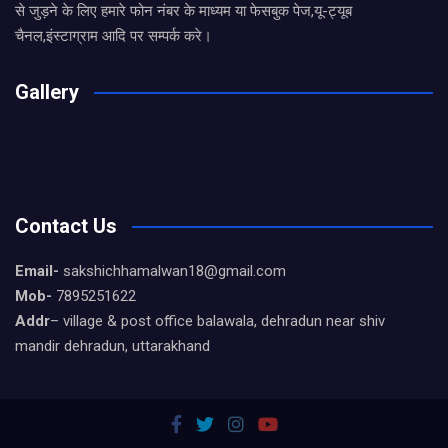
से जुड़ने के लिए हमारे फोन नंबर के माध्यम या फेसबुक पेज,यू-ट्यूब
चैनल,इंस्टाग्राम आदि पर सम्पर्क करे।
Gallery
Contact Us
Email-
sakshichhamalwan18@gmail.com
Mob-
7895251622
Addr
– village & post office balawala, dehradun near shiv
mandir dehradun, uttarakhand