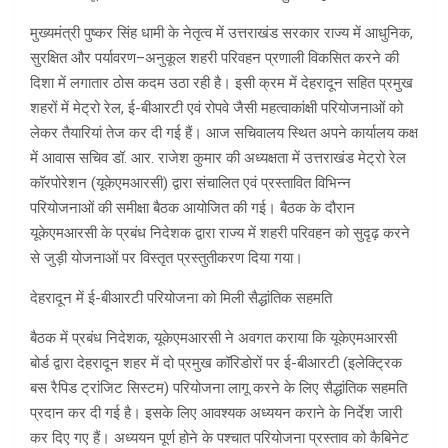
मुख्यमंत्री पुष्कर सिंह धामी के नेतृत्व में उत्तराखंड सरकार राज्य में आधुनिक,
सुरक्षित और पर्यावरण–अनुकूल शहरी परिवहन प्रणाली विकसित करने की
दिशा में लगातार ठोस कदम उठा रही है। इसी क्रम में देहरादून सहित प्रमुख
शहरों में मेट्रो रेल, ई-बीआरटी एवं रोपवे जैसी महत्वाकांक्षी परियोजनाओं को
लेकर तैयारियां तेज कर दी गई हैं। आज सचिवालय स्थित अपने कार्यालय कक्ष
में आवास सचिव डॉ. आर. राजेश कुमार की अध्यक्षता में उत्तराखंड मेट्रो रेल
कॉरपोरेशन (यूकेएमआरसी) द्वारा संचालित एवं प्रस्तावित विभिन्न
परियोजनाओं की समीक्षा बैठक आयोजित की गई। बैठक के दौरान
यूकेएमआरसी के प्रबंध निदेशक द्वारा राज्य में शहरी परिवहन को सुदृढ़ करने
से जुड़ी योजनाओं पर विस्तृत प्रस्तुतीकरण दिया गया।
देहरादून में ई-बीआरटी परियोजना को मिली सैद्धांतिक सहमति
बैठक में प्रबंध निदेशक, यूकेएमआरसी ने अवगत कराया कि यूकेएमआरसी
बोर्ड द्वारा देहरादून शहर में दो प्रमुख कॉरिडोरों पर ई-बीआरटी (इलेक्ट्रिक
बस रैपिड ट्रांजिट सिस्टम) परियोजना लागू करने के लिए सैद्धांतिक सहमति
प्रदान कर दी गई है। इसके लिए आवश्यक अध्ययन कराने के निर्देश जारी
कर दिए गए हैं। अध्ययन पूर्ण होने के पश्चात परियोजना प्रस्ताव को कैबिनेट