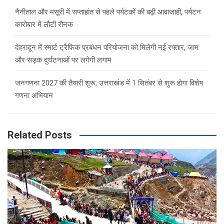
नैनीताल और मसूरी में सप्ताहांत से पहले पर्यटकों की बढ़ी आवाजाही, पर्यटन
कारोबार में लौटी रौनक
देहरादून में स्मार्ट ट्रैफिक प्रबंधन परियोजना को मिलेगी नई रफ्तार, जाम
और सड़क दुर्घटनाओं पर लगेगी लगाम
जनगणना 2027 की तैयारी शुरू, उत्तराखंड में 1 सितंबर से शुरू होगा विशेष
गणना अभियान
Related Posts