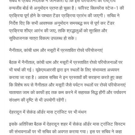
संबंध में प्रबंध निदेशक ने जानकारी दी कि इस परियोजना को राष्ट्रीय
वन्यजीव बोर्ड से अनुमोदन प्राप्त हो चुका है। फॉरेस्ट क्लियरेंस स्टेज–1 की
प्रक्रिया पूर्ण होने के पश्चात टेंडर प्रक्रिया प्रारंभ की जाएगी। सचिव ने
निर्देश दिए कि सभी आवश्यक अनुमोदन समयबद्ध रूप से पूर्ण कर टेंडर
प्रक्रिया शीघ्र आरंभ की जाए, ताकि श्रद्धालुओं को सुरक्षित और
सुविधाजनक यात्रा विकल्प उपलब्ध हो सके।
नैनीताल, कांची धाम और मसूरी में प्रस्तावित रोपवे परियोजनाएं
बैठक में नैनीताल, कांची धाम और मसूरी में प्रस्तावित रोपवे परियोजनाओं पर
भी चर्चा की गई। यूकेएमआरसी द्वारा इन स्थलों के लिए संभाव्यता अध्ययन
कराया जा रहा है। आवास सचिव ने इन प्रस्तावों की सराहना करते हुए कहा
कि विशेष रूप से नैनीताल और मसूरी जैसे पर्यटन स्थलों पर रोपवे परियोजनाएं
यातायात जाम को काफी हद तक कम करने में सहायक सिद्ध होंगी और पर्यावरण
संरक्षण की दृष्टि से भी उपयोगी रहेंगी।
देहरादून में सेकंड ऑर्डर मास ट्रांजिट पर भी मंथन
इसके अतिरिक्त बैठक में देहरादून शहर में सेकंड ऑर्डर मास ट्रांजिट सिस्टम
की संभावनाओं पर भी सचिव को अवगत कराया गया। इस पर सचिव ने कहा