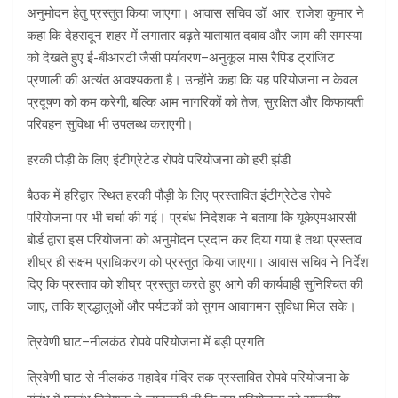
अनुमोदन हेतु प्रस्तुत किया जाएगा। आवास सचिव डॉ. आर. राजेश कुमार ने
कहा कि देहरादून शहर में लगातार बढ़ते यातायात दबाव और जाम की समस्या
को देखते हुए ई-बीआरटी जैसी पर्यावरण–अनुकूल मास रैपिड ट्रांजिट
प्रणाली की अत्यंत आवश्यकता है। उन्होंने कहा कि यह परियोजना न केवल
प्रदूषण को कम करेगी, बल्कि आम नागरिकों को तेज, सुरक्षित और किफायती
परिवहन सुविधा भी उपलब्ध कराएगी।
हरकी पौड़ी के लिए इंटीग्रेटेड रोपवे परियोजना को हरी झंडी
बैठक में हरिद्वार स्थित हरकी पौड़ी के लिए प्रस्तावित इंटीग्रेटेड रोपवे
परियोजना पर भी चर्चा की गई। प्रबंध निदेशक ने बताया कि यूकेएमआरसी
बोर्ड द्वारा इस परियोजना को अनुमोदन प्रदान कर दिया गया है तथा प्रस्ताव
शीघ्र ही सक्षम प्राधिकरण को प्रस्तुत किया जाएगा। आवास सचिव ने निर्देश
दिए कि प्रस्ताव को शीघ्र प्रस्तुत करते हुए आगे की कार्यवाही सुनिश्चित की
जाए, ताकि श्रद्धालुओं और पर्यटकों को सुगम आवागमन सुविधा मिल सके।
त्रिवेणी घाट–नीलकंठ रोपवे परियोजना में बड़ी प्रगति
त्रिवेणी घाट से नीलकंठ महादेव मंदिर तक प्रस्तावित रोपवे परियोजना के