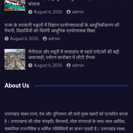
फोकस
August 6, 2026
admin
राज्य के सरकारी स्कूलों में विज्ञान प्रयोगशालाओं के आधुनिकीकरण की
तैयारी, विद्यार्थियों को मिलेगी आधुनिक प्रयोगात्मक शिक्षा
August 6, 2026
admin
नैनीताल और मसूरी में सप्ताहांत से पहले पर्यटकों की बढ़ी
आवाजाही, पर्यटन कारोबार में लौटी रौनक
August 6, 2026
admin
About Us
उत्तराखंड साक्ष्य राज्य, देश और दुनियाभर की सभी मुख्य खबरों को प्रसारित करता
है। उत्तराखण्ड की लोक संस्कृति, विरासतों, लोक परंपराओ के साथ-साथ आर्थिक,
सामाजिक राजनीतिक व धार्मिक गतिविधियों का सजग प्रहरी है। उत्तराखंड साक्ष्य