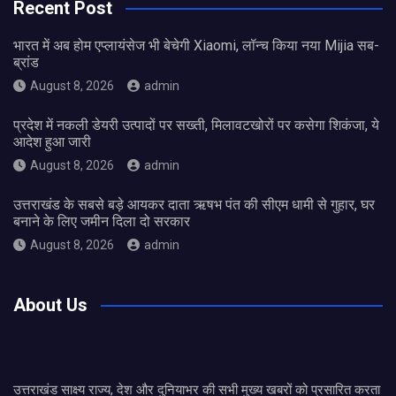
Recent Post
भारत में अब होम एप्लायंसेज भी बेचेगी Xiaomi, लॉन्च किया नया Mijia सब-
ब्रांड
August 8, 2026
admin
प्रदेश में नकली डेयरी उत्पादों पर सख्ती, मिलावटखोरों पर कसेगा शिकंजा, ये
आदेश हुआ जारी
August 8, 2026
admin
उत्तराखंड के सबसे बड़े आयकर दाता ऋषभ पंत की सीएम धामी से गुहार, घर
बनाने के लिए जमीन दिला दो सरकार
August 8, 2026
admin
About Us
उत्तराखंड साक्ष्य राज्य, देश और दुनियाभर की सभी मुख्य खबरों को प्रसारित करता