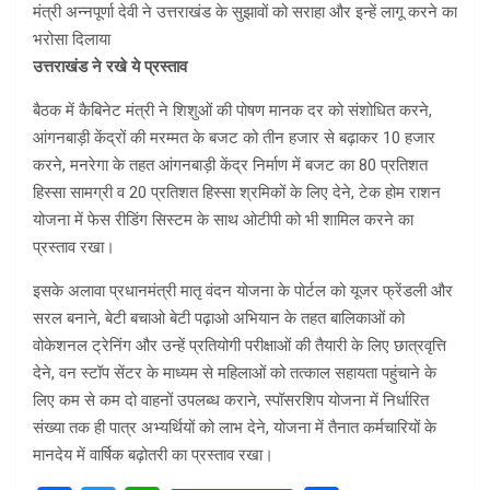
मंत्री अन्नपूर्णा देवी ने उत्तराखंड के सुझावों को सराहा और इन्हें लागू करने का
भरोसा दिलाया
उत्तराखंड ने रखे ये प्रस्ताव
बैठक में कैबिनेट मंत्री ने शिशुओं की पोषण मानक दर को संशोधित करने,
आंगनबाड़ी केंद्रों की मरम्मत के बजट को तीन हजार से बढ़ाकर 10 हजार
करने, मनरेगा के तहत आंगनबाड़ी केंद्र निर्माण में बजट का 80 प्रतिशत
हिस्सा सामग्री व 20 प्रतिशत हिस्सा श्रमिकों के लिए देने, टेक होम राशन
योजना में फेस रीडिंग सिस्टम के साथ ओटीपी को भी शामिल करने का
प्रस्ताव रखा।
इसके अलावा प्रधानमंत्री मातृ वंदन योजना के पोर्टल को यूजर फ्रेंडली और
सरल बनाने, बेटी बचाओ बेटी पढ़ाओ अभियान के तहत बालिकाओं को
वोकेशनल ट्रेनिंग और उन्हें प्रतियोगी परीक्षाओं की तैयारी के लिए छात्रवृत्ति
देने, वन स्टॉप सेंटर के माध्यम से महिलाओं को तत्काल सहायता पहुंचाने के
लिए कम से कम दो वाहनों उपलब्ध कराने, स्पॉसरशिप योजना में निर्धारित
संख्या तक ही पात्र अभ्यर्थियों को लाभ देने, योजना में तैनात कर्मचारियों के
मानदेय में वार्षिक बढ़ोतरी का प्रस्ताव रखा।