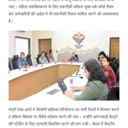
जाए। महिला सशक्तिकरण के लिए तकनीकी कौशल युक्त वर्क फोर्स तैयार
कर कर्मचारियों की अर्हता में भी तकनीकी स्किल शामिल करने की आवश्यकता
है।
मंत्री रेखा आर्या ने किशोरी बालिका परियोजना का सभी जिलों में विस्तार करने
व कौशल विकास पर विशेष फोकस करने की जाए। उन्होंने आंगनबाड़ी केंद्रों
की ग्रेडिंग के लिए प्रणाली विकसित करने की मांग रखी। बैठक में केंद्रीय