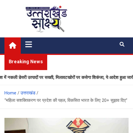
Skip
to
content
Uttarakhand Shakshya
My News Portal
Breaking News
नकली डेयरी उत्पादों पर सख्ती, मिलावटखोरों पर कसेगा शिकंजा, ये आदेश हुआ जारी
Home
उत्तराखंड
“महिला सशक्तिकरण पर प्रदेश की पहल, विकसित भारत के लिए 20+ सुझाव दिए”