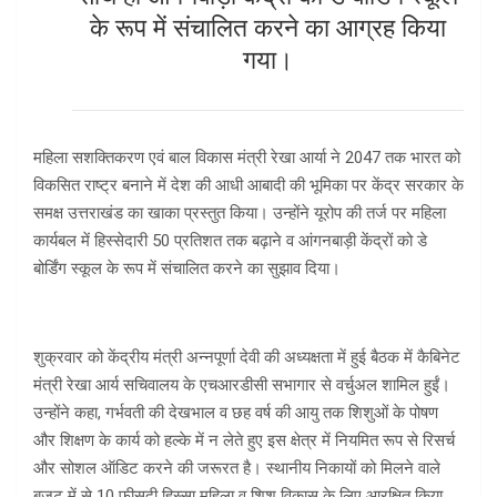
के रूप में संचालित करने का आग्रह किया
गया।
महिला सशक्तिकरण एवं बाल विकास मंत्री रेखा आर्या ने 2047 तक भारत को
विकसित राष्ट्र बनाने में देश की आधी आबादी की भूमिका पर केंद्र सरकार के
समक्ष उत्तराखंड का खाका प्रस्तुत किया। उन्होंने यूरोप की तर्ज पर महिला
कार्यबल में हिस्सेदारी 50 प्रतिशत तक बढ़ाने व आंगनबाड़ी केंद्रों को डे
बोर्डिंग स्कूल के रूप में संचालित करने का सुझाव दिया।
शुक्रवार को केंद्रीय मंत्री अन्नपूर्णा देवी की अध्यक्षता में हुई बैठक में कैबिनेट
मंत्री रेखा आर्य सचिवालय के एचआरडीसी सभागार से वर्चुअल शामिल हुईं।
उन्होंने कहा, गर्भवती की देखभाल व छह वर्ष की आयु तक शिशुओं के पोषण
और शिक्षण के कार्य को हल्के में न लेते हुए इस क्षेत्र में नियमित रूप से रिसर्च
और सोशल ऑडिट करने की जरूरत है। स्थानीय निकायों को मिलने वाले
बजट में से 10 फीसदी हिस्सा महिला व शिशु विकास के लिए आरक्षित किया