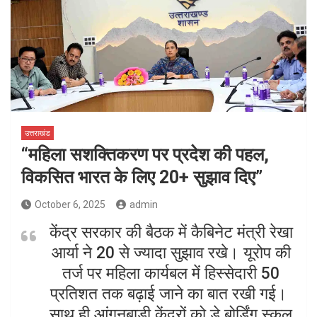
उत्तराखंड
“महिला सशक्तिकरण पर प्रदेश की पहल,
विकसित भारत के लिए 20+ सुझाव दिए”
October 6, 2025
admin
केंद्र सरकार की बैठक में कैबिनेट मंत्री रेखा
आर्या ने 20 से ज्यादा सुझाव रखे। यूरोप की
तर्ज पर महिला कार्यबल में हिस्सेदारी 50
प्रतिशत तक बढ़ाई जाने का बात रखी गई।
साथ ही आंगनबाड़ी केंद्रों को डे बोर्डिंग स्कूल