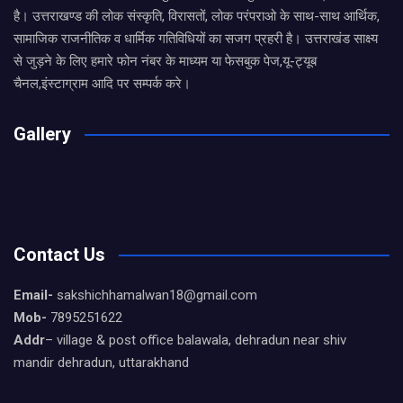
है। उत्तराखण्ड की लोक संस्कृति, विरासतों, लोक परंपराओ के साथ-साथ आर्थिक,
सामाजिक राजनीतिक व धार्मिक गतिविधियों का सजग प्रहरी है। उत्तराखंड साक्ष्य
से जुड़ने के लिए हमारे फोन नंबर के माध्यम या फेसबुक पेज,यू-ट्यूब
चैनल,इंस्टाग्राम आदि पर सम्पर्क करे।
Gallery
Contact Us
Email-
sakshichhamalwan18@gmail.com
Mob-
7895251622
Addr
– village & post office balawala, dehradun near shiv
mandir dehradun, uttarakhand