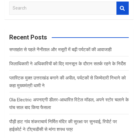
S
e
a
r
c
Recent Posts
h
सप्ताहांत से पहले नैनीताल और मसूरी में बढ़ी पर्यटकों की आवाजाही
जिलाधिकारी ने अधिकारियों को दिए मानसून के दौरान सतर्क रहने के निर्देश
प्लास्टिक मुक्त उत्तराखंड बनाने की अपील, पर्यटकों से जिम्मेदारी निभाने को
कहा मुख्यमंत्री धामी ने
Ola Electric अपनाएगी डीलर-आधारित रिटेल मॉडल, अपने स्टोर चलाने के
पांच साल बाद किया फैसला
पौड़ी हाट गांव शंकराचार्य निर्मित मंदिर की सुरक्षा पर सुनवाई, रिपोर्ट पर
हाईकोर्ट ने टीएचडीसी से मांगा शपथ पत्र