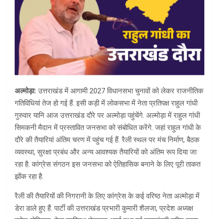
अल्मोड़ा:
उत्तराखंड में आगामी 2027 विधानसभा चुनावों को लेकर राजनीतिक
गतिविधियां तेज हो गई हैं. इसी कड़ी में लोकसभा में नेता प्रतिपक्ष राहुल गांधी
गुरुवार यानि आज उत्तराखंड दौरे पर अल्मोड़ा पहुंचेंगे. अल्मोड़ा में राहुल गांधी
सिमकनी मैदान में प्रस्तावित जनसभा को संबोधित करेंगे. जहां राहुल गांधी के
दौरे की तैयारियां अंतिम चरण में पहुंच गई हैं. रैली स्थल पर मंच निर्माण, बैठक
व्यवस्था, सुरक्षा प्रबंध और अन्य आवश्यक तैयारियों को अंतिम रूप दिया जा
रहा है. कांग्रेस संगठन इस जनसभा को ऐतिहासिक बनाने के लिए पूरी ताकत
झोंक रहा है.
रैली की तैयारियों की निगरानी के लिए कांग्रेस के कई वरिष्ठ नेता अल्मोड़ा में
डेरा डाले हुए हैं. पार्टी की उत्तराखंड प्रभारी कुमारी शैलजा, प्रदेश अध्यक्ष