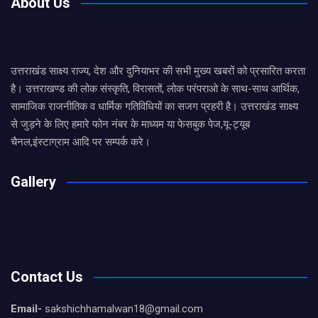
About Us
उत्तराखंड साक्ष्य राज्य, देश और दुनियाभर की सभी मुख्य खबरों को प्रसारित करता
है। उत्तराखण्ड की लोक संस्कृति, विरासतों, लोक परंपराओ के साथ-साथ आर्थिक,
सामाजिक राजनीतिक व धार्मिक गतिविधियों का सजग प्रहरी है। उत्तराखंड साक्ष्य
से जुड़ने के लिए हमारे फोन नंबर के माध्यम या फेसबुक पेज,यू-ट्यूब
चैनल,इंस्टाग्राम आदि पर सम्पर्क करे।
Gallery
Contact Us
Email-
sakshichhamalwan18@gmail.com