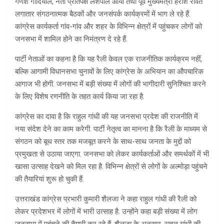
गणेश गोदियाल, नेता प्रतिपक्ष लेशपाल आर्या तथा पूर्व मुख्यमंत्री हरीश रावत
लगातार संगठनात्मक बैठकों और जनसंपर्क कार्यक्रमों में भाग ले रहे हैं.
कांग्रेस कार्यकर्ता गांव-गांव और शहर के विभिन्न क्षेत्रों में पहुंचकर लोगों को
जनसभा में शामिल होने का निमंत्रण दे रहे हैं.
पार्टी नेताओं का कहना है कि यह रैली केवल एक राजनीतिक कार्यक्रम नहीं,
बल्कि आगामी विधानसभा चुनावों के लिए कांग्रेस के अभियान का औपचारिक
आगाज भी होगी. जनसभा में बड़ी संख्या में लोगों की भागीदारी सुनिश्चित करने
के लिए विशेष रणनीति के तहत कार्य किया जा रहा है.
कांग्रेस का दावा है कि राहुल गांधी की यह जनसभा प्रदेश की राजनीति में
नया संदेश देने का काम करेगी. पार्टी नेतृत्व का मानना है कि रैली के माध्यम से
संगठन को बूथ स्तर तक मजबूत करने के साथ-साथ जनता के मुद्दों को
प्रमुखता से उठाया जाएगा. जनसभा को लेकर कार्यकर्ताओं और समर्थकों में भी
खासा उत्साह देखने को मिल रहा है. विभिन्न क्षेत्रों से लोगों के अल्मोड़ा पहुंचने
की तैयारियां शुरू हो चुकी हैं.
उत्तराखंड कांग्रेस प्रभारी कुमारी शैलजा ने कहा राहुल गांधी की रैली को
लेकर प्रदेशभर में लोगों में भारी उत्साह है. उन्होंने कहा बड़ी संख्या में लोग