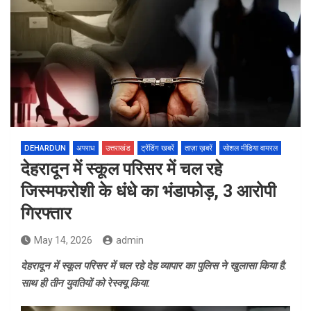
DEHARDUN
अपराध
उत्तराखंड
ट्रेंडिंग खबरें
ताज़ा ख़बरें
सोशल मीडिया वायरल
देहरादून में स्कूल परिसर में चल रहे
जिस्मफरोशी के धंधे का भंडाफोड़, 3 आरोपी
गिरफ्तार
May 14, 2026
admin
देहरादून में स्कूल परिसर में चल रहे देह व्यापार का पुलिस ने खुलासा किया है.
साथ ही तीन युवतियों को रेस्क्यू किया.