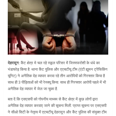
देहरादून:
कैंट क्षेत्र मे चल रहे स्कूल परिसर में जिस्मफरोशी के धंधे का
भंडाफोड़ किया है. थाना कैंट पुलिस और एएचटीयू टीम (एंटी ह्यूमन ट्रैफिकिंग
यूनिट) ने अनैतिक देह व्यापार करवा रहे तीन आरोपियों को गिरफ्तार किया है
साथ ही 3 पीड़िताओं को भी रेस्क्यू किया. साथ ही गिरफ्तार आरोपी पहले में भी
अनैतिक देह व्यापार में जेल जा चुका है.
बता दें कि एसएसपी को गोपनीय माध्यम से कैंट क्षेत्र में कुछ लोगों द्वारा
अनैतिक देह व्यापार करवाए जाने की सूचना मिली. प्राप्त सूचना पर एसएसपी
ने सीओ सिटी के नेतृत्व में एएचटीयू देहरादून और कैंट पुलिस की संयुक्त टीम