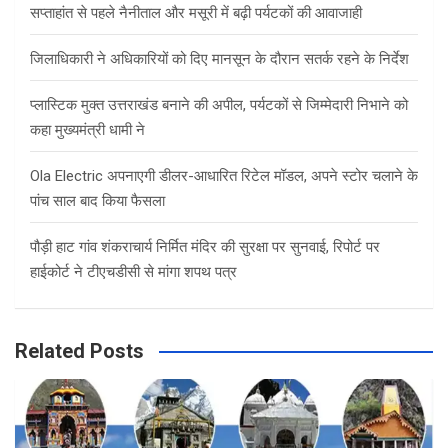
सप्ताहांत से पहले नैनीताल और मसूरी में बढ़ी पर्यटकों की आवाजाही
जिलाधिकारी ने अधिकारियों को दिए मानसून के दौरान सतर्क रहने के निर्देश
प्लास्टिक मुक्त उत्तराखंड बनाने की अपील, पर्यटकों से जिम्मेदारी निभाने को
कहा मुख्यमंत्री धामी ने
Ola Electric अपनाएगी डीलर-आधारित रिटेल मॉडल, अपने स्टोर चलाने के
पांच साल बाद किया फैसला
पौड़ी हाट गांव शंकराचार्य निर्मित मंदिर की सुरक्षा पर सुनवाई, रिपोर्ट पर
हाईकोर्ट ने टीएचडीसी से मांगा शपथ पत्र
Related Posts