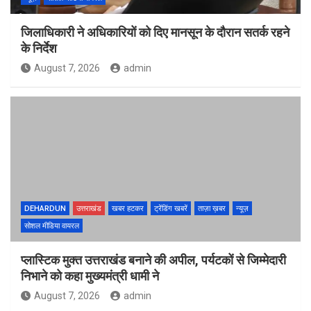
जिलाधिकारी ने अधिकारियों को दिए मानसून के दौरान सतर्क रहने
के निर्देश
August 7, 2026
admin
DEHARDUN
उत्तराखंड
खबर हटकर
ट्रेंडिंग खबरें
ताज़ा ख़बर
न्यूज़
सोशल मीडिया वायरल
प्लास्टिक मुक्त उत्तराखंड बनाने की अपील, पर्यटकों से जिम्मेदारी
निभाने को कहा मुख्यमंत्री धामी ने
August 7, 2026
admin