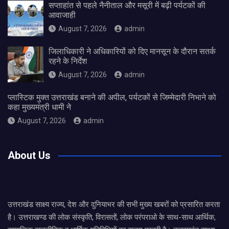
सप्ताहांत से पहले नैनीताल और मसूरी में बढ़ी पर्यटकों की
आवाजाही
August 7, 2026
admin
जिलाधिकारी ने अधिकारियों को दिए मानसून के दौरान सतर्क
रहने के निर्देश
August 7, 2026
admin
प्लास्टिक मुक्त उत्तराखंड बनाने की अपील, पर्यटकों से जिम्मेदारी निभाने को
कहा मुख्यमंत्री धामी ने
August 7, 2026
admin
About Us
उत्तराखंड साक्ष्य राज्य, देश और दुनियाभर की सभी मुख्य खबरों को प्रसारित करता
है। उत्तराखण्ड की लोक संस्कृति, विरासतों, लोक परंपराओ के साथ-साथ आर्थिक,