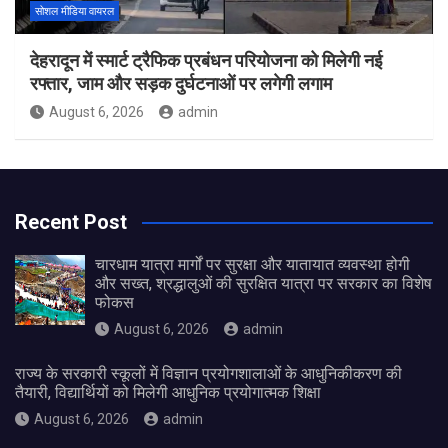
सोशल मीडिया वायरल
देहरादून में स्मार्ट ट्रैफिक प्रबंधन परियोजना को मिलेगी नई
रफ्तार, जाम और सड़क दुर्घटनाओं पर लगेगी लगाम
August 6, 2026
admin
Recent Post
चारधाम यात्रा मार्गों पर सुरक्षा और यातायात व्यवस्था होगी
और सख्त, श्रद्धालुओं की सुरक्षित यात्रा पर सरकार का विशेष
फोकस
August 6, 2026
admin
राज्य के सरकारी स्कूलों में विज्ञान प्रयोगशालाओं के आधुनिकीकरण की
तैयारी, विद्यार्थियों को मिलेगी आधुनिक प्रयोगात्मक शिक्षा
August 6, 2026
admin