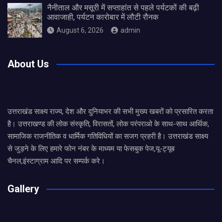
नैनीताल और मसूरी में सप्ताहांत से पहले पर्यटकों की बढ़ी
आवाजाही, पर्यटन कारोबार में लौटी रौनक
August 6, 2026
admin
About Us
उत्तराखंड साक्ष्य राज्य, देश और दुनियाभर की सभी मुख्य खबरों को प्रसारित करता
है। उत्तराखण्ड की लोक संस्कृति, विरासतों, लोक परंपराओ के साथ-साथ आर्थिक,
सामाजिक राजनीतिक व धार्मिक गतिविधियों का सजग प्रहरी है। उत्तराखंड साक्ष्य
से जुड़ने के लिए हमारे फोन नंबर के माध्यम या फेसबुक पेज,यू-ट्यूब
चैनल,इंस्टाग्राम आदि पर सम्पर्क करे।
Gallery