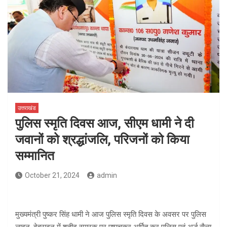
उत्तराखंड
पुलिस स्मृति दिवस आज, सीएम धामी ने दी
जवानों को श्रद्धांजलि, परिजनों को किया
सम्मानित
October 21, 2024
admin
मुख्यमंत्री पुष्कर सिंह धामी ने आज पुलिस स्मृति दिवस के अवसर पर पुलिस