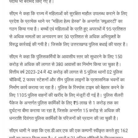
पदार्थ भी बरामद किए गए हैं।
सीएम ने कहा कि राज्य में महिलाओं को सुरक्षित माहौल उपलब्ध कराने के लिए
प्रदेश के प्रत्येक थाने पर “महिला हेल्प डेस्क” के अन्तर्गत ‘क्यूआरटी’ का
गठन किया गया है। बच्चों एवं महिलाओं के प्रति हुए अपराधों में 95 प्रतिशत
से अधिक मामलों का अनावरण कर 50 प्रतिशत से अधिक अभियुक्तों के
विरुद्ध कार्रवाई की गयी है। जिसके लिए उत्तराखण्ड पुलिस बधाई की पात्र है।
सीएम ने कहा कि पुलिसकर्मियों के आवासीय स्तर को सुधारने के लिए 150
करोड़ से अधिक की लागत से 380 आवासों का निर्माण किया जा चुका है।
वित्तीय वर्ष 2023-24 में 42 करोड़ की लागत से 5 पुलिस थानों 02 पुलिस
चौकियों, 2 फायर स्टेशनों और तीन पुलिस लाइनों के प्रशासनिक भवनों का
निर्माण कार्य कराया जा रहा है। पुलिस के रिस्पांस टाइम को बेहतर करने के
लिए 1105 पुलिस वाहनों की खरीद के लिए मंजूरी दी गई है। पुलिस सैलरी
पैकेज के अन्तर्गत पुलिस कार्मिकों के लिए ₹75 लाख से 1 करोड़ तक का
दुर्घटना बीमा कराया जा रहा है, जिसके अन्तर्गत 15 करोड़ से अधिक की
धनराशि दिवंगत पुलिस कार्मिकों के परिजनों को प्रदान की जा चुकी है।
सीएम धामी ने कहा कि एस.डी.आर.एफ की एक कम्पनी स्वीकृत करते हुए 162