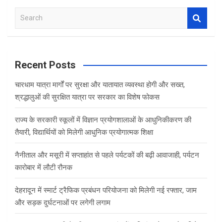
S
e
a
r
c
Recent Posts
h
चारधाम यात्रा मार्गों पर सुरक्षा और यातायात व्यवस्था होगी और सख्त,
श्रद्धालुओं की सुरक्षित यात्रा पर सरकार का विशेष फोकस
राज्य के सरकारी स्कूलों में विज्ञान प्रयोगशालाओं के आधुनिकीकरण की
तैयारी, विद्यार्थियों को मिलेगी आधुनिक प्रयोगात्मक शिक्षा
नैनीताल और मसूरी में सप्ताहांत से पहले पर्यटकों की बढ़ी आवाजाही, पर्यटन
कारोबार में लौटी रौनक
देहरादून में स्मार्ट ट्रैफिक प्रबंधन परियोजना को मिलेगी नई रफ्तार, जाम
और सड़क दुर्घटनाओं पर लगेगी लगाम