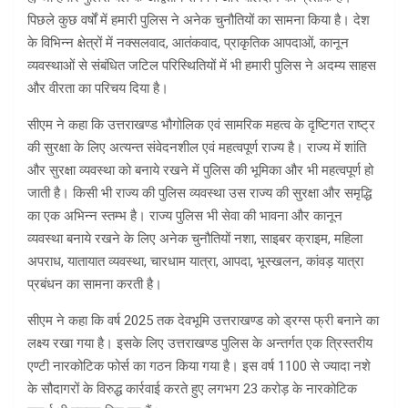
पिछले कुछ वर्षों में हमारी पुलिस ने अनेक चुनौतियों का सामना किया है। देश
के विभिन्न क्षेत्रों में नक्सलवाद, आतंकवाद, प्राकृतिक आपदाओं, कानून
व्यवस्थाओं से संबंधित जटिल परिस्थितियों में भी हमारी पुलिस ने अदम्य साहस
और वीरता का परिचय दिया है।
सीएम ने कहा कि उत्तराखण्ड भौगोलिक एवं सामरिक महत्व के दृष्टिगत राष्ट्र
की सुरक्षा के लिए अत्यन्त संवेदनशील एवं महत्वपूर्ण राज्य है। राज्य में शांति
और सुरक्षा व्यवस्था को बनाये रखने में पुलिस की भूमिका और भी महत्वपूर्ण हो
जाती है। किसी भी राज्य की पुलिस व्यवस्था उस राज्य की सुरक्षा और समृद्धि
का एक अभिन्न स्तम्भ है। राज्य पुलिस भी सेवा की भावना और कानून
व्यवस्था बनाये रखने के लिए अनेक चुनौतियों नशा, साइबर क्राइम, महिला
अपराध, यातायात व्यवस्था, चारधाम यात्रा, आपदा, भूस्खलन, कांवड़ यात्रा
प्रबंधन का सामना करती है।
सीएम ने कहा कि वर्ष 2025 तक देवभूमि उत्तराखण्ड को ड्रग्स फ्री बनाने का
लक्ष्य रखा गया है। इसके लिए उत्तराखण्ड पुलिस के अन्तर्गत एक त्रिस्तरीय
एण्टी नारकोटिक फोर्स का गठन किया गया है। इस वर्ष 1100 से ज्यादा नशे
के सौदागरों के विरुद्ध कार्रवाई करते हुए लगभग 23 करोड़ के नारकोटिक