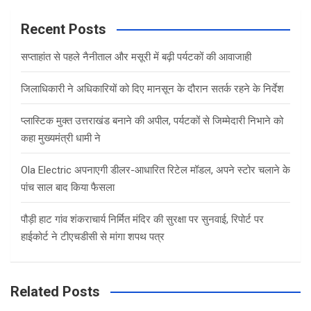
r
c
Recent Posts
h
सप्ताहांत से पहले नैनीताल और मसूरी में बढ़ी पर्यटकों की आवाजाही
जिलाधिकारी ने अधिकारियों को दिए मानसून के दौरान सतर्क रहने के निर्देश
प्लास्टिक मुक्त उत्तराखंड बनाने की अपील, पर्यटकों से जिम्मेदारी निभाने को
कहा मुख्यमंत्री धामी ने
Ola Electric अपनाएगी डीलर-आधारित रिटेल मॉडल, अपने स्टोर चलाने के
पांच साल बाद किया फैसला
पौड़ी हाट गांव शंकराचार्य निर्मित मंदिर की सुरक्षा पर सुनवाई, रिपोर्ट पर
हाईकोर्ट ने टीएचडीसी से मांगा शपथ पत्र
Related Posts