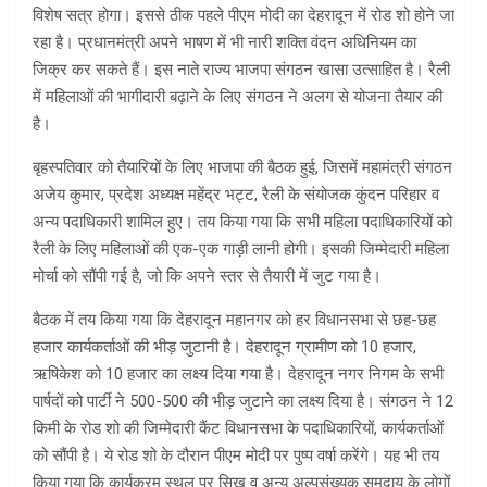
विशेष सत्र होगा। इससे ठीक पहले पीएम मोदी का देहरादून में रोड शो होने जा
रहा है। प्रधानमंत्री अपने भाषण में भी नारी शक्ति वंदन अधिनियम का
जिक्र कर सकते हैं। इस नाते राज्य भाजपा संगठन खासा उत्साहित है। रैली
में महिलाओं की भागीदारी बढ़ाने के लिए संगठन ने अलग से योजना तैयार की
है।
बृहस्पतिवार को तैयारियों के लिए भाजपा की बैठक हुई, जिसमें महामंत्री संगठन
अजेय कुमार, प्रदेश अध्यक्ष महेंद्र भट्ट, रैली के संयोजक कुंदन परिहार व
अन्य पदाधिकारी शामिल हुए। तय किया गया कि सभी महिला पदाधिकारियों को
रैली के लिए महिलाओं की एक-एक गाड़ी लानी होगी। इसकी जिम्मेदारी महिला
मोर्चा को सौंपी गई है, जो कि अपने स्तर से तैयारी में जुट गया है।
बैठक में तय किया गया कि देहरादून महानगर को हर विधानसभा से छह-छह
हजार कार्यकर्ताओं की भीड़ जुटानी है। देहरादून ग्रामीण को 10 हजार,
ऋषिकेश को 10 हजार का लक्ष्य दिया गया है। देहरादून नगर निगम के सभी
पार्षदों को पार्टी ने 500-500 की भीड़ जुटाने का लक्ष्य दिया है। संगठन ने 12
किमी के रोड शो की जिम्मेदारी कैंट विधानसभा के पदाधिकारियों, कार्यकर्ताओं
को सौंपी है। ये रोड शो के दौरान पीएम मोदी पर पुष्प वर्षा करेंगे। यह भी तय
किया गया कि कार्यक्रम स्थल पर सिख व अन्य अल्पसंख्यक समुदाय के लोगों