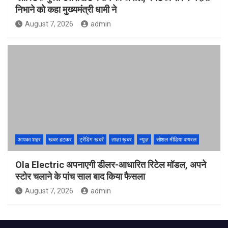
निभाने को कहा मुख्यमंत्री धामी ने
August 7, 2026
admin
आपका शहर
खबर हटकर
ट्रेंडिंग खबरें
ताज़ा ख़बर
न्यूज़
सोशल मीडिया वायरल
Ola Electric अपनाएगी डीलर-आधारित रिटेल मॉडल, अपने
स्टोर चलाने के पांच साल बाद किया फैसला
August 7, 2026
admin