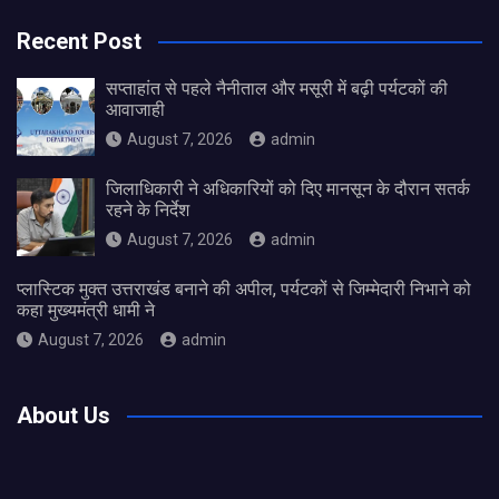
Recent Post
सप्ताहांत से पहले नैनीताल और मसूरी में बढ़ी पर्यटकों की
आवाजाही
August 7, 2026
admin
जिलाधिकारी ने अधिकारियों को दिए मानसून के दौरान सतर्क
रहने के निर्देश
August 7, 2026
admin
प्लास्टिक मुक्त उत्तराखंड बनाने की अपील, पर्यटकों से जिम्मेदारी निभाने को
कहा मुख्यमंत्री धामी ने
August 7, 2026
admin
About Us