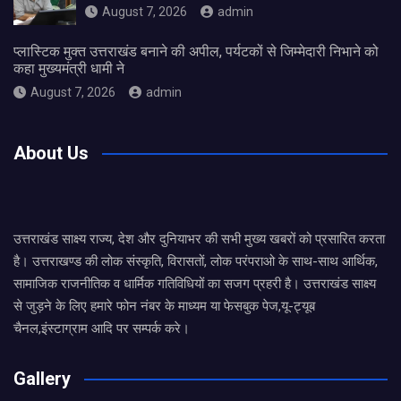
August 7, 2026
admin
प्लास्टिक मुक्त उत्तराखंड बनाने की अपील, पर्यटकों से जिम्मेदारी निभाने को
कहा मुख्यमंत्री धामी ने
August 7, 2026
admin
About Us
उत्तराखंड साक्ष्य राज्य, देश और दुनियाभर की सभी मुख्य खबरों को प्रसारित करता
है। उत्तराखण्ड की लोक संस्कृति, विरासतों, लोक परंपराओ के साथ-साथ आर्थिक,
सामाजिक राजनीतिक व धार्मिक गतिविधियों का सजग प्रहरी है। उत्तराखंड साक्ष्य
से जुड़ने के लिए हमारे फोन नंबर के माध्यम या फेसबुक पेज,यू-ट्यूब
चैनल,इंस्टाग्राम आदि पर सम्पर्क करे।
Gallery