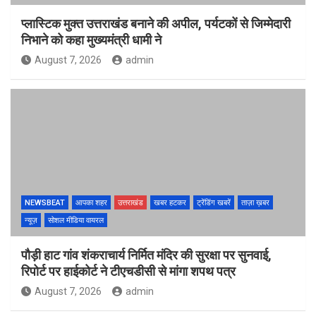
प्लास्टिक मुक्त उत्तराखंड बनाने की अपील, पर्यटकों से जिम्मेदारी
निभाने को कहा मुख्यमंत्री धामी ने
August 7, 2026
admin
NEWSBEAT
आपका शहर
उत्तराखंड
खबर हटकर
ट्रेंडिंग खबरें
ताज़ा ख़बर
न्यूज़
सोशल मीडिया वायरल
पौड़ी हाट गांव शंकराचार्य निर्मित मंदिर की सुरक्षा पर सुनवाई,
रिपोर्ट पर हाईकोर्ट ने टीएचडीसी से मांगा शपथ पत्र
August 7, 2026
admin