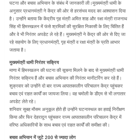
घटना और बचाव अभियान के संबंध में जानकारी ली।मुख्यमंत्री धामी के
अनुसार प्रधानमंत्री ने केंद्र की ओर से हरसंभव मदद का आश्वासन दिया
है। उन्होंने बताया कि केंद्रीय गृह मंत्री अमित शाह और रक्षा मंत्री राजनाथ
सिंह भी हिमस्खलन में फंसे श्रमिकों की सुरक्षित निकासी के लिए चिंतित हैं
और वे भी निरंतर अपडेट ले रहे हैं। मुख्यमंत्री ने केंद्र की ओर से दिए जा
रहे सहयोग के लिए प्रधानमंत्री, गृह मंत्री व रक्षा मंत्री के प्रति आभार
जताया है।
मुख्यमंत्री धामी निरंतर सक्रिय
माणा में हिमस्खलन की घटना की सूचना मिलने के बाद से मुख्यमंत्री धामी
निरंतर सक्रिय हैं और बचाव अभियान की निरंतर मानीटरिंग कर रहे हैं।
शुक्रवार को उन्होंने दो बार राज्य आपातकालीन परिचालन केंद्र पहुंचकर
बचाव एवं राहत कार्यों का जायजा लिया। वह चमोली के डीएम से भी लगातार
अपडेट लेते रहे।
शनिवार सुबह मौसम अनुकूल होते ही उन्होंने घटनास्थल का हवाई निरीक्षण
किया और फिर देहरादून पहुंचकर राज्य आपातकालीन परिचालन केंद्र में
वरिष्ठ अधिकारियों के साथ बचाव एवं राहत कार्यों की समीक्षा की।
बचाव अभियान में जुटे 200 से ज्यादा लोग