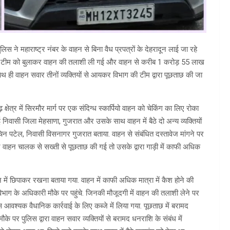
िस ने महाराष्ट्र नंबर के वाहन से बिना वैध प्रपत्रों के देहरादून लाई जा रहे
की टीम को बुलाकर वाहन की तलाशी ली गई और वाहन से करीब 1 करोड़ 55 लाख
थ ही वाहन सवार तीनों व्यक्तियों से आयकर विभाग की टीम द्वारा पूछताछ की जा
 क्षेत्र में सिरमौर मार्ग पर एक संदिग्ध स्कार्पियो वाहन को चेकिंग का लिए रोका
निवासी जिला मेहसाणा, गुजरात और उसके साथ वाहन में बैठे दो अन्य व्यक्तियों
पटेल, निवासी विसनागर गुजरात बताया. वाहन से संबंधित दस्तावेज मांगने पर
 वाहन चालक से सख्ती से पूछताछ की गई तो उसके द्वारा गाड़ी में काफी अधिक
 में छिपाकर रखना बताया गया. वाहन में काफी अधिक मात्रा में कैश होने की
ाग के अधिकारी मौके पर पहुंचे. जिनकी मौजूदगी में वाहन की तलाशी लेने पर
आवश्यक वैधानिक कार्रवाई के लिए कब्जे में लिया गया. पूछताछ में बरामद
ौके पर पुलिस द्वारा वाहन सवार व्यक्तियों से बरामद धनराशि के संबंध में