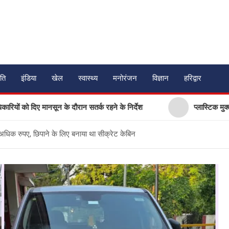
ति
इंडिया
खेल
स्वास्थ्य
मनोरंजन
विज्ञान
हरिद्वार
ए मानसून के दौरान सतर्क रहने के निर्देश
प्लास्टिक मुक्त उत्तराखंड 
 से अधिक रुपए, छिपाने के लिए बनाया था सीक्रेट केबिन