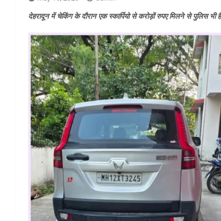
देहरादून में चेकिंग के दौरान एक स्कार्पियो से करोड़ों रुपए मिलने से पुलिस 