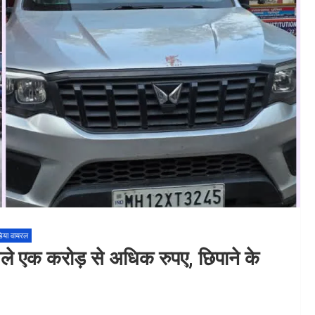
िया वायरल
ें मिले एक करोड़ से अधिक रुपए, छिपाने के