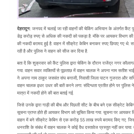
देहरादून:
जनपद में चलाई जा रही वाहनों की चेकिंग अभियान के अंतर्गत कैंट पुल
डेढ़ करोड़ रुपए से अधिक की नकदी को पकड़ा है. मौके पर आयकर विभाग 
की नकदी बरामद हुई है. वाहन में सीक्रेट केबिन बनाकर रुपए छिपाए गए थे. सा
रही है और पुलिस ने वाहन को सीज कर दिया है.
बता दें कि शुक्रवार को कैंट पुलिस द्वारा चेकिंग के दौरान राजेंद्र नगर कौलागढ़
गया. वाहन सवार व्यक्तियों से पूछताछ में वाहन चालक ने अपना नाम सतीश भाई 
ने अपना नाम ठाकुर जसवंत संघ बनाजी, निवासी जिला पाटन गुजरात और सचिन 
वाहन चालक इधर उधर की बातें करने लगा. संदिग्धता प्रतीत होने पर पुलिस ने
मात्रा में नकदी होने की बात बताई गई.
जिसे उनके द्वारा गाड़ी की बीच और पिछली सीट के बीच बने एक सीक्रेट केबिन
सूचना प्राप्त होते ही आयकर विभाग को सूचित किया गया. सूचना पर आयकर विभ
वाहन में बने सीक्रेट केबिन से एक करोड़ 55 लाख रुपये बरामद किए गए. जिस 
धनराशि के संबंध में वाहन चालक ने कोई वैध दस्तावेज प्रस्तुत नहीं कर पाया. म