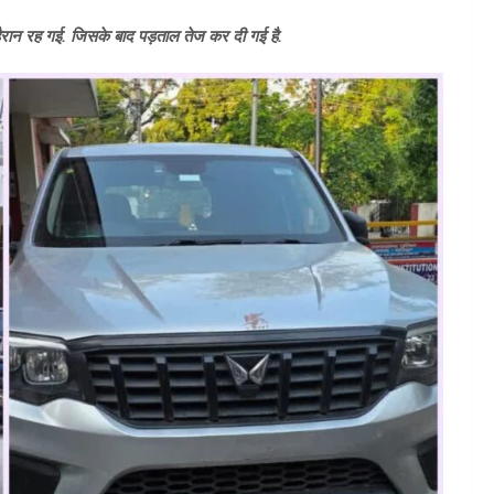
भी हैरान रह गई. जिसके बाद पड़ताल तेज कर दी गई है.