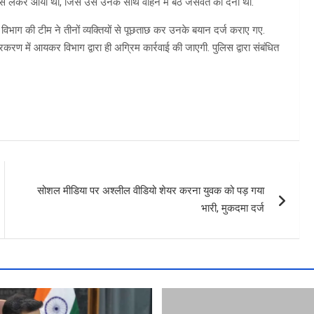
 लेकर आया था, जिसे उसे उनके साथ वाहन में बैठे जसवंत को देना था.
विभाग की टीम ने तीनों व्यक्तियों से पूछताछ कर उनके बयान दर्ज कराए गए.
 में आयकर विभाग द्वारा ही अग्रिम कार्रवाई की जाएगी. पुलिस द्वारा संबंधित
सोशल मीडिया पर अश्लील वीडियो शेयर करना युवक को पड़ गया
भारी, मुकदमा दर्ज