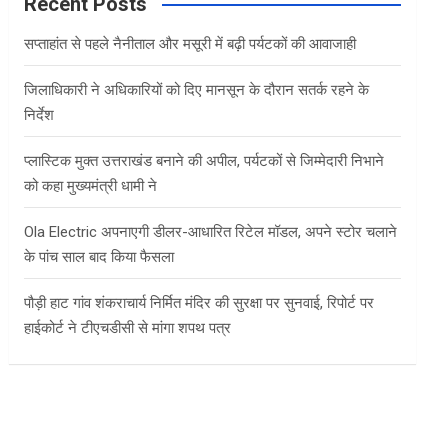
c
Recent Posts
h
सप्ताहांत से पहले नैनीताल और मसूरी में बढ़ी पर्यटकों की आवाजाही
जिलाधिकारी ने अधिकारियों को दिए मानसून के दौरान सतर्क रहने के
निर्देश
प्लास्टिक मुक्त उत्तराखंड बनाने की अपील, पर्यटकों से जिम्मेदारी निभाने
को कहा मुख्यमंत्री धामी ने
Ola Electric अपनाएगी डीलर-आधारित रिटेल मॉडल, अपने स्टोर चलाने
के पांच साल बाद किया फैसला
पौड़ी हाट गांव शंकराचार्य निर्मित मंदिर की सुरक्षा पर सुनवाई, रिपोर्ट पर
हाईकोर्ट ने टीएचडीसी से मांगा शपथ पत्र