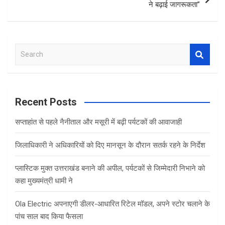
ने बढ़ाई जागरूकता”
S
e
a
r
c
Recent Posts
h
सप्ताहांत से पहले नैनीताल और मसूरी में बढ़ी पर्यटकों की आवाजाही
जिलाधिकारी ने अधिकारियों को दिए मानसून के दौरान सतर्क रहने के निर्देश
प्लास्टिक मुक्त उत्तराखंड बनाने की अपील, पर्यटकों से जिम्मेदारी निभाने को
कहा मुख्यमंत्री धामी ने
Ola Electric अपनाएगी डीलर-आधारित रिटेल मॉडल, अपने स्टोर चलाने के
पांच साल बाद किया फैसला