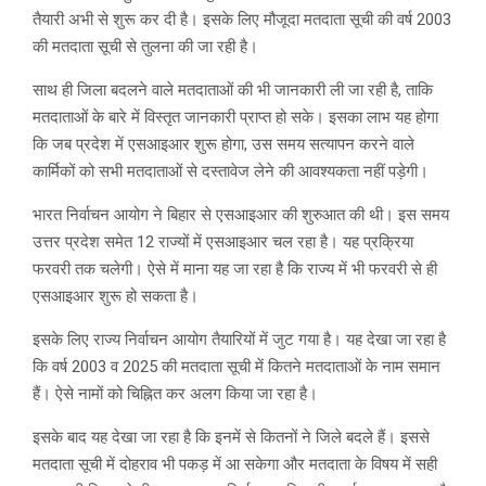
तैयारी अभी से शुरू कर दी है। इसके लिए मौजूदा मतदाता सूची की वर्ष 2003
की मतदाता सूची से तुलना की जा रही है।
साथ ही जिला बदलने वाले मतदाताओं की भी जानकारी ली जा रही है, ताकि
मतदाताओं के बारे में विस्तृत जानकारी प्राप्त हो सके। इसका लाभ यह होगा
कि जब प्रदेश में एसआइआर शुरू होगा, उस समय सत्यापन करने वाले
कार्मिकों को सभी मतदाताओं से दस्तावेज लेने की आवश्यकता नहीं पड़ेगी।
भारत निर्वाचन आयोग ने बिहार से एसआइआर की शुरुआत की थी। इस समय
उत्तर प्रदेश समेत 12 राज्यों में एसआइआर चल रहा है। यह प्रक्रिया
फरवरी तक चलेगी। ऐसे में माना यह जा रहा है कि राज्य में भी फरवरी से ही
एसआइआर शुरू हो सकता है।
इसके लिए राज्य निर्वाचन आयोग तैयारियों में जुट गया है। यह देखा जा रहा है
कि वर्ष 2003 व 2025 की मतदाता सूची में कितने मतदाताओं के नाम समान
हैं। ऐसे नामों को चिह्नित कर अलग किया जा रहा है।
इसके बाद यह देखा जा रहा है कि इनमें से कितनों ने जिले बदले हैं। इससे
मतदाता सूची में दोहराव भी पकड़ में आ सकेगा और मतदाता के विषय में सही