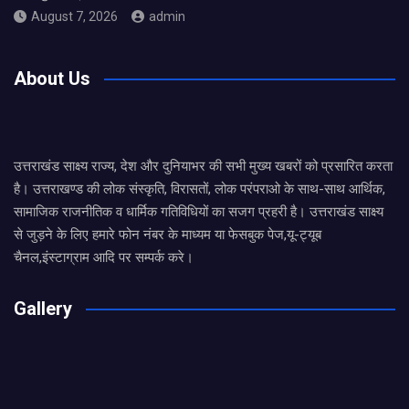
August 7, 2026
admin
About Us
उत्तराखंड साक्ष्य राज्य, देश और दुनियाभर की सभी मुख्य खबरों को प्रसारित करता
है। उत्तराखण्ड की लोक संस्कृति, विरासतों, लोक परंपराओ के साथ-साथ आर्थिक,
सामाजिक राजनीतिक व धार्मिक गतिविधियों का सजग प्रहरी है। उत्तराखंड साक्ष्य
से जुड़ने के लिए हमारे फोन नंबर के माध्यम या फेसबुक पेज,यू-ट्यूब
चैनल,इंस्टाग्राम आदि पर सम्पर्क करे।
Gallery