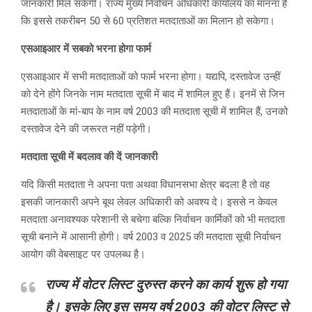
जानकारी मिल सकेगी। राज्य मुख्य निर्वाचन अधिकारी कार्यालय का मानना है
कि इससे तकरीबन 50 से 60 प्रतिशत मतदाताओं का मिलान हो सकेगा।
एसआइआर में सबको भरना होगा फार्म
एसआइआर में सभी मतदाताओं को फार्म भरना होगा। यद्यपि, दस्तावेज उन्हीं
को देने होंगे जिनके नाम मतदाता सूची में बाद में शामिल हुए हैं। इनमें से जिन
मतदाताओं के मां-बाप के नाम वर्ष 2003 की मतदाता सूची में शामिल हैं, उनको
दस्तावेज देने की जरूरत नहीं पड़ेगी।
मतदाता सूची में बदलाव की दें जानकारी
यदि किसी मतदाता ने अपना पता अथवा विधानसभा क्षेत्र बदला है तो वह
इसकी जानकारी अपने बूथ लेवल अधिकारी को अवश्य दे। इससे न केवल
मतदाता अनावश्यक परेशानी से बचेगा बल्कि निर्वाचन कार्मिकों को भी मतदाता
सूची बनाने में आसानी होगी। वर्ष 2003 व 2025 की मतदाता सूची निर्वाचन
आयोग की वेबसाइट पर उपलब्ध है।
राज्य में वोटर लिस्ट दुरुस्त करने का कार्य शुरू हो गया
है। इसके लिए इस समय वर्ष 2003 की वोटर लिस्ट से