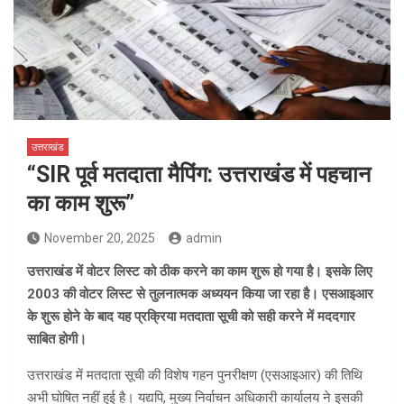
उत्तराखंड
“SIR पूर्व मतदाता मैपिंग: उत्तराखंड में पहचान
का काम शुरू”
November 20, 2025
admin
उत्तराखंड में वोटर लिस्ट को ठीक करने का काम शुरू हो गया है। इसके लिए
2003 की वोटर लिस्ट से तुलनात्मक अध्ययन किया जा रहा है। एसआइआर
के शुरू होने के बाद यह प्रक्रिया मतदाता सूची को सही करने में मददगार
साबित होगी।
उत्तराखंड में मतदाता सूची की विशेष गहन पुनरीक्षण (एसआइआर) की तिथि
अभी घोषित नहीं हुई है। यद्यपि, मुख्य निर्वाचन अधिकारी कार्यालय ने इसकी