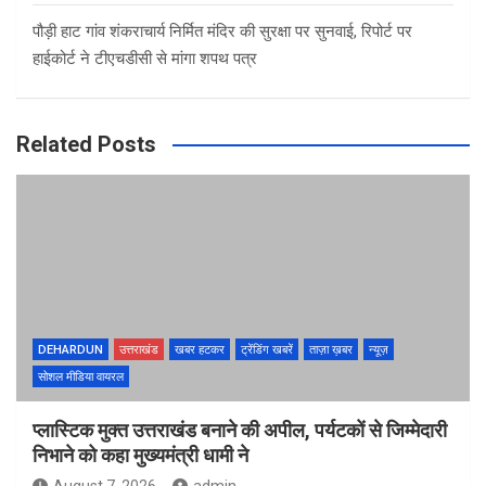
पौड़ी हाट गांव शंकराचार्य निर्मित मंदिर की सुरक्षा पर सुनवाई, रिपोर्ट पर
हाईकोर्ट ने टीएचडीसी से मांगा शपथ पत्र
Related Posts
DEHARDUN
उत्तराखंड
खबर हटकर
ट्रेंडिंग खबरें
ताज़ा ख़बर
न्यूज़
सोशल मीडिया वायरल
प्लास्टिक मुक्त उत्तराखंड बनाने की अपील, पर्यटकों से जिम्मेदारी
निभाने को कहा मुख्यमंत्री धामी ने