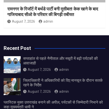
रामनगर के रिजॉर्ट में बर्थडे पार्टी बनी मुसीबत! केक खाने के बाद
गाजियाबाद सीओ के परिवार की बिगड़ी तबीयत
August 7, 2026
admin
Recent Post
सप्ताहांत से पहले नैनीताल और मसूरी में बढ़ी पर्यटकों की
आवाजाही
August 7, 2026
admin
जिलाधिकारी ने अधिकारियों को दिए मानसून के दौरान सतर्क
रहने के निर्देश
August 7, 2026
admin
प्लास्टिक मुक्त उत्तराखंड बनाने की अपील, पर्यटकों से जिम्मेदारी निभाने को
कहा मुख्यमंत्री धामी ने