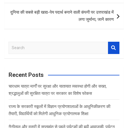
k
p
दुनिया की सबसे बड़ी खाद्य-पेय पदार्थ बनाने वाली कंपनी पर उत्तराखंड में
लगा जुर्माना, जानें कारण
S
e
a
r
c
Recent Posts
h
चारधाम यात्रा मार्गों पर सुरक्षा और यातायात व्यवस्था होगी और सख्त,
श्रद्धालुओं की सुरक्षित यात्रा पर सरकार का विशेष फोकस
राज्य के सरकारी स्कूलों में विज्ञान प्रयोगशालाओं के आधुनिकीकरण की
तैयारी, विद्यार्थियों को मिलेगी आधुनिक प्रयोगात्मक शिक्षा
नैनीताल और मसूरी में सप्ताहांत से पहले पर्यटकों की बढ़ी आवाजाही, पर्यटन