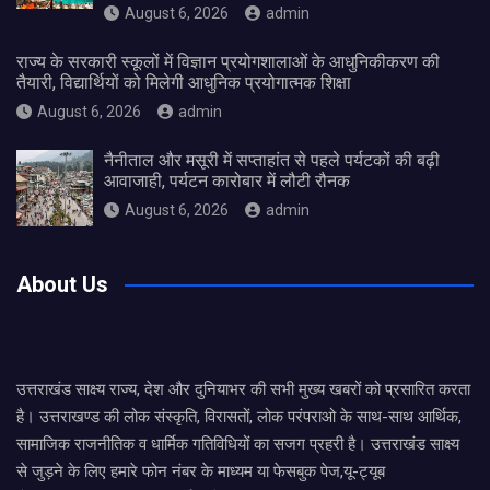
August 6, 2026
admin
राज्य के सरकारी स्कूलों में विज्ञान प्रयोगशालाओं के आधुनिकीकरण की
तैयारी, विद्यार्थियों को मिलेगी आधुनिक प्रयोगात्मक शिक्षा
August 6, 2026
admin
नैनीताल और मसूरी में सप्ताहांत से पहले पर्यटकों की बढ़ी
आवाजाही, पर्यटन कारोबार में लौटी रौनक
August 6, 2026
admin
About Us
उत्तराखंड साक्ष्य राज्य, देश और दुनियाभर की सभी मुख्य खबरों को प्रसारित करता
है। उत्तराखण्ड की लोक संस्कृति, विरासतों, लोक परंपराओ के साथ-साथ आर्थिक,
सामाजिक राजनीतिक व धार्मिक गतिविधियों का सजग प्रहरी है। उत्तराखंड साक्ष्य
से जुड़ने के लिए हमारे फोन नंबर के माध्यम या फेसबुक पेज,यू-ट्यूब