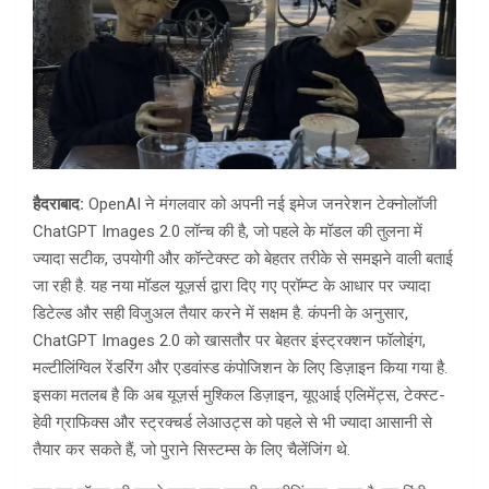
हैदराबाद:
OpenAI ने मंगलवार को अपनी नई इमेज जनरेशन टेक्नोलॉजी
ChatGPT Images 2.0 लॉन्च की है, जो पहले के मॉडल की तुलना में
ज्यादा सटीक, उपयोगी और कॉन्टेक्स्ट को बेहतर तरीके से समझने वाली बताई
जा रही है. यह नया मॉडल यूज़र्स द्वारा दिए गए प्रॉम्प्ट के आधार पर ज्यादा
डिटेल्ड और सही विजुअल तैयार करने में सक्षम है. कंपनी के अनुसार,
ChatGPT Images 2.0 को खासतौर पर बेहतर इंस्ट्रक्शन फॉलोइंग,
मल्टीलिंग्विल रेंडरिंग और एडवांस्ड कंपोजिशन के लिए डिज़ाइन किया गया है.
इसका मतलब है कि अब यूज़र्स मुश्किल डिज़ाइन, यूएआई एलिमेंट्स, टेक्स्ट-
हेवी ग्राफिक्स और स्ट्रक्चर्ड लेआउट्स को पहले से भी ज्यादा आसानी से
तैयार कर सकते हैं, जो पुराने सिस्टम्स के लिए चैलेंजिंग थे.