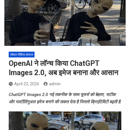
सोशल मीडिया वायरल
OpenAI ने लॉन्च किया ChatGPT
Images 2.0, अब इमेज बनाना और आसान
April 23, 2026
admin
ChatGPT Images 2.0 नई तकनीक के साथ यूजर्स को बेहतर, सटीक
और मल्टीलिंगुअल इमेज बनाने की ताकत देता है जिससे क्रिएटिविटी बढ़ती है.