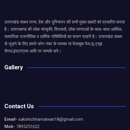
उत्तराखंड साक्ष्य राज्य, देश और दुनियाभर की सभी मुख्य खबरों को प्रसारित करता
है। उत्तराखण्ड की लोक संस्कृति, विरासतों, लोक परंपराओ के साथ-साथ आर्थिक,
सामाजिक राजनीतिक व धार्मिक गतिविधियों का सजग प्रहरी है। उत्तराखंड साक्ष्य
से जुड़ने के लिए हमारे फोन नंबर के माध्यम या फेसबुक पेज,यू-ट्यूब
चैनल,इंस्टाग्राम आदि पर सम्पर्क करे।
Gallery
Contact Us
Email-
sakshichhamalwan18@gmail.com
Mob-
7895251622