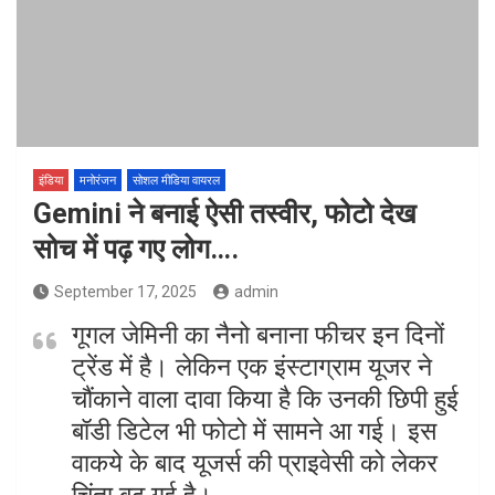
इंडिया
मनोरंजन
सोशल मीडिया वायरल
Gemini ने बनाई ऐसी तस्वीर, फोटो देख
सोच में पढ़ गए लोग….
September 17, 2025
admin
गूगल जेमिनी का नैनो बनाना फीचर इन दिनों
ट्रेंड में है। लेकिन एक इंस्टाग्राम यूजर ने
चौंकाने वाला दावा किया है कि उनकी छिपी हुई
बॉडी डिटेल भी फोटो में सामने आ गई। इस
वाकये के बाद यूजर्स की प्राइवेसी को लेकर