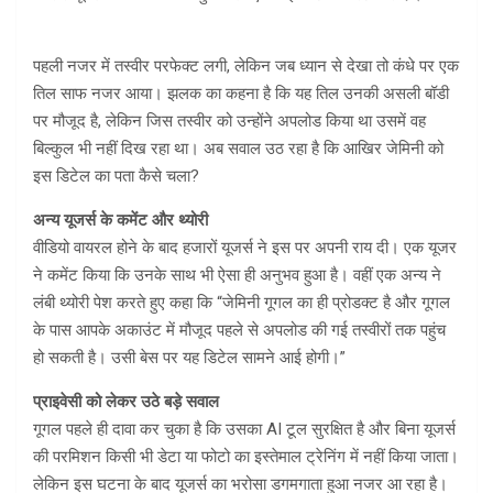
पहली नजर में तस्वीर परफेक्ट लगी, लेकिन जब ध्यान से देखा तो कंधे पर एक
तिल साफ नजर आया। झलक का कहना है कि यह तिल उनकी असली बॉडी
पर मौजूद है, लेकिन जिस तस्वीर को उन्होंने अपलोड किया था उसमें वह
बिल्कुल भी नहीं दिख रहा था। अब सवाल उठ रहा है कि आखिर जेमिनी को
इस डिटेल का पता कैसे चला?
अन्य यूजर्स के कमेंट और थ्योरी
वीडियो वायरल होने के बाद हजारों यूजर्स ने इस पर अपनी राय दी। एक यूजर
ने कमेंट किया कि उनके साथ भी ऐसा ही अनुभव हुआ है। वहीं एक अन्य ने
लंबी थ्योरी पेश करते हुए कहा कि “जेमिनी गूगल का ही प्रोडक्ट है और गूगल
के पास आपके अकाउंट में मौजूद पहले से अपलोड की गई तस्वीरों तक पहुंच
हो सकती है। उसी बेस पर यह डिटेल सामने आई होगी।”
प्राइवेसी को लेकर उठे बड़े सवाल
गूगल पहले ही दावा कर चुका है कि उसका AI टूल सुरक्षित है और बिना यूजर्स
की परमिशन किसी भी डेटा या फोटो का इस्तेमाल ट्रेनिंग में नहीं किया जाता।
लेकिन इस घटना के बाद यूजर्स का भरोसा डगमगाता हुआ नजर आ रहा है।