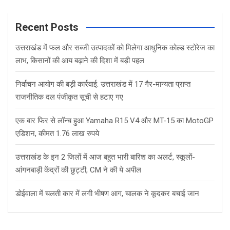
r
c
Recent Posts
h
उत्तराखंड में फल और सब्जी उत्पादकों को मिलेगा आधुनिक कोल्ड स्टोरेज का
लाभ, किसानों की आय बढ़ाने की दिशा में बड़ी पहल
निर्वाचन आयोग की बड़ी कार्रवाई: उत्तराखंड में 17 गैर-मान्यता प्राप्त
राजनीतिक दल पंजीकृत सूची से हटाए गए
एक बार फिर से लॉन्च हुआ Yamaha R15 V4 और MT-15 का MotoGP
एडिशन, कीमत 1.76 लाख रुपये
उत्तराखंड के इन 2 जिलों में आज बहुत भारी बारिश का अलर्ट, स्कूलों-
आंगनबाड़ी केंद्रों की छुट्टी, CM ने की ये अपील
डोईवाला में चलती कार में लगी भीषण आग, चालक ने कूदकर बचाई जान