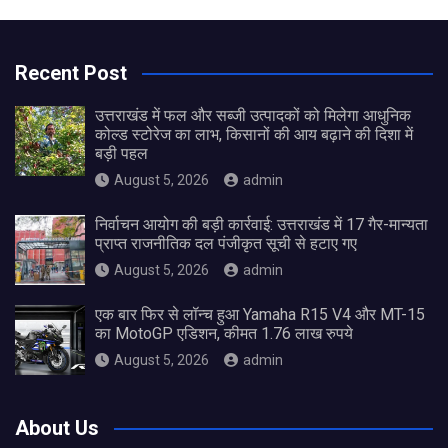
Recent Post
उत्तराखंड में फल और सब्जी उत्पादकों को मिलेगा आधुनिक
कोल्ड स्टोरेज का लाभ, किसानों की आय बढ़ाने की दिशा में
बड़ी पहल
August 5, 2026
admin
निर्वाचन आयोग की बड़ी कार्रवाई: उत्तराखंड में 17 गैर-मान्यता
प्राप्त राजनीतिक दल पंजीकृत सूची से हटाए गए
August 5, 2026
admin
एक बार फिर से लॉन्च हुआ Yamaha R15 V4 और MT-15
का MotoGP एडिशन, कीमत 1.76 लाख रुपये
August 5, 2026
admin
About Us