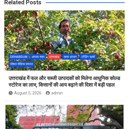
Related Posts
DEHARDUN
आपका शहर
उत्तराखंड
खबर हटकर
ट्रेंडिंग खबरें
सोशल मीडिया वायरल
उत्तराखंड में फल और सब्जी उत्पादकों को मिलेगा आधुनिक कोल्ड
स्टोरेज का लाभ, किसानों की आय बढ़ाने की दिशा में बड़ी पहल
August 5, 2026
admin