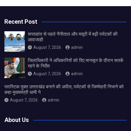
Recent Post
सप्ताहांत से पहले नैनीताल और मसूरी में बढ़ी पर्यटकों की
आवाजाही
August 7, 2026
admin
जिलाधिकारी ने अधिकारियों को दिए मानसून के दौरान सतर्क
रहने के निर्देश
August 7, 2026
admin
प्लास्टिक मुक्त उत्तराखंड बनाने की अपील, पर्यटकों से जिम्मेदारी निभाने को
कहा मुख्यमंत्री धामी ने
August 7, 2026
admin
About Us