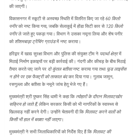
की जाएगी।
विकासनगर में स्कूटी से अस्वच्छ स्थिति में वितरित किए जा रहे
60 किलो
पनीर
को नष्ट किया गया, जबकि सेलाकुई में होंडा सिटी कार से
120 किलो
पनीर
ले जाते हुए पकड़ा गया। विभाग ने उसका नमूना लिया और शेष पनीर
को
शीशमबाड़ा ट्रेंचिंग ग्राउंड
में नष्ट कराया।
हरिद्वार में खाद्य सुरक्षा विभाग और पुलिस की संयुक्त टीम ने
पदार्था क्षेत्र
में
मिठाई निर्माण इकाइयों पर बड़ी कार्रवाई की। गंदगी और कीचड़ के बीच मिठाई
तैयार करते पाए जाने पर
दो कुंतल बतीसा
नष्ट कराया गया तथा
फूड लाइसेंस
न होने पर एक फैक्ट्री को तत्काल बंद
कर दिया गया। गुलाब जामुन,
रसगुल्ला और बतीसा के नमूने जांच हेतु भेजे गए हैं।
मुख्यमंत्री श्री पुष्कर सिंह धामी ने कहा कि
त्योहारों के दौरान मिलावटखोर
सक्रिय हो जाते हैं
, लेकिन सरकार किसी को भी नागरिकों के स्वास्थ्य से
खिलवाड़ नहीं करने देगी। उन्होंने चेतावनी दी कि
मिलावट करने वालों को
किसी भी हाल में बख्शा नहीं जाएगा
।
मुख्यमंत्री ने सभी जिलाधिकारियों को निर्देश दिए हैं कि
मिलावट की