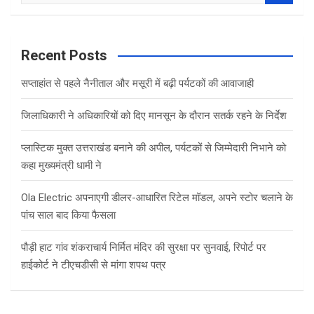
a
r
c
Recent Posts
h
सप्ताहांत से पहले नैनीताल और मसूरी में बढ़ी पर्यटकों की आवाजाही
जिलाधिकारी ने अधिकारियों को दिए मानसून के दौरान सतर्क रहने के निर्देश
प्लास्टिक मुक्त उत्तराखंड बनाने की अपील, पर्यटकों से जिम्मेदारी निभाने को
कहा मुख्यमंत्री धामी ने
Ola Electric अपनाएगी डीलर-आधारित रिटेल मॉडल, अपने स्टोर चलाने के
पांच साल बाद किया फैसला
पौड़ी हाट गांव शंकराचार्य निर्मित मंदिर की सुरक्षा पर सुनवाई, रिपोर्ट पर
हाईकोर्ट ने टीएचडीसी से मांगा शपथ पत्र