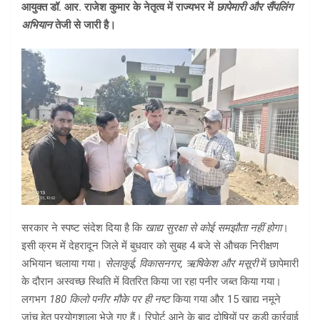
आयुक्त डॉ. आर. राजेश कुमार के नेतृत्व में राज्यभर में
छापेमारी और सैंपलिंग
अभियान
तेजी से जारी है।
सरकार ने स्पष्ट संदेश दिया है कि
खाद्य सुरक्षा से कोई समझौता नहीं होगा
।
इसी क्रम में देहरादून जिले में बुधवार को सुबह 4 बजे से औचक निरीक्षण
अभियान चलाया गया।
सेलाकुई, विकासनगर, ऋषिकेश और मसूरी
में छापेमारी
के दौरान अस्वच्छ स्थिति में वितरित किया जा रहा पनीर जब्त किया गया।
लगभग
180 किलो पनीर मौके पर ही नष्ट
किया गया और 15 खाद्य नमूने
जांच हेतु प्रयोगशाला भेजे गए हैं। रिपोर्ट आने के बाद दोषियों पर कड़ी कार्रवाई