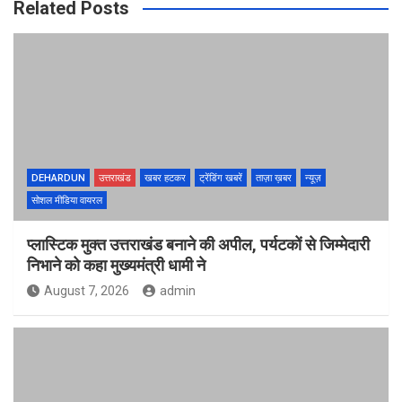
Related Posts
DEHARDUN
उत्तराखंड
खबर हटकर
ट्रेंडिंग खबरें
ताज़ा ख़बर
न्यूज़
सोशल मीडिया वायरल
प्लास्टिक मुक्त उत्तराखंड बनाने की अपील, पर्यटकों से जिम्मेदारी
निभाने को कहा मुख्यमंत्री धामी ने
August 7, 2026
admin