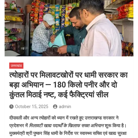
उत्तराखंड
त्योहारों पर मिलावटखोरों पर धामी सरकार का
बड़ा अभियान — 180 किलो पनीर और दो
कुंतल मिठाई नष्ट, कई फैक्ट्रियां सील
October 15, 2025
admin
दीपावली और अन्य त्योहारों को ध्यान में रखते हुए उत्तराखण्ड सरकार ने
प्रदेशभर में
मिलावटी खाद्य पदार्थों के खिलाफ सख्त अभियान
शुरू किया है।
मुख्यमंत्री श्री पुष्कर सिंह धामी के निर्देश पर स्वास्थ्य सचिव एवं खाद्य सुरक्षा