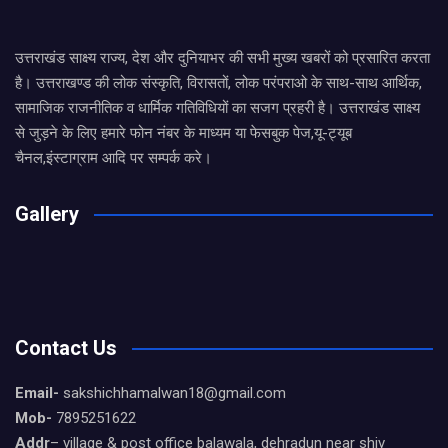
उत्तराखंड साक्ष्य राज्य, देश और दुनियाभर की सभी मुख्य खबरों को प्रसारित करता
है। उत्तराखण्ड की लोक संस्कृति, विरासतों, लोक परंपराओ के साथ-साथ आर्थिक,
सामाजिक राजनीतिक व धार्मिक गतिविधियों का सजग प्रहरी है। उत्तराखंड साक्ष्य
से जुड़ने के लिए हमारे फोन नंबर के माध्यम या फेसबुक पेज,यू-ट्यूब
चैनल,इंस्टाग्राम आदि पर सम्पर्क करे।
Gallery
Contact Us
Email-
sakshichhamalwan18@gmail.com
Mob-
7895251622
Addr
– village & post office balawala, dehradun near shiv