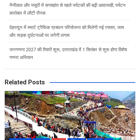
नैनीताल और मसूरी में सप्ताहांत से पहले पर्यटकों की बढ़ी आवाजाही, पर्यटन
कारोबार में लौटी रौनक
देहरादून में स्मार्ट ट्रैफिक प्रबंधन परियोजना को मिलेगी नई रफ्तार, जाम
और सड़क दुर्घटनाओं पर लगेगी लगाम
जनगणना 2027 की तैयारी शुरू, उत्तराखंड में 1 सितंबर से शुरू होगा विशेष
गणना अभियान
Related Posts