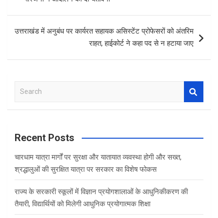
o
p
k
p
उत्तराखंड में अनुबंध पर कार्यरत सहायक असिस्टेंट प्रोफेसरों को अंतरिम
राहत, हाईकोर्ट ने कहा पद से न हटाया जाए
S
e
a
r
c
Recent Posts
h
चारधाम यात्रा मार्गों पर सुरक्षा और यातायात व्यवस्था होगी और सख्त,
श्रद्धालुओं की सुरक्षित यात्रा पर सरकार का विशेष फोकस
राज्य के सरकारी स्कूलों में विज्ञान प्रयोगशालाओं के आधुनिकीकरण की
तैयारी, विद्यार्थियों को मिलेगी आधुनिक प्रयोगात्मक शिक्षा