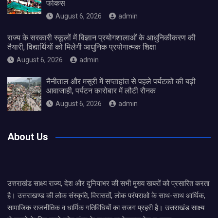
फोकस
August 6, 2026
admin
राज्य के सरकारी स्कूलों में विज्ञान प्रयोगशालाओं के आधुनिकीकरण की
तैयारी, विद्यार्थियों को मिलेगी आधुनिक प्रयोगात्मक शिक्षा
August 6, 2026
admin
नैनीताल और मसूरी में सप्ताहांत से पहले पर्यटकों की बढ़ी
आवाजाही, पर्यटन कारोबार में लौटी रौनक
August 6, 2026
admin
About Us
उत्तराखंड साक्ष्य राज्य, देश और दुनियाभर की सभी मुख्य खबरों को प्रसारित करता
है। उत्तराखण्ड की लोक संस्कृति, विरासतों, लोक परंपराओ के साथ-साथ आर्थिक,
सामाजिक राजनीतिक व धार्मिक गतिविधियों का सजग प्रहरी है। उत्तराखंड साक्ष्य