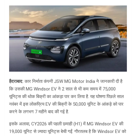
हैदराबाद:
कार निर्माता कंपनी JSW MG Motor India ने जानकारी दी है
कि उसकी MG Windsor EV ने 2 साल से भी कम समय में 75,000
यूनिट्स की थोक बिक्री का आंकड़ा पार कर लिया है. यह घोषणा पिछले साल
नवंबर में इस लोकप्रिय EV की बिक्री के 50,000 यूनिट के आंकड़े को पार
करने के लगभग 7 महीने बाद की गई है.
इसके अलावा, CY2026 की पहली छमाही (H1) में MG Windsor EV की
19,000 यूनिट से ज़्यादा यूनिट्स बेची गईं. गौरतलब है कि Windsor EV को