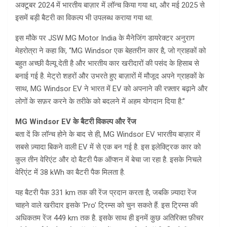
अक्टूबर 2024 में भारतीय बाज़ार में लॉन्च किया गया था, और मई 2025 से
इसमें बड़ी बैटरी का विकल्प भी उपलब्ध कराया गया था.
इस मौके पर JSW MG Motor India के मैनेजिंग डायरेक्टर अनुराग
मेहरोत्रा ​​ने कहा कि, “MG Windsor एक बेहतरीन कार है, जो ग्राहकों को
बहुत अच्छी वैल्यू देती है और भारतीय कार खरीदारों की पसंद के हिसाब से
बनाई गई है. मेट्रो शहरों और उभरते हुए बाज़ारों में मौजूद अपने ग्राहकों के
साथ, MG Windsor EV ने भारत में EV को अपनाने की रफ़्तार बढ़ाने और
लोगों के सफ़र करने के तरीके को बदलने में अहम योगदान दिया है.”
MG Windsor EV के बैटरी विकल्प और रेंज
बता दें कि लॉन्च होने के बाद से ही, MG Windsor EV भारतीय बाज़ार में
सबसे ज़्यादा बिकने वाली EV में से एक बन गई है. इस इलेक्ट्रिक कार को
कुल तीन वेरिएंट और दो बैटरी पैक ऑप्शन में बेचा जा रहा है. इसके निचले
वेरिएंट में 38 kWh का बैटरी पैक मिलता है.
यह बैटरी पैक 331 km तक की रेंज प्रदान करता है, जबकि ज़्यादा रेंज
चाहने वाले खरीदार इसके ‘Pro’ ट्रिम्स को चुन सकते हैं. इस ट्रिम्स की
अधिकतम रेंज 449 km तक है. इसके साथ ही इनमें कुछ अतिरिक्त फ़ीचर