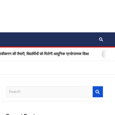
 तैयारी, विद्यार्थियों को मिलेगी आधुनिक प्रयोगात्मक शिक्षा
नैनीताल 
S
e
a
r