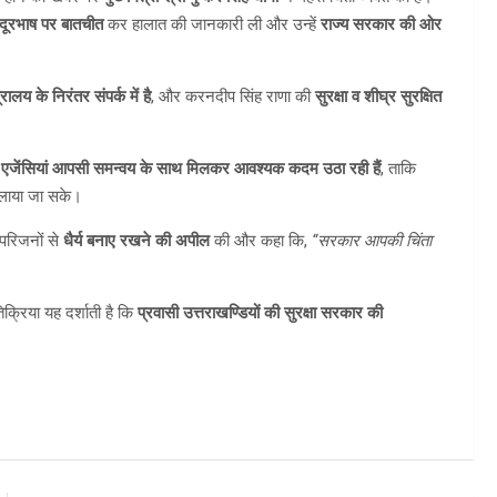
दूरभाष पर बातचीत
कर हालात की जानकारी ली और उन्हें
राज्य सरकार की ओर
लय के निरंतर संपर्क में है
, और करनदीप सिंह राणा की
सुरक्षा व शीघ्र सुरक्षित
त एजेंसियां आपसी समन्वय के साथ मिलकर आवश्यक कदम उठा रही हैं
, ताकि
 लाया जा सके।
 परिजनों से
धैर्य बनाए रखने की अपील
की और कहा कि,
“सरकार आपकी चिंता
िक्रिया यह दर्शाती है कि
प्रवासी उत्तराखण्डियों की सुरक्षा सरकार की