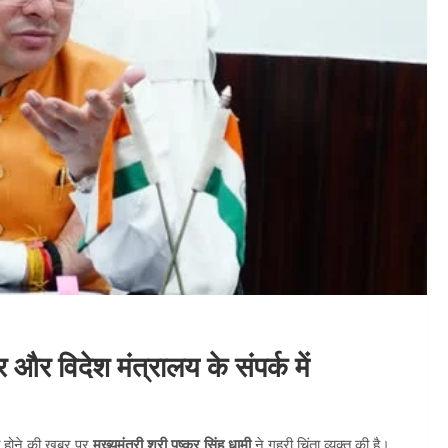
्र और विदेश मंत्रालय के संपर्क में
 होने की खबर पर
मुख्यमंत्री श्री पुष्कर सिंह धामी
ने गहरी चिंता व्यक्त की है।