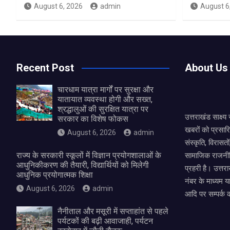
August 6, 2026
admin
August 6
Recent Post
About Us
चारधाम यात्रा मार्गों पर सुरक्षा और
यातायात व्यवस्था होगी और सख्त,
श्रद्धालुओं की सुरक्षित यात्रा पर
उत्तराखंड साक्ष्
सरकार का विशेष फोकस
खबरों को प्रसार
August 6, 2026
admin
संस्कृति, विरास
राज्य के सरकारी स्कूलों में विज्ञान प्रयोगशालाओं के
सामाजिक राजनीत
आधुनिकीकरण की तैयारी, विद्यार्थियों को मिलेगी
प्रहरी है। उत्तरा
आधुनिक प्रयोगात्मक शिक्षा
नंबर के माध्यम य
August 6, 2026
admin
आदि पर सम्पर्क 
नैनीताल और मसूरी में सप्ताहांत से पहले
पर्यटकों की बढ़ी आवाजाही, पर्यटन