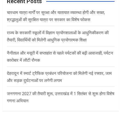
c
Recent Posts
h
चारधाम यात्रा मार्गों पर सुरक्षा और यातायात व्यवस्था होगी और सख्त,
श्रद्धालुओं की सुरक्षित यात्रा पर सरकार का विशेष फोकस
राज्य के सरकारी स्कूलों में विज्ञान प्रयोगशालाओं के आधुनिकीकरण की
तैयारी, विद्यार्थियों को मिलेगी आधुनिक प्रयोगात्मक शिक्षा
नैनीताल और मसूरी में सप्ताहांत से पहले पर्यटकों की बढ़ी आवाजाही, पर्यटन
कारोबार में लौटी रौनक
देहरादून में स्मार्ट ट्रैफिक प्रबंधन परियोजना को मिलेगी नई रफ्तार, जाम
और सड़क दुर्घटनाओं पर लगेगी लगाम
जनगणना 2027 की तैयारी शुरू, उत्तराखंड में 1 सितंबर से शुरू होगा विशेष
गणना अभियान