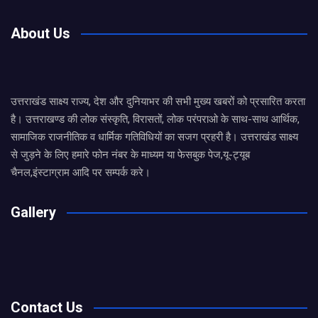
About Us
उत्तराखंड साक्ष्य राज्य, देश और दुनियाभर की सभी मुख्य खबरों को प्रसारित करता
है। उत्तराखण्ड की लोक संस्कृति, विरासतों, लोक परंपराओ के साथ-साथ आर्थिक,
सामाजिक राजनीतिक व धार्मिक गतिविधियों का सजग प्रहरी है। उत्तराखंड साक्ष्य
से जुड़ने के लिए हमारे फोन नंबर के माध्यम या फेसबुक पेज,यू-ट्यूब
चैनल,इंस्टाग्राम आदि पर सम्पर्क करे।
Gallery
Contact Us