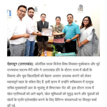
देहरादून (उत्तराखंड):
ओलंपिक पदक विजेता विश्व विख्यात मुक्केबाज और पूर्व
राज्यसभा सदस्य मैरी कॉम ने उत्तराखंड दौरे के दौरान राज्य में खेलों के
विकास और युवा खिलाड़ियों को बेहतर अवसर उपलब्ध कराने को लेकर
महत्वपूर्ण पहल के संकेत दिए हैं. इसी क्रम में उन्होंने सचिवालय में प्रमुख
सचिव मुख्यमंत्री आर के सुधांशु से शिष्टाचार भेंट की. इस दौरान राज्य में
खेल प्रतिभाओं को आगे बढ़ाने, खेल सुविधाओं को सुदृढ़ करने और युवाओं को
खेलों के प्रति प्रोत्साहित करने के लिए विभिन्न संभावनाओं पर विस्तृत चर्चा
की गई.