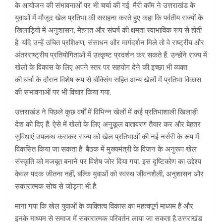
के आयोजन की संभावनाओं पर भी चर्चा की गई. मैरी कॉम ने उत्तराखंड के
युवाओं में मौजूद खेल प्रतिभा की सराहना करते हुए कहा कि पर्वतीय राज्यों के
खिलाड़ियों में अनुशासन, मेहनत और संघर्ष की क्षमता स्वाभाविक रूप से होती
है. यदि उन्हें उचित प्रशिक्षण, संसाधन और मार्गदर्शन मिले तो वे राष्ट्रीय और
अंतरराष्ट्रीय प्रतियोगिताओं में उत्कृष्ट प्रदर्शन कर सकते हैं. उन्होंने राज्य में
खेलों के विकास के लिए अपने स्तर पर सहयोग देने की इच्छा भी व्यक्त
की.चर्चा के दौरान विशेष रूप से बॉक्सिंग सहित अन्य खेलों में प्रतिभा विकास
की संभावनाओं पर भी विचार किया गया.
उत्तराखंड ने पिछले कुछ वर्षों में विभिन्न खेलों में कई प्रतिभाशाली खिलाड़ी
देश को दिए हैं. ऐसे में खेलों के लिए अनुकूल वातावरण तैयार कर और बेहतर
सुविधाएं उपलब्ध कराकर राज्य को खेल प्रतिभाओं की नई नर्सरी के रूप में
विकसित किया जा सकता है. बैठक में मुख्यमंत्री के विजन के अनुरूप खेल
संस्कृति को मजबूत बनाने पर विशेष जोर दिया गया. इस दृष्टिकोण का उद्देश्य
केवल पदक जीतना नहीं, बल्कि युवाओं को स्वस्थ जीवनशैली, अनुशासन और
सकारात्मक सोच से जोड़ना भी है.
माना गया कि खेल युवाओं के व्यक्तित्व विकास का महत्वपूर्ण माध्यम हैं और
इनके माध्यम से समाज में सकारात्मक परिवर्तन लाया जा सकता है.उत्तराखंड