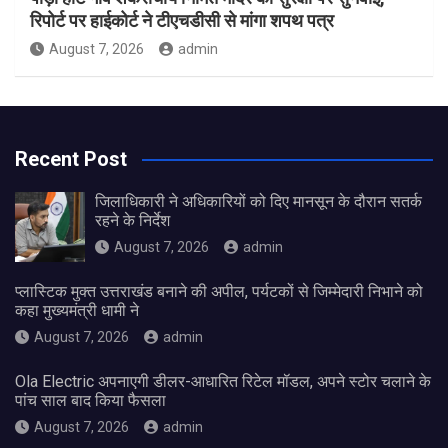
रिपोर्ट पर हाईकोर्ट ने टीएचडीसी से मांगा शपथ पत्र
August 7, 2026
admin
Recent Post
जिलाधिकारी ने अधिकारियों को दिए मानसून के दौरान सतर्क
रहने के निर्देश
August 7, 2026
admin
प्लास्टिक मुक्त उत्तराखंड बनाने की अपील, पर्यटकों से जिम्मेदारी निभाने को
कहा मुख्यमंत्री धामी ने
August 7, 2026
admin
Ola Electric अपनाएगी डीलर-आधारित रिटेल मॉडल, अपने स्टोर चलाने के
पांच साल बाद किया फैसला
August 7, 2026
admin