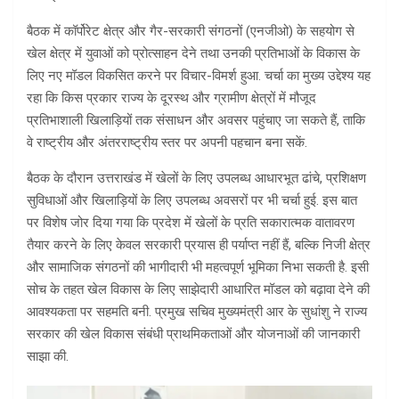
बैठक में कॉर्पोरेट क्षेत्र और गैर-सरकारी संगठनों (एनजीओ) के सहयोग से
खेल क्षेत्र में युवाओं को प्रोत्साहन देने तथा उनकी प्रतिभाओं के विकास के
लिए नए मॉडल विकसित करने पर विचार-विमर्श हुआ. चर्चा का मुख्य उद्देश्य यह
रहा कि किस प्रकार राज्य के दूरस्थ और ग्रामीण क्षेत्रों में मौजूद
प्रतिभाशाली खिलाड़ियों तक संसाधन और अवसर पहुंचाए जा सकते हैं, ताकि
वे राष्ट्रीय और अंतरराष्ट्रीय स्तर पर अपनी पहचान बना सकें.
बैठक के दौरान उत्तराखंड में खेलों के लिए उपलब्ध आधारभूत ढांचे, प्रशिक्षण
सुविधाओं और खिलाड़ियों के लिए उपलब्ध अवसरों पर भी चर्चा हुई. इस बात
पर विशेष जोर दिया गया कि प्रदेश में खेलों के प्रति सकारात्मक वातावरण
तैयार करने के लिए केवल सरकारी प्रयास ही पर्याप्त नहीं हैं, बल्कि निजी क्षेत्र
और सामाजिक संगठनों की भागीदारी भी महत्वपूर्ण भूमिका निभा सकती है. इसी
सोच के तहत खेल विकास के लिए साझेदारी आधारित मॉडल को बढ़ावा देने की
आवश्यकता पर सहमति बनी. प्रमुख सचिव मुख्यमंत्री आर के सुधांशु ने राज्य
सरकार की खेल विकास संबंधी प्राथमिकताओं और योजनाओं की जानकारी
साझा की.