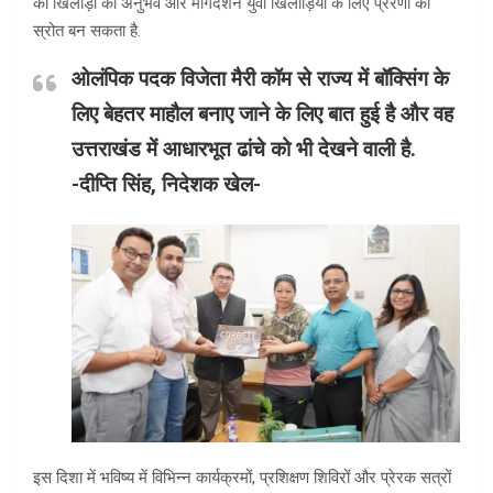
की खिलाड़ी का अनुभव और मार्गदर्शन युवा खिलाड़ियों के लिए प्रेरणा का
स्रोत बन सकता है.
ओलंपिक पदक विजेता मैरी कॉम से राज्य में बॉक्सिंग के
लिए बेहतर माहौल बनाए जाने के लिए बात हुई है और वह
उत्तराखंड में आधारभूत ढांचे को भी देखने वाली है.
-दीप्ति सिंह, निदेशक खेल-
इस दिशा में भविष्य में विभिन्न कार्यक्रमों, प्रशिक्षण शिविरों और प्रेरक सत्रों