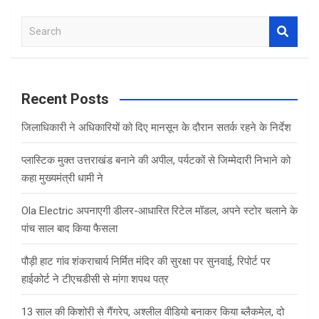
S
e
a
r
c
Recent Posts
h
जिलाधिकारी ने अधिकारियों को दिए मानसून के दौरान सतर्क रहने के निर्देश
प्लास्टिक मुक्त उत्तराखंड बनाने की अपील, पर्यटकों से जिम्मेदारी निभाने को
कहा मुख्यमंत्री धामी ने
Ola Electric अपनाएगी डीलर-आधारित रिटेल मॉडल, अपने स्टोर चलाने के
पांच साल बाद किया फैसला
पौड़ी हाट गांव शंकराचार्य निर्मित मंदिर की सुरक्षा पर सुनवाई, रिपोर्ट पर
हाईकोर्ट ने टीएचडीसी से मांगा शपथ पत्र
13 साल की किशोरी से गैंगरेप, अश्लील वीडियो बनाकर किया ब्लैकमेल, दो