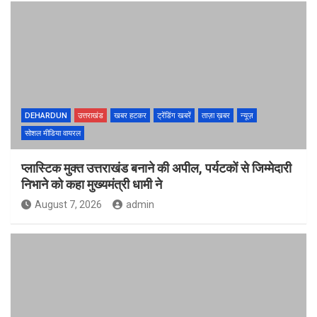
DEHARDUN
उत्तराखंड
खबर हटकर
ट्रेंडिंग खबरें
ताज़ा ख़बर
न्यूज़
सोशल मीडिया वायरल
प्लास्टिक मुक्त उत्तराखंड बनाने की अपील, पर्यटकों से जिम्मेदारी
निभाने को कहा मुख्यमंत्री धामी ने
August 7, 2026
admin