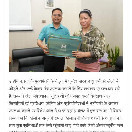
उन्होंने बताया कि मुख्यमंत्री के नेतृत्व में प्रदेश सरकार युवाओं को खेलों से
जोड़ने और उन्हें बेहतर मंच उपलब्ध कराने के लिए लगातार प्रयास कर रही
है. राज्य में खेल अवस्थापना सुविधाओं को मजबूत करने के साथ-साथ
खिलाड़ियों को प्रशिक्षण, कोचिंग और प्रतियोगिताओं में भागीदारी के अवसर
उपलब्ध कराने पर विशेष ध्यान दिया जा रहा है. बैठक में इस बात पर भी विचार
किया गया कि खेलों के क्षेत्र में सफल खिलाड़ियों और विशेषज्ञों के अनुभव का
लाभ युवा प्रतिभाओं तक कैसे पहुंचाया जाए. मैरी कॉम जैसी अंतरराष्ट्रीय स्तर