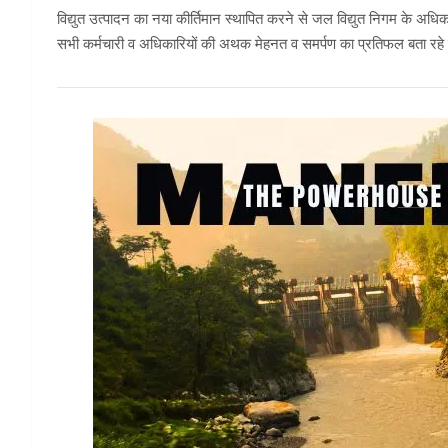
विद्युत उत्पादन का नया कीर्तिमान स्थापित करने से जल विद्युत निगम के अधिक
सभी कर्मचारी व अधिकारियों की अथक मेहनत व समर्पण का प्रतिफल बता रहे ह