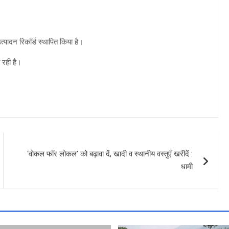
पादन रिकॉर्ड स्थापित किया है।
 रही है।
‘वोकल फॉर लोकल’ को बढ़ावा दें, खादी व स्थानीय वस्तुएँ खरीदें :
धामी