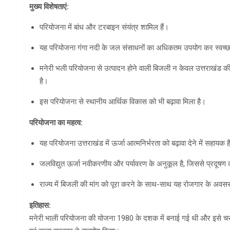
मुख्य विशेषताएं:
परियोजना में बांध और टरबाइन संयंत्र शामिल हैं।
यह परियोजना गंगा नदी के जल संसाधनों का अधिकतम उपयोग कर स्वच्छ 
मनेरी भली परियोजना से उत्पादन होने वाली बिजली न केवल उत्तराखंड की जरू
है।
इस परियोजना से स्थानीय आर्थिक विकास को भी बढ़ावा मिला है।
परियोजना का महत्व:
यह परियोजना उत्तराखंड में ऊर्जा आत्मनिर्भरता को बढ़ावा देने में सहायक 
जलविद्युत ऊर्जा नवीकरणीय और पर्यावरण के अनुकूल है, जिससे प्रदूषण 
राज्य में बिजली की मांग को पूरा करने के साथ-साथ यह रोजगार के अवसर
इतिहास:
मनेरी भाली परियोजना की योजना 1980 के दशक में बनाई गई थी और इसे चरणबद