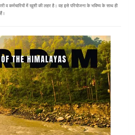
ारी व कर्मचारियों में खुशी की लहर है। वह इसे परियोजना के भविष्य के साथ ही
ैं।