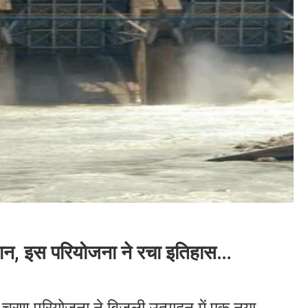
तिमान, इस परियोजना ने रचा इतिहास…
तीय चरण परियोजना ने बिजली उत्पादन में एक नया