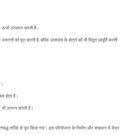
ऊर्जा उत्पादन करती है।
रतों को पूरा करती है, बल्कि आसपास के क्षेत्रों को भी विद्युत आपूर्ति करती
है।
कम होता है।
 भी उत्पन्न करती है।
्ध तरीके से पूरा किया गया। इस परियोजना के निर्माण और संचालन में केंद्र