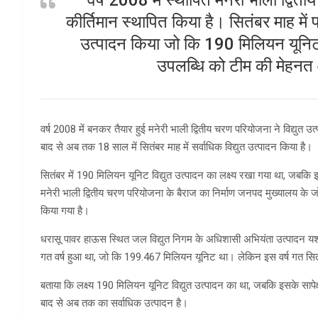
कीर्तिमान स्थापित किया है। सितंबर माह 
उत्पादन किया जो कि 190 मिलियन यूनिट 
उपलब्धि को टीम की मेहनत 
वर्ष 2008 में बनकर तैयार हुई मनेरी भाली द्वितीय चरण परियोजना ने विद्युत उत्प
बाद से अब तक 18 साल में सितंबर माह में सर्वाधिक विद्युत उत्पादन किया है।
सितंबर में 190 मिलियन यूनिट विद्युत उत्पादन का लक्ष्य रखा गया था, जबकि इ
मनेरी भाली द्वितीय चरण परियोजना के बैराज का निर्माण जनपद मुख्यालय के जोश
किया गया है।
धरासू पावर हाऊस स्थित जल विद्युत निगम के अधिशासी अभियंता उत्पादन यश
गत वर्ष हुआ था, जो कि 199.467 मिलियन यूनिट था। लेकिन इस वर्ष गत सितंब
बताया कि लक्ष्य 190 मिलियन यूनिट विद्युत उत्पादन का था, जबकि इसके साप
बाद से अब तक का सर्वाधिक उत्पादन है।