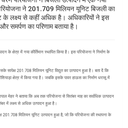
में परियोजना ने 201.709 मिलियन यूनिट बिजली का
के लक्ष्य से कहीं अधिक है। अधिकारियों ने इस
और समर्पण का परिणाम बताया है।
ादन के क्षेत्र में नया कीर्तिमान स्थापित किया है। इस परियोजना ने निर्माण के
सके सापेक्ष 201.708 मिलियन यूनिट विद्युत का उत्पादन हुआ है। बता दें कि
ियाड़ा क्षेत्र में किया गया है। जबकि इसके पावर हाऊस का निर्माण धरासू में
पाल मेहर ने बताया कि अब तक परियोजना से सितंबर माह का सर्वाधिक उत्पादन
र में लक्ष्य से अधिक उत्पादन हुआ है।
ेक्ष 201.708 मिलियन यूनिट उत्पादन हुआ है, जो कि परियोजना की स्थापना के