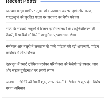
c
Recent Posts
h
चारधाम यात्रा मार्गों पर सुरक्षा और यातायात व्यवस्था होगी और सख्त,
श्रद्धालुओं की सुरक्षित यात्रा पर सरकार का विशेष फोकस
राज्य के सरकारी स्कूलों में विज्ञान प्रयोगशालाओं के आधुनिकीकरण की
तैयारी, विद्यार्थियों को मिलेगी आधुनिक प्रयोगात्मक शिक्षा
नैनीताल और मसूरी में सप्ताहांत से पहले पर्यटकों की बढ़ी आवाजाही, पर्यटन
कारोबार में लौटी रौनक
देहरादून में स्मार्ट ट्रैफिक प्रबंधन परियोजना को मिलेगी नई रफ्तार, जाम
और सड़क दुर्घटनाओं पर लगेगी लगाम
जनगणना 2027 की तैयारी शुरू, उत्तराखंड में 1 सितंबर से शुरू होगा विशेष
गणना अभियान