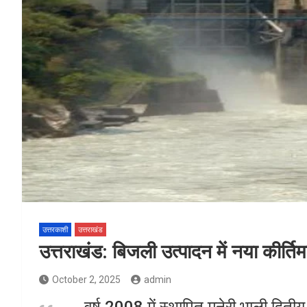
उत्तरकाशी
उत्तराखंड
उत्तराखंड: बिजली उत्पादन में नया कीर्
October 2, 2025
admin
वर्ष 2008 में स्थापित मनेरी भाली द्वि