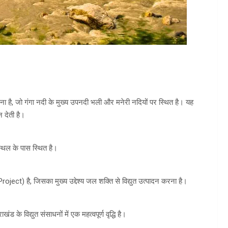
ना है, जो गंगा नदी के मुख्य उपनदी भली और मनेरी नदियों पर स्थित है। यह
न देती है।
स्थल के पास स्थित है।
ct) है, जिसका मुख्य उद्देश्य जल शक्ति से विद्युत उत्पादन करना है।
 के विद्युत संसाधनों में एक महत्वपूर्ण वृद्धि है।