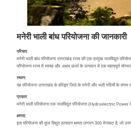
मनेरी भाली बांध परियोजना की जानकारी
परिचय:
मनेरी भाली बांध परियोजना उत्तराखंड राज्य की एक प्रमुख जलविद्युत परियोज
परियोजना राज्य में स्वच्छ और अक्षय ऊर्जा के उत्पादन में एक महत्वपूर्ण योगदा
स्थान:
यह परियोजना उत्तराखंड के हरिद्वार जिले के मनेरी और भली नदियों के संगम 
प्रकार:
मनेरी भाली परियोजना एक जलविद्युत परियोजना (Hydroelectric Power Proje
क्षमता:
इस परियोजना की कुल विद्युत उत्पादन क्षमता लगभग 300 मेगावाट है, जो उत्तराखंड