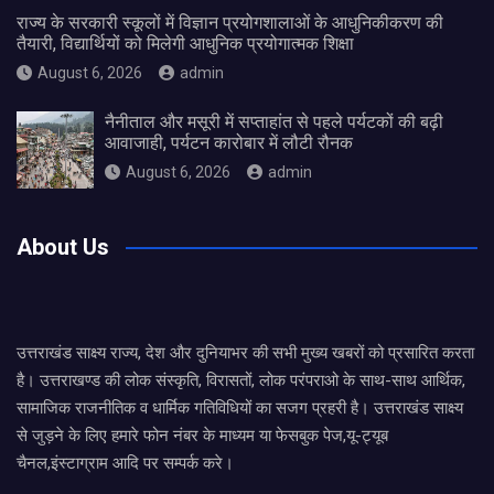
राज्य के सरकारी स्कूलों में विज्ञान प्रयोगशालाओं के आधुनिकीकरण की
तैयारी, विद्यार्थियों को मिलेगी आधुनिक प्रयोगात्मक शिक्षा
August 6, 2026
admin
नैनीताल और मसूरी में सप्ताहांत से पहले पर्यटकों की बढ़ी
आवाजाही, पर्यटन कारोबार में लौटी रौनक
August 6, 2026
admin
About Us
उत्तराखंड साक्ष्य राज्य, देश और दुनियाभर की सभी मुख्य खबरों को प्रसारित करता
है। उत्तराखण्ड की लोक संस्कृति, विरासतों, लोक परंपराओ के साथ-साथ आर्थिक,
सामाजिक राजनीतिक व धार्मिक गतिविधियों का सजग प्रहरी है। उत्तराखंड साक्ष्य
से जुड़ने के लिए हमारे फोन नंबर के माध्यम या फेसबुक पेज,यू-ट्यूब
चैनल,इंस्टाग्राम आदि पर सम्पर्क करे।