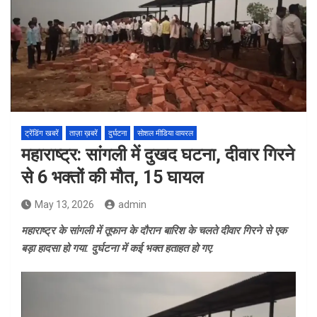
ट्रेंडिंग खबरें
ताज़ा ख़बरें
दुर्घटना
सोशल मीडिया वायरल
महाराष्ट्र: सांगली में दुखद घटना, दीवार गिरने
से 6 भक्तों की मौत, 15 घायल
May 13, 2026
admin
महाराष्ट्र के सांगली में तूफान के दौरान बारिश के चलते दीवार गिरने से एक
बड़ा हादसा हो गया. दुर्घटना में कई भक्त हताहत हो गए.