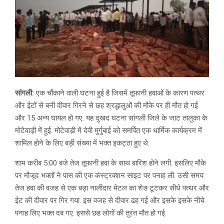
सांगली:
एक चौंकाने वाली घटना हुई है जिसमें तूफानी हवाओं के कारण पत्थर
और ईटों से बनी दीवार गिरने से छह श्रद्धालुओं की मौके पर ही मौत हो गई
और 15 अन्य घायल हो गए. यह दुखद घटना सांगली जिले के जाट तालुका के
मोटेवाड़ी में हुई. मोटेवाड़ी में देवी मुर्गुबाई को समर्पित एक धार्मिक कार्यक्रम में
शामिल होने के लिए बड़ी संख्या में भक्त इकट्ठा हुए थे.
शाम करीब 5:00 बजे तेज तूफानी हवा के साथ बारिश होने लगी. इसलिए मौके
पर मौजूद भक्तों ने पास की एक कंस्ट्रक्शन साइट पर पनाह ली. उसी समय
तेज हवा की वजह से एक बड़ा नालीदार मेटल का शेड टूटकर सीधे पत्थर और
ईट की दीवार पर गिर गया. इस वजह से दीवार ढह गई और इसके इसके नीचे
पनाह लिए भक्त दब गए. इससे छह लोगों की तुरंत मौत हो गई.