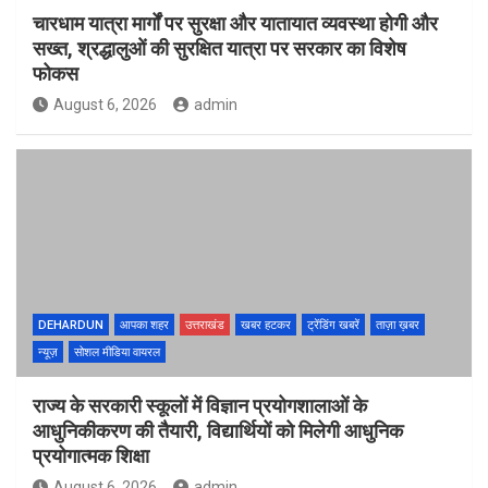
चारधाम यात्रा मार्गों पर सुरक्षा और यातायात व्यवस्था होगी और
सख्त, श्रद्धालुओं की सुरक्षित यात्रा पर सरकार का विशेष
फोकस
August 6, 2026
admin
DEHARDUN
आपका शहर
उत्तराखंड
खबर हटकर
ट्रेंडिंग खबरें
ताज़ा ख़बर
न्यूज़
सोशल मीडिया वायरल
राज्य के सरकारी स्कूलों में विज्ञान प्रयोगशालाओं के
आधुनिकीकरण की तैयारी, विद्यार्थियों को मिलेगी आधुनिक
प्रयोगात्मक शिक्षा
August 6, 2026
admin