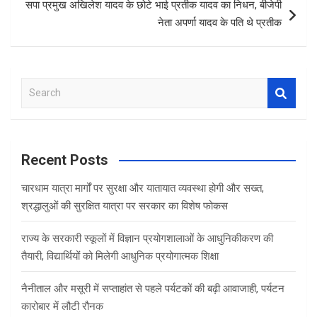
सपा प्रमुख अखिलेश यादव के छोटे भाई प्रतीक यादव का निधन, बीजेपी
नेता अपर्णा यादव के पति थे प्रतीक
S
e
a
r
c
Recent Posts
h
चारधाम यात्रा मार्गों पर सुरक्षा और यातायात व्यवस्था होगी और सख्त,
श्रद्धालुओं की सुरक्षित यात्रा पर सरकार का विशेष फोकस
राज्य के सरकारी स्कूलों में विज्ञान प्रयोगशालाओं के आधुनिकीकरण की
तैयारी, विद्यार्थियों को मिलेगी आधुनिक प्रयोगात्मक शिक्षा
नैनीताल और मसूरी में सप्ताहांत से पहले पर्यटकों की बढ़ी आवाजाही, पर्यटन
कारोबार में लौटी रौनक