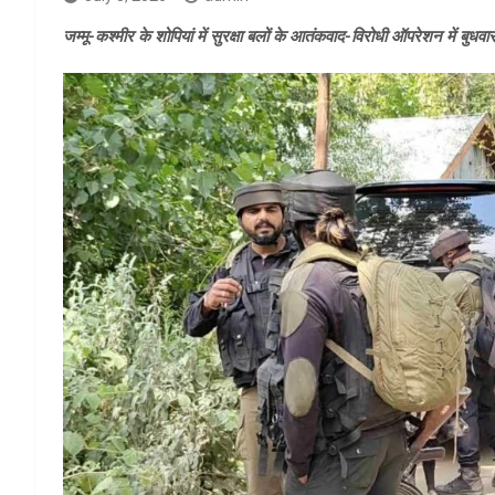
जम्मू-कश्मीर के शोपियां में सुरक्षा बलों के आतंकवाद-विरोधी ऑपरेशन में ब