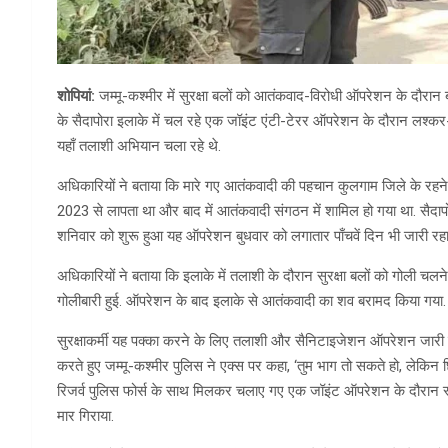
शोपियां:
जम्मू-कश्मीर में सुरक्षा बलों को आतंकवाद-विरोधी ऑपरेशन के दौरान ब
के सैदापोरा इलाके में चल रहे एक जॉइंट एंटी-टेरर ऑपरेशन के दौरान लश्कर
यहाँ तलाशी अभियान चला रहे थे.
अधिकारियों ने बताया कि मारे गए आतंकवादी की पहचान कुलगाम जिले के रहने व
2023 से लापता था और बाद में आतंकवादी संगठन में शामिल हो गया था. सैदाप
शनिवार को शुरू हुआ यह ऑपरेशन बुधवार को लगातार पाँचवें दिन भी जारी रहा
अधिकारियों ने बताया कि इलाके में तलाशी के दौरान सुरक्षा बलों को गोली चल
गोलीबारी हुई. ऑपरेशन के बाद इलाके से आतंकवादी का शव बरामद किया गया.
सुरक्षाकर्मी यह पक्का करने के लिए तलाशी और सैनिटाइजेशन ऑपरेशन जारी रखे
करते हुए जम्मू-कश्मीर पुलिस ने एक्स पर कहा, ‘तुम भाग तो सकते हो, लेकिन 
रिजर्व पुलिस फोर्स के साथ मिलकर चलाए गए एक जॉइंट ऑपरेशन के दौरान स
मार गिराया.