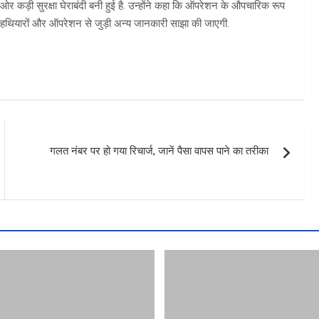
र कड़ी सुरक्षा घेराबंदी बनी हुई है. उन्होंने कहा कि ऑपरेशन के औपचारिक रूप
द हथियारों और ऑपरेशन से जुड़ी अन्य जानकारी साझा की जाएगी.
गलत नंबर पर हो गया रिचार्ज, जानें पैसा वापस पाने का तरीका