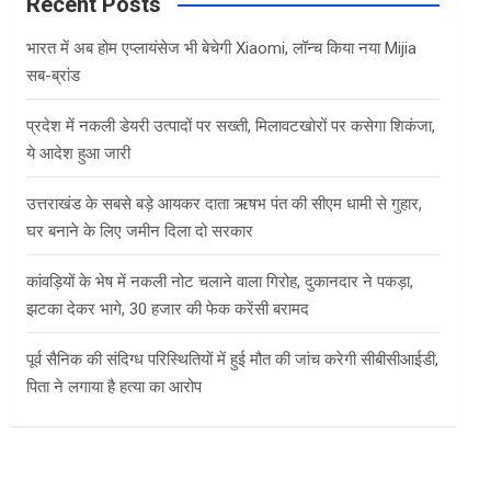
c
Recent Posts
h
भारत में अब होम एप्लायंसेज भी बेचेगी Xiaomi, लॉन्च किया नया Mijia
सब-ब्रांड
प्रदेश में नकली डेयरी उत्पादों पर सख्ती, मिलावटखोरों पर कसेगा शिकंजा,
ये आदेश हुआ जारी
उत्तराखंड के सबसे बड़े आयकर दाता ऋषभ पंत की सीएम धामी से गुहार,
घर बनाने के लिए जमीन दिला दो सरकार
कांवड़ियों के भेष में नकली नोट चलाने वाला गिरोह, दुकानदार ने पकड़ा,
झटका देकर भागे, 30 हजार की फेक करेंसी बरामद
पूर्व सैनिक की संदिग्ध परिस्थितियों में हुई मौत की जांच करेगी सीबीसीआईडी,
पिता ने लगाया है हत्या का आरोप