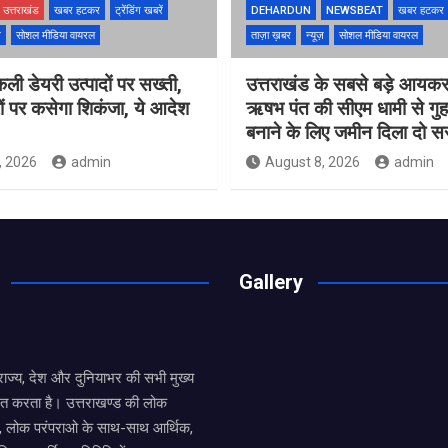
उत्तराखंड
खबर हटकर
ट्रेंडिंग खबरें
DEHARDUN
NEWSBEAT
खबर हटकर
ज़
सोशल मीडिया वायरल
ताज़ा ख़बर
न्यूज़
सोशल मीडिया वायरल
नकली डेयरी उत्पादों पर सख्ती,
उत्तराखंड के सबसे बड़े आयकर
ं पर कसेगा शिकंजा, ये आदेश
ऋषभ पंत की सीएम धामी से गुह
बनाने के लिए जमीन दिला दो 
, 2026
admin
August 8, 2026
admin
Gallery
य राज्य, देश और दुनियाभर की सभी मुख्य
ित करता है। उत्तराखण्ड की लोक
तों, लोक परंपराओ के साथ-साथ आर्थिक,