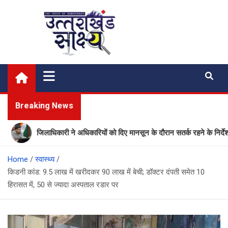
Skip
to
content
Uttarakhand Shakshya
My News Portal
Breaking News
जिलाधिकारी ने अधिकारियों को दिए मानसून के दौरान सतर्क रहने के निर्देश
Home
स्वास्थ्य
किडनी कांड: 9.5 लाख में खरीदकर 90 लाख में बेची; डॉक्टर दंपती समेत 10
हिरासत में, 50 से ज्यादा अस्पताल रडार पर