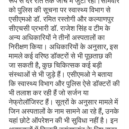
रूप से देर रात तक जांच में जुटी रही।सोमवार
को पुलिस की सूचना पर स्वास्थ्य विभाग से
एसीएमओ डॉ. रमित रस्तोगी और कल्याणपुर
सीएचसी प्रभारी डॉ. राजेश सिंह व टीम के
अन्य अधिकारियों ने तीनों अस्पतालों का
निरीक्षण किया। अधिकारियों के अनुसार, इस
मामले कई वरिष्ठ डॉक्टरों से भी पूछताछ की
जा सकती है, कुछ चिकित्सक कई बड़ी
संस्थाओं से भी जुड़े हैं। एसीएमओ ने बताया
कि स्वास्थ्य विभाग और पुलिस ऐसे डॉक्टरों की
भी तलाश कर रही हैं जो सर्जन या
नेफ्रोलॉजिस्ट हैं। सूत्रों के अनुसार मामले में
जिन अस्पतालों के नाम सामने आ रहे हैं, उनके
यहां छोटे ऑपरेशन की भी सुविधा नहीं है। इन