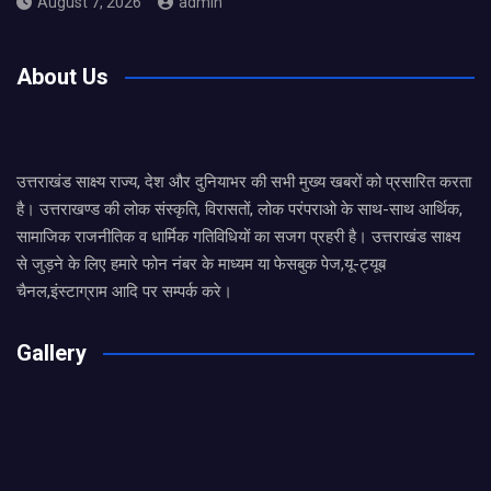
August 7, 2026
admin
About Us
उत्तराखंड साक्ष्य राज्य, देश और दुनियाभर की सभी मुख्य खबरों को प्रसारित करता
है। उत्तराखण्ड की लोक संस्कृति, विरासतों, लोक परंपराओ के साथ-साथ आर्थिक,
सामाजिक राजनीतिक व धार्मिक गतिविधियों का सजग प्रहरी है। उत्तराखंड साक्ष्य
से जुड़ने के लिए हमारे फोन नंबर के माध्यम या फेसबुक पेज,यू-ट्यूब
चैनल,इंस्टाग्राम आदि पर सम्पर्क करे।
Gallery