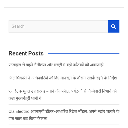
S
e
a
r
c
Recent Posts
h
सप्ताहांत से पहले नैनीताल और मसूरी में बढ़ी पर्यटकों की आवाजाही
जिलाधिकारी ने अधिकारियों को दिए मानसून के दौरान सतर्क रहने के निर्देश
प्लास्टिक मुक्त उत्तराखंड बनाने की अपील, पर्यटकों से जिम्मेदारी निभाने को
कहा मुख्यमंत्री धामी ने
Ola Electric अपनाएगी डीलर-आधारित रिटेल मॉडल, अपने स्टोर चलाने के
पांच साल बाद किया फैसला