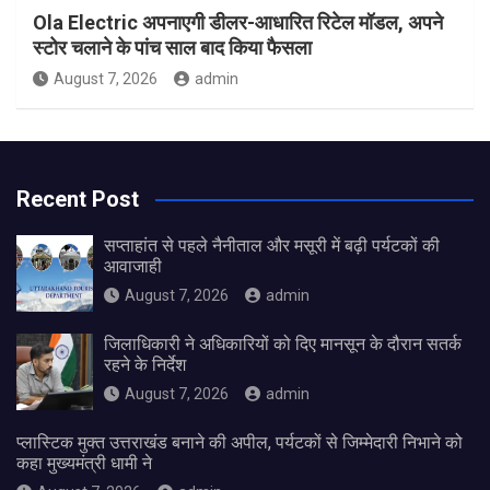
Ola Electric अपनाएगी डीलर-आधारित रिटेल मॉडल, अपने
स्टोर चलाने के पांच साल बाद किया फैसला
August 7, 2026
admin
Recent Post
सप्ताहांत से पहले नैनीताल और मसूरी में बढ़ी पर्यटकों की
आवाजाही
August 7, 2026
admin
जिलाधिकारी ने अधिकारियों को दिए मानसून के दौरान सतर्क
रहने के निर्देश
August 7, 2026
admin
प्लास्टिक मुक्त उत्तराखंड बनाने की अपील, पर्यटकों से जिम्मेदारी निभाने को
कहा मुख्यमंत्री धामी ने