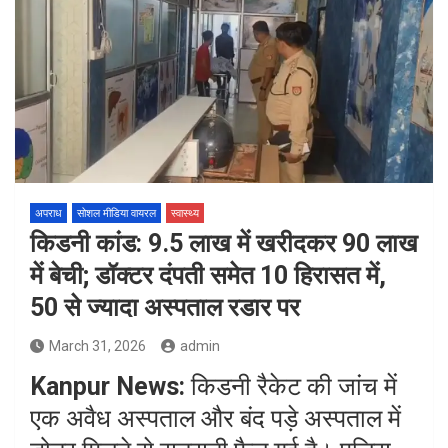
अपराध
सोशल मीडिया वायरल
स्वास्थ्य
किडनी कांड: 9.5 लाख में खरीदकर 90 लाख
में बेची; डॉक्टर दंपती समेत 10 हिरासत में,
50 से ज्यादा अस्पताल रडार पर
March 31, 2026
admin
Kanpur News:
किडनी रैकेट की जांच में
एक अवैध अस्पताल और बंद पड़े अस्पताल में