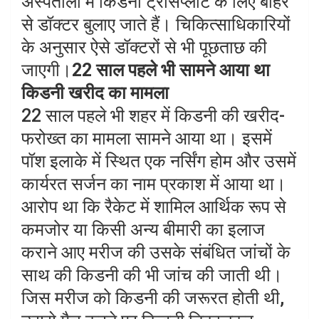
अस्पतालों में किडनी ट्रांसप्लांट के लिए बाहर
से डॉक्टर बुलाए जाते हैं। चिकित्साधिकारियों
के अनुसार ऐसे डॉक्टरों से भी पूछताछ की
जाएगी।
22 साल पहले भी सामने आया था
किडनी खरीद का मामला
22 साल पहले भी शहर में किडनी की खरीद-
फरोख्त का मामला सामने आया था। इसमें
पॉश इलाके में स्थित एक नर्सिंग होम और उसमें
कार्यरत सर्जन का नाम प्रकाश में आया था।
आरोप था कि रैकेट में शामिल आर्थिक रूप से
कमजोर या किसी अन्य बीमारी का इलाज
कराने आए मरीज की उसके संबंधित जांचों के
साथ की किडनी की भी जांच की जाती थी।
जिस मरीज को किडनी की जरूरत होती थी,