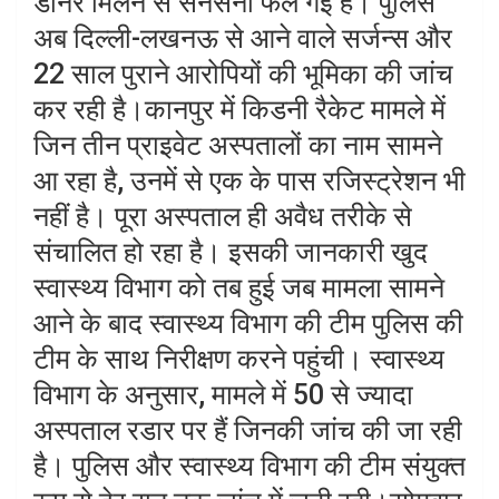
डोनर मिलने से सनसनी फैल गई है। पुलिस
अब दिल्ली-लखनऊ से आने वाले सर्जन्स और
22 साल पुराने आरोपियों की भूमिका की जांच
कर रही है।कानपुर में किडनी रैकेट मामले में
जिन तीन प्राइवेट अस्पतालों का नाम सामने
आ रहा है, उनमें से एक के पास रजिस्ट्रेशन भी
नहीं है। पूरा अस्पताल ही अवैध तरीके से
संचालित हो रहा है। इसकी जानकारी खुद
स्वास्थ्य विभाग को तब हुई जब मामला सामने
आने के बाद स्वास्थ्य विभाग की टीम पुलिस की
टीम के साथ निरीक्षण करने पहुंची। स्वास्थ्य
विभाग के अनुसार, मामले में 50 से ज्यादा
अस्पताल रडार पर हैं जिनकी जांच की जा रही
है। पुलिस और स्वास्थ्य विभाग की टीम संयुक्त