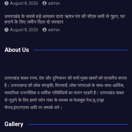
August 8, 2026
admin
उत्तराखंड के सबसे बड़े आयकर दाता ऋषभ पंत की सीएम धामी से गुहार, घर
बनाने के लिए जमीन दिला दो सरकार
August 8, 2026
admin
About Us
उत्तराखंड साक्ष्य राज्य, देश और दुनियाभर की सभी मुख्य खबरों को प्रसारित करता
है। उत्तराखण्ड की लोक संस्कृति, विरासतों, लोक परंपराओ के साथ-साथ आर्थिक,
सामाजिक राजनीतिक व धार्मिक गतिविधियों का सजग प्रहरी है। उत्तराखंड साक्ष्य
से जुड़ने के लिए हमारे फोन नंबर के माध्यम या फेसबुक पेज,यू-ट्यूब
चैनल,इंस्टाग्राम आदि पर सम्पर्क करे।
Gallery