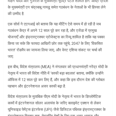
मोहन यादव और गुजरात के मुख्यमंत्री भूपेंद्र पटेल शामिल होंगे. आंध्र प्रदेश
के मुख्यमंत्री एन चंद्रबाबू नायडू समेत गठबंधन के नेताओं के भी हिस्सा लेने
की उम्मीद है.
एक सोर्स ने एएनआई को बताया कि यह मीटिंग ऐसे समय में हो रही है जब
गठबंधन केंद्र में अपने 12 साल पूरे कर रहा है, और एजेंडा में प्रमुख
योजनाएँ और इंफ्रास्ट्रक्चर प्रोजेक्ट्स का रिव्यू शामिल है ताकि यह पक्का
किया जा सके कि फायदा आखिरी छोर तक पहुंचे, 2047 के लिए ‘विकसित
भारत’ रोडमैप का जायजा लिया जाए, और वेस्ट एशिया संकट पर चर्चा की
जाए.
इस बीच, विदेश मंत्रालय (MEA) ने मंगलवार को प्रधानमंत्री नरेंद्र मोदी के
नेतृत्व में भारत की विदेश नीति में ‘काफी बड़ा बदलाव’ बताया, क्योंकि उन्होंने
ऑफिस में 12 साल पूरे कर लिए हैं, और कहा कि इस दौरान देश की ग्लोबल
पहचान और इंटरनेशनल असर काफी बढ़ा है.
विदेश मंत्रालय के मुताबिक पीएम मोदी के नेतृत्व में भारत के डिप्लोमैटिक
कामों में इंटरनेशनल सोलर अलायंस के जरिए क्लाइमेट एक्शन से लेकर
यूनिफाइड पेमेंट्स इंटरफेस (UPI) जैसे डिजिटल पब्लिक इंफ्रास्ट्रक्चर के