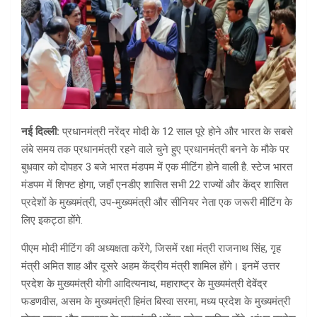
नई दिल्ली:
प्रधानमंत्री नरेंद्र मोदी के 12 साल पूरे होने और भारत के सबसे
लंबे समय तक प्रधानमंत्री रहने वाले चुने हुए प्रधानमंत्री बनने के मौके पर
बुधवार को दोपहर 3 बजे भारत मंडपम में एक मीटिंग होने वाली है. स्टेज भारत
मंडपम में शिफ्ट होगा, जहाँ एनडीए शासित सभी 22 राज्यों और केंद्र शासित
प्रदेशों के मुख्यमंत्री, उप-मुख्यमंत्री और सीनियर नेता एक जरूरी मीटिंग के
लिए इकट्ठा होंगे.
पीएम मोदी मीटिंग की अध्यक्षता करेंगे, जिसमें रक्षा मंत्री राजनाथ सिंह, गृह
मंत्री अमित शाह और दूसरे अहम केंद्रीय मंत्री शामिल होंगे। इनमें उत्तर
प्रदेश के मुख्यमंत्री योगी आदित्यनाथ, महाराष्ट्र के मुख्यमंत्री देवेंद्र
फडणवीस, असम के मुख्यमंत्री हिमंत बिस्वा सरमा, मध्य प्रदेश के मुख्यमंत्री