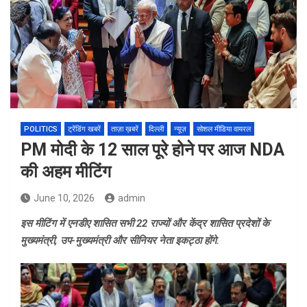
POLITICS
ट्रेंडिंग खबरें
ताज़ा ख़बरें
दिल्ली
न्यूज़
सोशल मीडिया वायरल
PM मोदी के 12 साल पूरे होने पर आज NDA
की अहम मीटिंग
June 10, 2026
admin
इस मीटिंग में एनडीए शासित सभी 22 राज्यों और केंद्र शासित प्रदेशों के
मुख्यमंत्री, उप-मुख्यमंत्री और सीनियर नेता इकट्ठा होंगे.