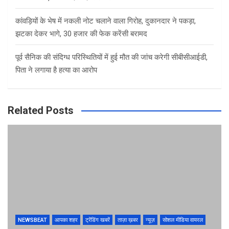
कांवड़ियों के भेष में नकली नोट चलाने वाला गिरोह, दुकानदार ने पकड़ा,
झटका देकर भागे, 30 हजार की फेक करेंसी बरामद
पूर्व सैनिक की संदिग्ध परिस्थितियों में हुई मौत की जांच करेगी सीबीसीआईडी,
पिता ने लगाया है हत्या का आरोप
Related Posts
NEWSBEAT
आपका शहर
ट्रेंडिंग खबरें
ताज़ा ख़बर
न्यूज़
सोशल मीडिया वायरल