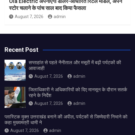
Ola Electric अपनाएगी डीलर-आधारित रिटेल मॉडल, अपने
स्टोर चलाने के पांच साल बाद किया फैसला
August 7, 2026
admin
Recent Post
सप्ताहांत से पहले नैनीताल और मसूरी में बढ़ी पर्यटकों की
आवाजाही
August 7, 2026
admin
जिलाधिकारी ने अधिकारियों को दिए मानसून के दौरान सतर्क
रहने के निर्देश
August 7, 2026
admin
प्लास्टिक मुक्त उत्तराखंड बनाने की अपील, पर्यटकों से जिम्मेदारी निभाने को
कहा मुख्यमंत्री धामी ने
August 7, 2026
admin