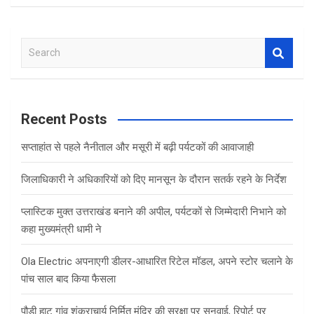
S
e
a
r
c
Recent Posts
h
सप्ताहांत से पहले नैनीताल और मसूरी में बढ़ी पर्यटकों की आवाजाही
जिलाधिकारी ने अधिकारियों को दिए मानसून के दौरान सतर्क रहने के निर्देश
प्लास्टिक मुक्त उत्तराखंड बनाने की अपील, पर्यटकों से जिम्मेदारी निभाने को
कहा मुख्यमंत्री धामी ने
Ola Electric अपनाएगी डीलर-आधारित रिटेल मॉडल, अपने स्टोर चलाने के
पांच साल बाद किया फैसला
पौड़ी हाट गांव शंकराचार्य निर्मित मंदिर की सुरक्षा पर सुनवाई, रिपोर्ट पर