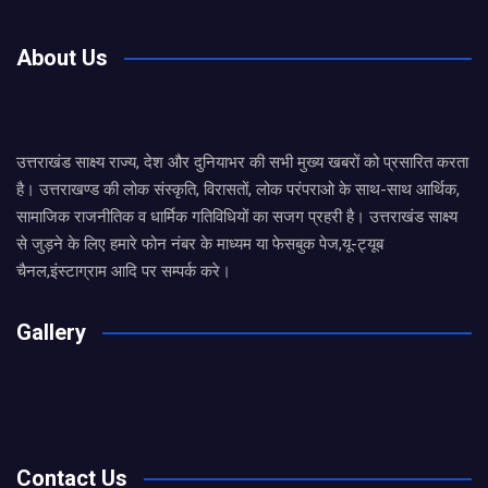
About Us
उत्तराखंड साक्ष्य राज्य, देश और दुनियाभर की सभी मुख्य खबरों को प्रसारित करता
है। उत्तराखण्ड की लोक संस्कृति, विरासतों, लोक परंपराओ के साथ-साथ आर्थिक,
सामाजिक राजनीतिक व धार्मिक गतिविधियों का सजग प्रहरी है। उत्तराखंड साक्ष्य
से जुड़ने के लिए हमारे फोन नंबर के माध्यम या फेसबुक पेज,यू-ट्यूब
चैनल,इंस्टाग्राम आदि पर सम्पर्क करे।
Gallery
Contact Us