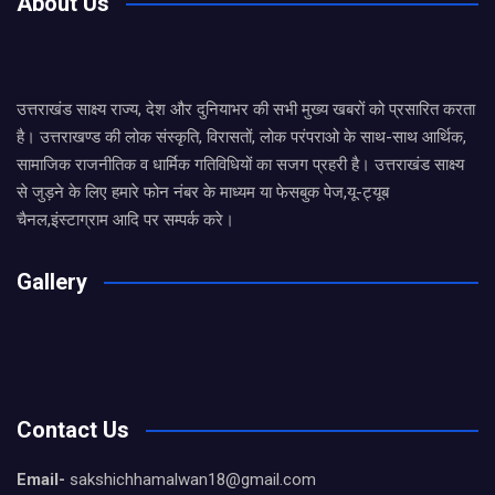
About Us
उत्तराखंड साक्ष्य राज्य, देश और दुनियाभर की सभी मुख्य खबरों को प्रसारित करता
है। उत्तराखण्ड की लोक संस्कृति, विरासतों, लोक परंपराओ के साथ-साथ आर्थिक,
सामाजिक राजनीतिक व धार्मिक गतिविधियों का सजग प्रहरी है। उत्तराखंड साक्ष्य
से जुड़ने के लिए हमारे फोन नंबर के माध्यम या फेसबुक पेज,यू-ट्यूब
चैनल,इंस्टाग्राम आदि पर सम्पर्क करे।
Gallery
Contact Us
Email-
sakshichhamalwan18@gmail.com