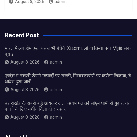
August 8, 2026
admin
Recent Post
भारत में अब होम एप्लायंसेज भी बेचेगी Xiaomi, लॉन्च किया नया Mijia सब-
ब्रांड
August 8, 2026
admin
प्रदेश में नकली डेयरी उत्पादों पर सख्ती, मिलावटखोरों पर कसेगा शिकंजा, ये
आदेश हुआ जारी
August 8, 2026
admin
उत्तराखंड के सबसे बड़े आयकर दाता ऋषभ पंत की सीएम धामी से गुहार, घर
बनाने के लिए जमीन दिला दो सरकार
August 8, 2026
admin