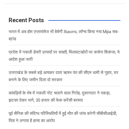
a
r
c
Recent Posts
h
भारत में अब होम एप्लायंसेज भी बेचेगी Xiaomi, लॉन्च किया नया Mijia सब-
ब्रांड
प्रदेश में नकली डेयरी उत्पादों पर सख्ती, मिलावटखोरों पर कसेगा शिकंजा, ये
आदेश हुआ जारी
उत्तराखंड के सबसे बड़े आयकर दाता ऋषभ पंत की सीएम धामी से गुहार, घर
बनाने के लिए जमीन दिला दो सरकार
कांवड़ियों के भेष में नकली नोट चलाने वाला गिरोह, दुकानदार ने पकड़ा,
झटका देकर भागे, 30 हजार की फेक करेंसी बरामद
पूर्व सैनिक की संदिग्ध परिस्थितियों में हुई मौत की जांच करेगी सीबीसीआईडी,
पिता ने लगाया है हत्या का आरोप