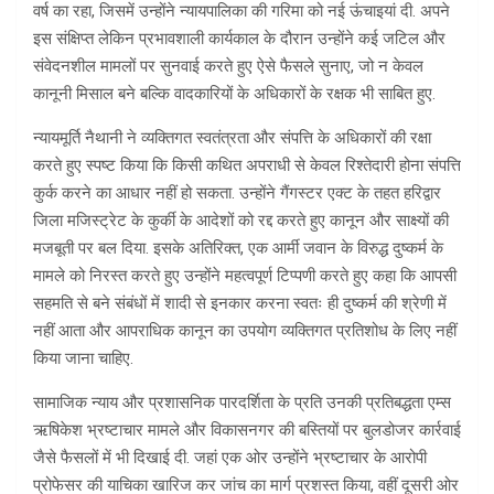
वर्ष का रहा, जिसमें उन्होंने न्यायपालिका की गरिमा को नई ऊंचाइयां दी. अपने
इस संक्षिप्त लेकिन प्रभावशाली कार्यकाल के दौरान उन्होंने कई जटिल और
संवेदनशील मामलों पर सुनवाई करते हुए ऐसे फैसले सुनाए, जो न केवल
कानूनी मिसाल बने बल्कि वादकारियों के अधिकारों के रक्षक भी साबित हुए.
​न्यायमूर्ति नैथानी ने व्यक्तिगत स्वतंत्रता और संपत्ति के अधिकारों की रक्षा
करते हुए स्पष्ट किया कि किसी कथित अपराधी से केवल रिश्तेदारी होना संपत्ति
कुर्क करने का आधार नहीं हो सकता. उन्होंने गैंगस्टर एक्ट के तहत हरिद्वार
जिला मजिस्ट्रेट के कुर्की के आदेशों को रद्द करते हुए कानून और साक्ष्यों की
मजबूती पर बल दिया. इसके अतिरिक्त, एक आर्मी जवान के विरुद्ध दुष्कर्म के
मामले को निरस्त करते हुए उन्होंने महत्वपूर्ण टिप्पणी करते हुए कहा कि आपसी
सहमति से बने संबंधों में शादी से इनकार करना स्वतः ही दुष्कर्म की श्रेणी में
नहीं आता और आपराधिक कानून का उपयोग व्यक्तिगत प्रतिशोध के लिए नहीं
किया जाना चाहिए.
​सामाजिक न्याय और प्रशासनिक पारदर्शिता के प्रति उनकी प्रतिबद्धता एम्स
ऋषिकेश भ्रष्टाचार मामले और विकासनगर की बस्तियों पर बुलडोजर कार्रवाई
जैसे फैसलों में भी दिखाई दी. जहां एक ओर उन्होंने भ्रष्टाचार के आरोपी
प्रोफेसर की याचिका खारिज कर जांच का मार्ग प्रशस्त किया, वहीं दूसरी ओर