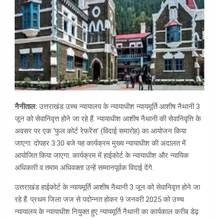
नैनीताल:
उत्तराखंड उच्च न्यायालय के न्यायाधीश न्यायमूर्ति आशीष नैथानी 3
जून को सेवानिवृत्त होने जा रहे हैं. न्यायाधीश आशीष नैथानी की सेवानिवृत्ति के
अवसर पर एक ‘फुल कोर्ट रेफरेंस’ (विदाई समारोह) का आयोजन किया
जाएगा. दोपहर 3:30 बजे यह कार्यक्रम मुख्य न्यायाधीश की अदालत में
आयोजित किया जाएगा. कार्यक्रम में हाईकोर्ट के न्यायाधीश और न्यायिक
अधिकारी व तमाम अधिवक्ता उन्हें सम्मानपूर्वक विदाई देंगे.
उत्तराखंड हाईकोर्ट के न्यायमूर्ति आशीष नैथानी 3 जून को सेवानिवृत्त होने जा
रहे हैं. प्रथम जिला जज से पदोन्नत होकर 9 जनवरी 2025 को उच्च
न्यायालय के न्यायाधीश नियुक्त हुए न्यायमूर्ति नैथानी का कार्यकाल करीब डेढ़