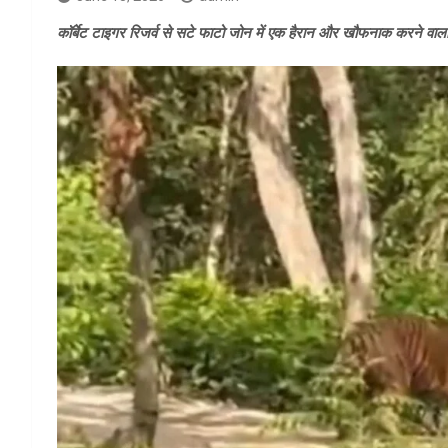
कॉर्बेट टाइगर रिजर्व से सटे फाटो जोन में एक हैरान और खौफनाक करने वा