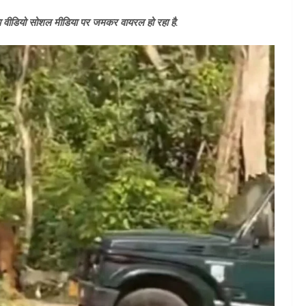
ला वीडियो सोशल मीडिया पर जमकर वायरल हो रहा है.