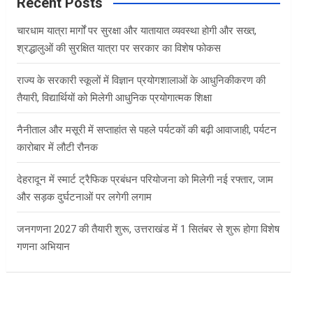
c
Recent Posts
h
चारधाम यात्रा मार्गों पर सुरक्षा और यातायात व्यवस्था होगी और सख्त,
श्रद्धालुओं की सुरक्षित यात्रा पर सरकार का विशेष फोकस
राज्य के सरकारी स्कूलों में विज्ञान प्रयोगशालाओं के आधुनिकीकरण की
तैयारी, विद्यार्थियों को मिलेगी आधुनिक प्रयोगात्मक शिक्षा
नैनीताल और मसूरी में सप्ताहांत से पहले पर्यटकों की बढ़ी आवाजाही, पर्यटन
कारोबार में लौटी रौनक
देहरादून में स्मार्ट ट्रैफिक प्रबंधन परियोजना को मिलेगी नई रफ्तार, जाम
और सड़क दुर्घटनाओं पर लगेगी लगाम
जनगणना 2027 की तैयारी शुरू, उत्तराखंड में 1 सितंबर से शुरू होगा विशेष
गणना अभियान