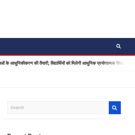
ीकरण की तैयारी, विद्यार्थियों को मिलेगी आधुनिक प्रयोगात्मक शिक्षा
नै
S
e
a
r