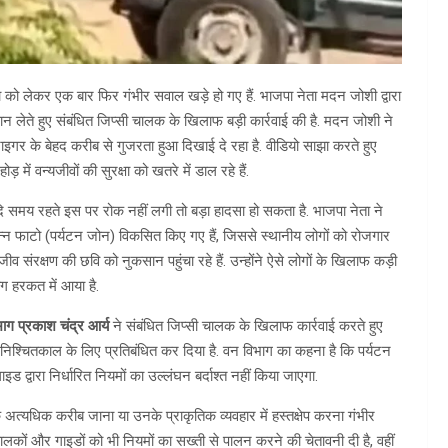
्षा को लेकर एक बार फिर गंभीर सवाल खड़े हो गए हैं. भाजपा नेता मदन जोशी द्वारा
 लेते हुए संबंधित जिप्सी चालक के खिलाफ बड़ी कार्रवाई की है. मदन जोशी ने
गर के बेहद करीब से गुजरता हुआ दिखाई दे रहा है. वीडियो साझा करते हुए
ें वन्यजीवों की सुरक्षा को खतरे में डाल रहे हैं.
 समय रहते इस पर रोक नहीं लगी तो बड़ा हादसा हो सकता है. भाजपा नेता ने
विभिन्न फाटो (पर्यटन जोन) विकसित किए गए हैं, जिससे स्थानीय लोगों को रोजगार
 संरक्षण की छवि को नुकसान पहुंचा रहे हैं. उन्होंने ऐसे लोगों के खिलाफ कड़ी
ग हरकत में आया है.
ग प्रकाश चंद्र आर्य
ने संबंधित जिप्सी चालक के खिलाफ कार्रवाई करते हुए
अनिश्चितकाल के लिए प्रतिबंधित कर दिया है. वन विभाग का कहना है कि पर्यटन
ड द्वारा निर्धारित नियमों का उल्लंघन बर्दाश्त नहीं किया जाएगा.
के अत्यधिक करीब जाना या उनके प्राकृतिक व्यवहार में हस्तक्षेप करना गंभीर
चालकों और गाइडों को भी नियमों का सख्ती से पालन करने की चेतावनी दी है, वहीं