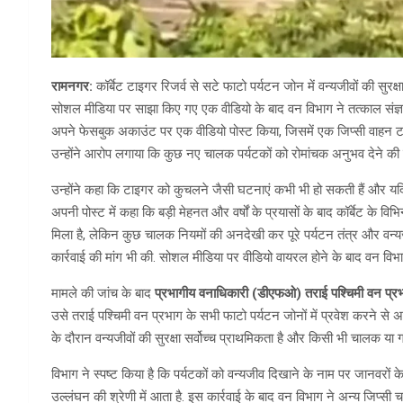
रामनगर:
कॉर्बेट टाइगर रिजर्व से सटे फाटो पर्यटन जोन में वन्यजीवों की सुरक
सोशल मीडिया पर साझा किए गए एक वीडियो के बाद वन विभाग ने तत्काल संज्ञान
अपने फेसबुक अकाउंट पर एक वीडियो पोस्ट किया, जिसमें एक जिप्सी वाहन टाइ
उन्होंने आरोप लगाया कि कुछ नए चालक पर्यटकों को रोमांचक अनुभव देने की होड़ म
उन्होंने कहा कि टाइगर को कुचलने जैसी घटनाएं कभी भी हो सकती हैं और यदि
अपनी पोस्ट में कहा कि बड़ी मेहनत और वर्षों के प्रयासों के बाद कॉर्बेट के 
मिला है, लेकिन कुछ चालक नियमों की अनदेखी कर पूरे पर्यटन तंत्र और वन्यजीव
कार्रवाई की मांग भी की. सोशल मीडिया पर वीडियो वायरल होने के बाद वन विभा
मामले की जांच के बाद
प्रभागीय वनाधिकारी (डीएफओ) तराई पश्चिमी वन प्रभा
उसे तराई पश्चिमी वन प्रभाग के सभी फाटो पर्यटन जोनों में प्रवेश करने से 
के दौरान वन्यजीवों की सुरक्षा सर्वोच्च प्राथमिकता है और किसी भी चालक या गाइ
विभाग ने स्पष्ट किया है कि पर्यटकों को वन्यजीव दिखाने के नाम पर जानवरों 
उल्लंघन की श्रेणी में आता है. इस कार्रवाई के बाद वन विभाग ने अन्य जिप्सी 