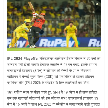
IPL 2026 Playoffs:
विकेटकीपर-बल्लेबाज ईशान किशन ने 70 रनों की
शानदार पारी खेली, जबकि हेनरिक क्लासेन ने 47 रन बनाए. इसके दम पर
सनराइजर्स हैदराबाद (SRH) ने सोमवार को चेन्नई के एम.ए. चिदंबरम
स्टेडियम में चेन्नई सुपर किंग्स (CSK) को पांच विकेट से हराकर इंडियन
प्रीमियर लीग (IPL) 2026 के प्लेऑफ के लिए क्वालीफाई कर लिया.
181 रनों के लक्ष्य का पीछा करते हुए, SRH ने 19 ओवर में ही लक्ष्य हासिल
कर एक महत्वपूर्ण जीत दर्ज की. इस जीत के साथ, सनराइजर्स हैदराबाद 13
मैचों में 16 अंकों के साथ IPL 2026 के प्लेऑफ में जगह बनाने वाली गुजरात