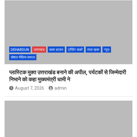
DEHARDUN
उत्तराखंड
खबर हटकर
ट्रेंडिंग खबरें
ताज़ा ख़बर
न्यूज़
सोशल मीडिया वायरल
प्लास्टिक मुक्त उत्तराखंड बनाने की अपील, पर्यटकों से जिम्मेदारी
निभाने को कहा मुख्यमंत्री धामी ने
August 7, 2026
admin