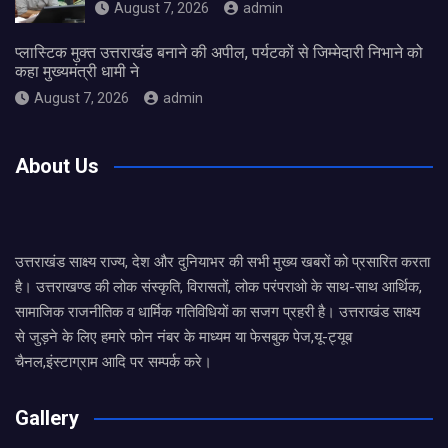
August 7, 2026
admin
प्लास्टिक मुक्त उत्तराखंड बनाने की अपील, पर्यटकों से जिम्मेदारी निभाने को
कहा मुख्यमंत्री धामी ने
August 7, 2026
admin
About Us
उत्तराखंड साक्ष्य राज्य, देश और दुनियाभर की सभी मुख्य खबरों को प्रसारित करता
है। उत्तराखण्ड की लोक संस्कृति, विरासतों, लोक परंपराओ के साथ-साथ आर्थिक,
सामाजिक राजनीतिक व धार्मिक गतिविधियों का सजग प्रहरी है। उत्तराखंड साक्ष्य
से जुड़ने के लिए हमारे फोन नंबर के माध्यम या फेसबुक पेज,यू-ट्यूब
चैनल,इंस्टाग्राम आदि पर सम्पर्क करे।
Gallery