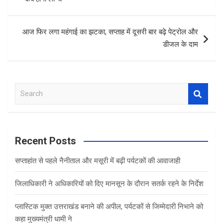
o
p
k
p
आज फिर लगा महंगाई का झटका, सप्ताह में दूसरी बार बढ़े पेट्रोल और
डीजल के दाम
S
e
a
r
c
Recent Posts
h
सप्ताहांत से पहले नैनीताल और मसूरी में बढ़ी पर्यटकों की आवाजाही
जिलाधिकारी ने अधिकारियों को दिए मानसून के दौरान सतर्क रहने के निर्देश
प्लास्टिक मुक्त उत्तराखंड बनाने की अपील, पर्यटकों से जिम्मेदारी निभाने को
कहा मुख्यमंत्री धामी ने