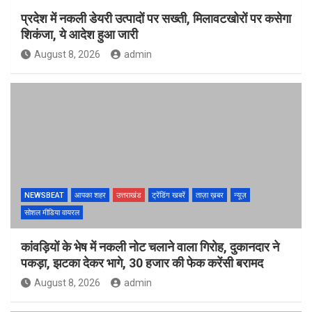
प्रदेश में नकली डेयरी उत्पादों पर सख्ती, मिलावटखोरों पर कसेगा
शिकंजा, ये आदेश हुआ जारी
August 8, 2026
admin
NEWSBEAT
आपका शहर
उत्तराखंड
ट्रेंडिंग खबरें
ताज़ा ख़बर
न्यूज़
सोशल मीडिया वायरल
कांवड़ियों के भेष में नकली नोट चलाने वाला गिरोह, दुकानदार ने
पकड़ा, झटका देकर भागे, 30 हजार की फेक करेंसी बरामद
August 8, 2026
admin