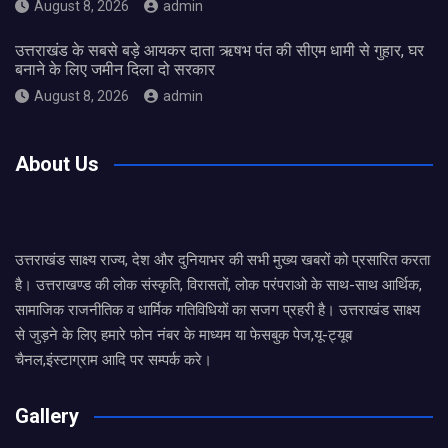
August 8, 2026
admin
उत्तराखंड के सबसे बड़े आयकर दाता ऋषभ पंत की सीएम धामी से गुहार, घर
बनाने के लिए जमीन दिला दो सरकार
August 8, 2026
admin
About Us
उत्तराखंड साक्ष्य राज्य, देश और दुनियाभर की सभी मुख्य खबरों को प्रसारित करता
है। उत्तराखण्ड की लोक संस्कृति, विरासतों, लोक परंपराओ के साथ-साथ आर्थिक,
सामाजिक राजनीतिक व धार्मिक गतिविधियों का सजग प्रहरी है। उत्तराखंड साक्ष्य
से जुड़ने के लिए हमारे फोन नंबर के माध्यम या फेसबुक पेज,यू-ट्यूब
चैनल,इंस्टाग्राम आदि पर सम्पर्क करे।
Gallery