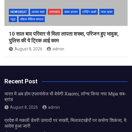
NEWSBEAT
आपका शहर
उत्तराखंड
खबर हटकर
ट्रेंडिंग खबरें
ताज़ा ख़बर
न्यूज़
सोशल मीडिया वायरल
10 साल बाद परिवार से मिला लापता शख्स, परिजन हुए भावुक,
पुलिस की ये ट्रिक आई काम
August 8, 2026
admin
Recent Post
भारत में अब होम एप्लायंसेज भी बेचेगी Xiaomi, लॉन्च किया नया Mijia सब-
ब्रांड
August 8, 2026
admin
प्रदेश में नकली डेयरी उत्पादों पर सख्ती, मिलावटखोरों पर कसेगा शिकंजा, ये
आदेश हुआ जारी