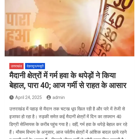
उत्तराखंड
देहरादून/मसूरी
मैदानी क्षेत्रों में गर्म हवा के थपेड़ों ने किया
बेहाल, पारा 40; आज गर्मी से राहत के आसार
April 24, 2025
admin
उत्तराखंड में पहाड़ से मैदान तक चटख धूप खिल रही है और पारे में तेजी से
इजाफा हो रहा है। रुड़की समेत कई मैदानी क्षेत्रों में दिन का तापमान 40
डिग्री सेल्सियस के करीब पहुंच गया है। वहीं, गर्म हवा के थपेड़े बेहाल कर रहे
हैं। मौसम विभाग के अनुसार, आज पर्वतीय क्षेत्रों में आंशिक बादल छाये रहने