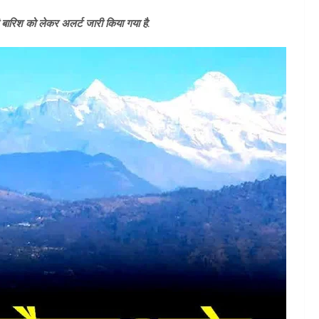
ी बारिश को लेकर अलर्ट जारी किया गया है.