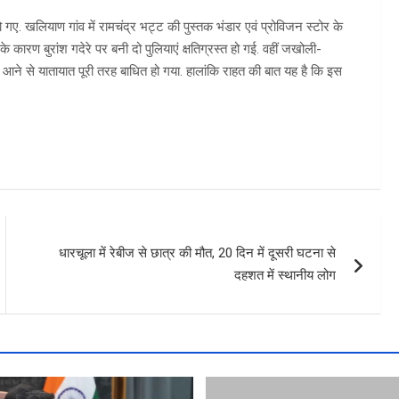
 गए. खलियाण गांव में रामचंद्र भट्ट की पुस्तक भंडार एवं प्रोविजन स्टोर के
के कारण बुरांश गदेरे पर बनी दो पुलियाएं क्षतिग्रस्त हो गई. वहीं जखोली-
 आने से यातायात पूरी तरह बाधित हो गया. हालांकि राहत की बात यह है कि इस
धारचूला में रेबीज से छात्र की मौत, 20 दिन में दूसरी घटना से
दहशत में स्थानीय लोग