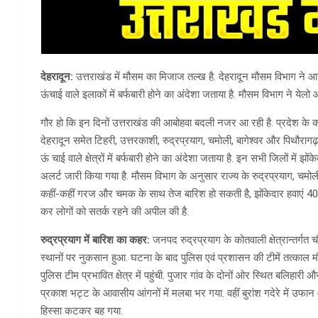
देहरादून:
उत्तराखंड में मौसम का मिजाज तल्ख है. देहरादून मौसम विभाग ने आज
ऊंचाई वाले इलाकों में बर्फबारी होने का अंदेशा जताया है. मौसम विभाग ने य
गौर हो कि इन दिनों उत्तराखंड की आबोहवा बदली नजर आ रही है. प्रदेश के 
देहरादून समेत टिहरी, उत्तरकाशी, रुद्रप्रयाग, चमोली, बागेश्वर और पिथौर
ऊं चाई वाले क्षेत्रों में बर्फबारी होने का अंदेशा जताया है. इन सभी जिलों मे
अलर्ट जारी किया गया है. मौसम विभाग के अनुसार राज्य के रुद्रप्रयाग, चमोली 
कहीं-कहीं गरज और चमक के साथ तेज बारिश हो सकती है, झोंकेदार हवाएं 40
कर लोगों को सतर्क रहने की अपील की है.
रुद्रप्रयाग में बारिश का कहर:
जनपद रुद्रप्रयाग के कोतवाली क्षेत्रान्तर्गत 
स्थानों पर नुकसान हुआ. घटना के बाद पुलिस एवं प्रशासन की टीमें तत्काल म
पुलिस टीम प्रभावित क्षेत्र में पहुंची. पुजार गांव के दोनों ओर स्थित बलिहारी
प्रकाश भट्ट के आवासीय आंगनों में मलबा भर गया. वहीं बुरांश गदेरे में उ
हिस्सा कटकर बह गया.