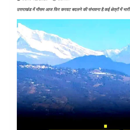
उत्तराखंड में मौसम आज फिर करवट बदलने की संभावना है.कई क्षेत्रों में भार