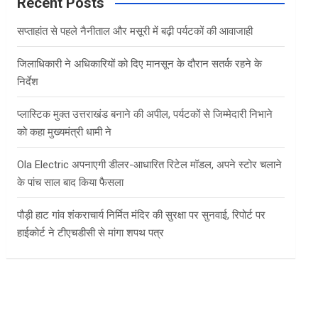
c
Recent Posts
h
सप्ताहांत से पहले नैनीताल और मसूरी में बढ़ी पर्यटकों की आवाजाही
जिलाधिकारी ने अधिकारियों को दिए मानसून के दौरान सतर्क रहने के
निर्देश
प्लास्टिक मुक्त उत्तराखंड बनाने की अपील, पर्यटकों से जिम्मेदारी निभाने
को कहा मुख्यमंत्री धामी ने
Ola Electric अपनाएगी डीलर-आधारित रिटेल मॉडल, अपने स्टोर चलाने
के पांच साल बाद किया फैसला
पौड़ी हाट गांव शंकराचार्य निर्मित मंदिर की सुरक्षा पर सुनवाई, रिपोर्ट पर
हाईकोर्ट ने टीएचडीसी से मांगा शपथ पत्र