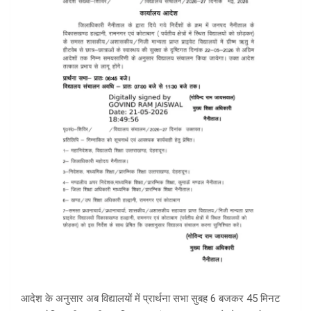
आदेश के अनुसार अब विद्यालयों में प्रार्थना सभा सुबह 6 बजकर 45 मिनट