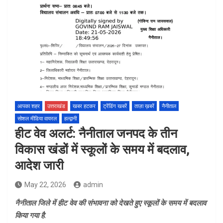
आपका शहर
उत्तराखंड
खबर हटकर
ट्रेंडिंग खबरें
ताज़ा ख़बरें
नैनीताल
सोशल मीडिया वायरल
हल्द्वानी
हीट वेव अलर्ट: नैनीताल जनपद के तीन
विकास खंडों में स्कूलों के समय में बदलाव,
आदेश जारी
May 22, 2026
admin
नैनीताल जिले में हीट वेव की संभावना को देखते हुए स्कूलों के समय में बदलाव
किया गया है.