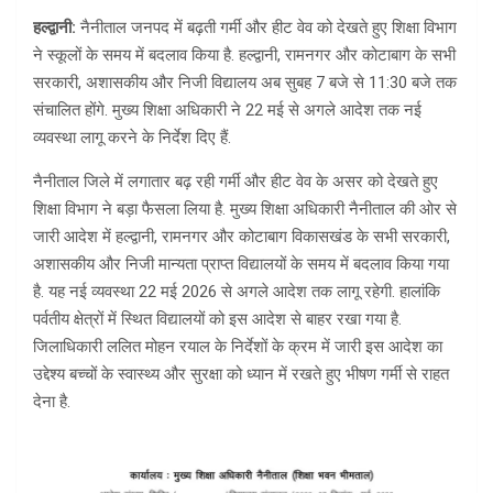
हल्द्वानी:
नैनीताल जनपद में बढ़ती गर्मी और हीट वेव को देखते हुए शिक्षा विभाग
ने स्कूलों के समय में बदलाव किया है. हल्द्वानी, रामनगर और कोटाबाग के सभी
सरकारी, अशासकीय और निजी विद्यालय अब सुबह 7 बजे से 11:30 बजे तक
संचालित होंगे. मुख्य शिक्षा अधिकारी ने 22 मई से अगले आदेश तक नई
व्यवस्था लागू करने के निर्देश दिए हैं.
नैनीताल जिले में लगातार बढ़ रही गर्मी और हीट वेव के असर को देखते हुए
शिक्षा विभाग ने बड़ा फैसला लिया है. मुख्य शिक्षा अधिकारी नैनीताल की ओर से
जारी आदेश में हल्द्वानी, रामनगर और कोटाबाग विकासखंड के सभी सरकारी,
अशासकीय और निजी मान्यता प्राप्त विद्यालयों के समय में बदलाव किया गया
है. यह नई व्यवस्था 22 मई 2026 से अगले आदेश तक लागू रहेगी. हालांकि
पर्वतीय क्षेत्रों में स्थित विद्यालयों को इस आदेश से बाहर रखा गया है.
जिलाधिकारी ललित मोहन रयाल के निर्देशों के क्रम में जारी इस आदेश का
उद्देश्य बच्चों के स्वास्थ्य और सुरक्षा को ध्यान में रखते हुए भीषण गर्मी से राहत
देना है.