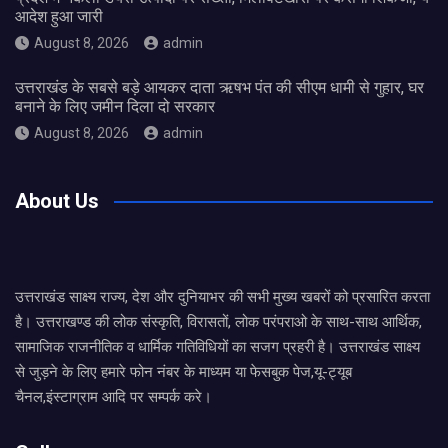
आदेश हुआ जारी
August 8, 2026
admin
उत्तराखंड के सबसे बड़े आयकर दाता ऋषभ पंत की सीएम धामी से गुहार, घर
बनाने के लिए जमीन दिला दो सरकार
August 8, 2026
admin
About Us
उत्तराखंड साक्ष्य राज्य, देश और दुनियाभर की सभी मुख्य खबरों को प्रसारित करता
है। उत्तराखण्ड की लोक संस्कृति, विरासतों, लोक परंपराओ के साथ-साथ आर्थिक,
सामाजिक राजनीतिक व धार्मिक गतिविधियों का सजग प्रहरी है। उत्तराखंड साक्ष्य
से जुड़ने के लिए हमारे फोन नंबर के माध्यम या फेसबुक पेज,यू-ट्यूब
चैनल,इंस्टाग्राम आदि पर सम्पर्क करे।