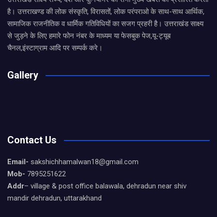
है। उत्तराखण्ड की लोक संस्कृति, विरासतों, लोक परंपराओ के साथ-साथ आर्थिक,
सामाजिक राजनीतिक व धार्मिक गतिविधियों का सजग प्रहरी है। उत्तराखंड साक्ष्य
से जुड़ने के लिए हमारे फोन नंबर के माध्यम या फेसबुक पेज,यू-ट्यूब
चैनल,इंस्टाग्राम आदि पर सम्पर्क करे।
Gallery
Contact Us
Email-
sakshichhamalwan18@gmail.com
Mob-
7895251622
Addr
– village & post office balawala, dehradun near shiv
mandir dehradun, uttarakhand