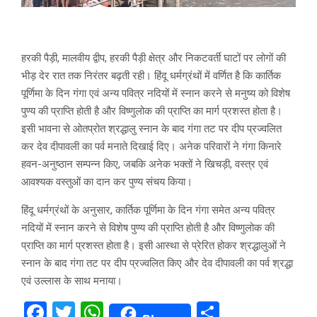
हरकी पैड़ी, मालवीय द्वीप, हरकी पैड़ी क्षेत्र और निकटवर्ती घाटों पर लोगों की
भीड़ देर रात तक निरंतर बढ़ती रही। हिंदू धर्मग्रंथों में वर्णित है कि कार्तिक
पूर्णिमा के दिन गंगा एवं अन्य पवित्र नदियों में स्नान करने से मनुष्य को विशेष
पुण्य की प्राप्ति होती है और विष्णुलोक की प्राप्ति का मार्ग प्रशस्त होता है।
इसी भावना से ओतप्रोत श्रद्धालु स्नान के बाद गंगा तट पर दीप प्रज्वलित
कर देव दीपावली का पर्व मनाते दिखाई दिए। अनेक परिवारों ने गंगा किनारे
हवन-अनुष्ठान सम्पन्न किए, जबकि अनेक भक्तों ने खिचड़ी, वस्त्र एवं
आवश्यक वस्तुओं का दान कर पुण्य संचय किया।
हिंदू धर्मग्रंथों के अनुसार, कार्तिक पूर्णिमा के दिन गंगा समेत अन्य पवित्र
नदियों में स्नान करने से विशेष पुण्य की प्राप्ति होती है और विष्णुलोक की
प्राप्ति का मार्ग प्रशस्त होता है। इसी आस्था से प्रेरित होकर श्रद्धालुओं ने
स्नान के बाद गंगा तट पर दीप प्रज्वलित किए और देव दीपावली का पर्व श्रद्धा
एवं उल्लास के साथ मनाया।
F
T
W
S