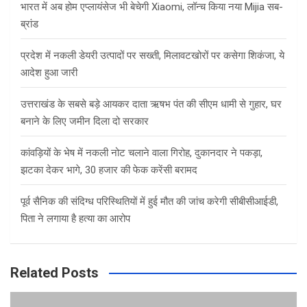
भारत में अब होम एप्लायंसेज भी बेचेगी Xiaomi, लॉन्च किया नया Mijia सब-
ब्रांड
प्रदेश में नकली डेयरी उत्पादों पर सख्ती, मिलावटखोरों पर कसेगा शिकंजा, ये
आदेश हुआ जारी
उत्तराखंड के सबसे बड़े आयकर दाता ऋषभ पंत की सीएम धामी से गुहार, घर
बनाने के लिए जमीन दिला दो सरकार
कांवड़ियों के भेष में नकली नोट चलाने वाला गिरोह, दुकानदार ने पकड़ा,
झटका देकर भागे, 30 हजार की फेक करेंसी बरामद
पूर्व सैनिक की संदिग्ध परिस्थितियों में हुई मौत की जांच करेगी सीबीसीआईडी,
पिता ने लगाया है हत्या का आरोप
Related Posts