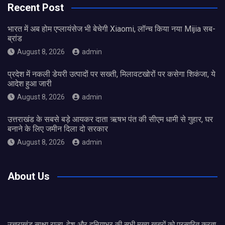
Recent Post
भारत में अब होम एप्लायंसेज भी बेचेगी Xiaomi, लॉन्च किया नया Mijia सब-
ब्रांड
August 8, 2026
admin
प्रदेश में नकली डेयरी उत्पादों पर सख्ती, मिलावटखोरों पर कसेगा शिकंजा, ये
आदेश हुआ जारी
August 8, 2026
admin
उत्तराखंड के सबसे बड़े आयकर दाता ऋषभ पंत की सीएम धामी से गुहार, घर
बनाने के लिए जमीन दिला दो सरकार
August 8, 2026
admin
About Us
उत्तराखंड साक्ष्य राज्य, देश और दुनियाभर की सभी मुख्य खबरों को प्रसारित करता