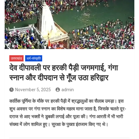
उत्तराखंड
धर्म-संस्कृति
देव दीपावली पर हरकी पैड़ी जगमगाई, गंगा
स्नान और दीपदान से गूँज उठा हरिद्वार
November 5, 2025
admin
कार्तिक पूर्णिमा के मौके पर हरकी पैड़ी में श्रद्धालुओं का सैलाब उमड़ा। इस
शुभ अवसर पर गंगा स्नान का विशेष महत्व माना जाता है, जिसके चलते दूर-
दराज से आए भक्तों ने डुबकी लगाई और पूजा की। गंगा आरती में भी भारी
संख्या में लोग शामिल हुए। सुरक्षा के पुख्ता इंतजाम किए गए थे।