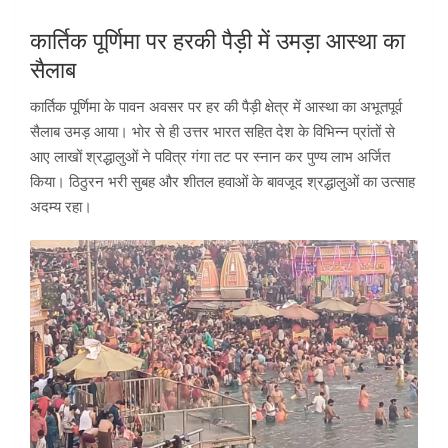
कार्तिक पूर्णिमा पर हरकी पैड़ी में उमड़ा आस्था का
सैलाब
कार्तिक पूर्णिमा के पावन अवसर पर हर की पैड़ी क्षेत्र में आस्था का अभूतपूर्व
सैलाब उमड़ आया। भोर से ही उत्तर भारत सहित देश के विभिन्न प्रांतों से
आए लाखों श्रद्धालुओं ने पवित्र गंगा तट पर स्नान कर पुण्य लाभ अर्जित
किया। ठिठुरन भरी सुबह और शीतल हवाओं के बावजूद श्रद्धालुओं का उत्साह
अदम्य रहा।