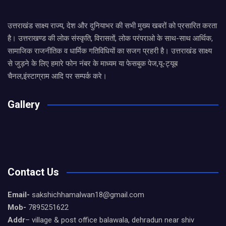
उत्तराखंड साक्ष्य राज्य, देश और दुनियाभर की सभी मुख्य खबरों को प्रसारित करता
है। उत्तराखण्ड की लोक संस्कृति, विरासतों, लोक परंपराओ के साथ-साथ आर्थिक,
सामाजिक राजनीतिक व धार्मिक गतिविधियों का सजग प्रहरी है। उत्तराखंड साक्ष्य
से जुड़ने के लिए हमारे फोन नंबर के माध्यम या फेसबुक पेज,यू-ट्यूब
चैनल,इंस्टाग्राम आदि पर सम्पर्क करे।
Gallery
Contact Us
Email-
sakshichhamalwan18@gmail.com
Mob-
7895251622
Addr
– village & post office balawala, dehradun near shiv