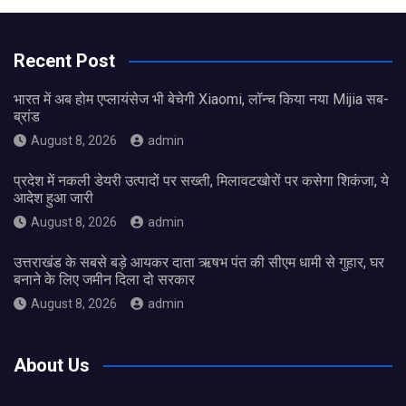
Recent Post
भारत में अब होम एप्लायंसेज भी बेचेगी Xiaomi, लॉन्च किया नया Mijia सब-
ब्रांड
August 8, 2026
admin
प्रदेश में नकली डेयरी उत्पादों पर सख्ती, मिलावटखोरों पर कसेगा शिकंजा, ये
आदेश हुआ जारी
August 8, 2026
admin
उत्तराखंड के सबसे बड़े आयकर दाता ऋषभ पंत की सीएम धामी से गुहार, घर
बनाने के लिए जमीन दिला दो सरकार
August 8, 2026
admin
About Us