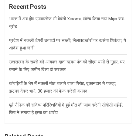
c
Recent Posts
h
भारत में अब होम एप्लायंसेज भी बेचेगी Xiaomi, लॉन्च किया नया Mijia सब-
ब्रांड
प्रदेश में नकली डेयरी उत्पादों पर सख्ती, मिलावटखोरों पर कसेगा शिकंजा, ये
आदेश हुआ जारी
उत्तराखंड के सबसे बड़े आयकर दाता ऋषभ पंत की सीएम धामी से गुहार, घर
बनाने के लिए जमीन दिला दो सरकार
कांवड़ियों के भेष में नकली नोट चलाने वाला गिरोह, दुकानदार ने पकड़ा,
झटका देकर भागे, 30 हजार की फेक करेंसी बरामद
पूर्व सैनिक की संदिग्ध परिस्थितियों में हुई मौत की जांच करेगी सीबीसीआईडी,
पिता ने लगाया है हत्या का आरोप