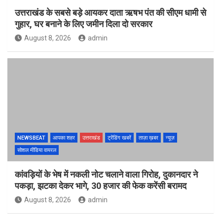
उत्तराखंड के सबसे बड़े आयकर दाता ऋषभ पंत की सीएम धामी से
गुहार, घर बनाने के लिए जमीन दिला दो सरकार
August 8, 2026
admin
NEWSBEAT
आपका शहर
उत्तराखंड
ट्रेंडिंग खबरें
ताज़ा ख़बर
न्यूज़
सोशल मीडिया वायरल
कांवड़ियों के भेष में नकली नोट चलाने वाला गिरोह, दुकानदार ने
पकड़ा, झटका देकर भागे, 30 हजार की फेक करेंसी बरामद
August 8, 2026
admin