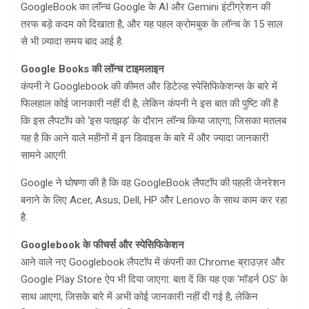
GoogleBook का लॉन्च Google के AI और Gemini इंटीग्रेशन की
तरफ बड़े कदम को दिखाता है, और यह पहल क्रोमबुक के लॉन्च के 15 साल
से भी ज़्यादा समय बाद आई है.
Google Books की लॉन्च टाइमलाइन
कंपनी ने Googlebook की कीमत और डिटेल्ड स्पेसिफिकेशन्स के बारे में
फिलहाल कोई जानकारी नहीं दी है, लेकिन कंपनी ने इस बात की पुष्टि की है
कि इस लैपटॉप को ‘इस पतझड़’ के दौरान लॉन्च किया जाएगा, जिसका मतलब
यह है कि आने वाले महीनों में इन डिवाइस के बारे में और ज्यादा जानकारी
सामने आएगी.
Google ने घोषणा की है कि वह GoogleBook लैपटॉप की पहली जेनरेशन
बनाने के लिए Acer, Asus, Dell, HP और Lenovo के साथ काम कर रहा
है.
Googlebook के फीचर्स और स्पेसिफिकेशन
आने वाले नए Googlebook लैपटॉप में कंपनी का Chrome ब्राउज़र और
Google Play Store ऐप भी दिया जाएगा. बता दें कि यह एक ‘मॉडर्न OS’ के
साथ आएगा, जिसके बारे में अभी कोई जानकारी नहीं दी गई है, लेकिन