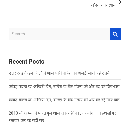
जोरदार प्रदर्शन
S
e
a
r
c
Recent Posts
h
उत्तराखंड के इन जिलों में आज भारी बारिश का अलर्ट जारी, रहें सतर्क
कांवड़ यात्रा का आखिरी दिन, बारिश के बीच गंतव्य की ओर बढ़ रहे शिवभक्त
कांवड़ यात्रा का आखिरी दिन, बारिश के बीच गंतव्य की ओर बढ़ रहे शिवभक्त
2013 की आपदा में ध्वस्त पुल आज तक नहीं बना, ग्रामीण जान हथेली पर
रखकर कर रहे नदी पार