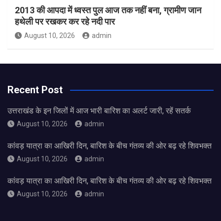
2013 की आपदा में ध्वस्त पुल आज तक नहीं बना, ग्रामीण जान
हथेली पर रखकर कर रहे नदी पार
August 10, 2026
admin
Recent Post
उत्तराखंड के इन जिलों में आज भारी बारिश का अलर्ट जारी, रहें सतर्क
August 10, 2026
admin
कांवड़ यात्रा का आखिरी दिन, बारिश के बीच गंतव्य की ओर बढ़ रहे शिवभक्त
August 10, 2026
admin
कांवड़ यात्रा का आखिरी दिन, बारिश के बीच गंतव्य की ओर बढ़ रहे शिवभक्त
August 10, 2026
admin