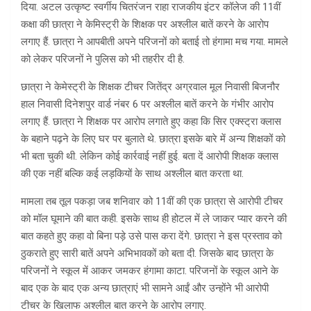
दिया. अटल उत्कृष्ट स्वर्गीय चितरंजन राहा राजकीय इंटर कॉलेज की 11वीं
कक्षा की छात्रा ने केमिस्ट्री के शिक्षक पर अश्लील बातें करने के आरोप
लगाए हैं. छात्रा ने आपबीती अपने परिजनों को बताई तो हंगामा मच गया. मामले
को लेकर परिजनों ने पुलिस को भी तहरीर दी है.
छात्रा ने केमेस्ट्री के शिक्षक टीचर जितेंद्र अग्रवाल मूल निवासी बिजनौर
हाल निवासी दिनेशपुर वार्ड नंबर 6 पर अश्लील बातें करने के गंभीर आरोप
लगाए हैं. छात्रा ने शिक्षक पर आरोप लगाते हुए कहा कि सिर एक्स्ट्रा क्लास
के बहाने पढ़ने के लिए घर पर बुलाते थे. छात्रा इसके बारे में अन्य शिक्षकों को
भी बता चुकी थी. लेकिन कोई कार्रवाई नहीं हुई. बता दें आरोपी शिक्षक क्लास
की एक नहीं बल्कि कई लड़कियों के साथ अश्लील बात करता था.
मामला तब तूल पकड़ा जब शनिवार को 11वीं की एक छात्रा से आरोपी टीचर
को मॉल घूमाने की बात कही. इसके साथ ही होटल में ले जाकर प्यार करने की
बात कहते हुए कहा वो बिना पड़े उसे पास करा देंगे. छात्रा ने इस प्रस्ताव को
ठुकराते हुए सारी बातें अपने अभिभावकों को बता दी. जिसके बाद छात्रा के
परिजनों ने स्कूल में आकर जमकर हंगामा काटा. परिजनों के स्कूल आने के
बाद एक के बाद एक अन्य छात्राएं भी सामने आईं और उन्होंने भी आरोपी
टीचर के खिलाफ अश्लील बात करने के आरोप लगाए.