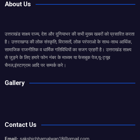
About Us
उत्तराखंड साक्ष्य राज्य, देश और दुनियाभर की सभी मुख्य खबरों को प्रसारित करता
है। उत्तराखण्ड की लोक संस्कृति, विरासतों, लोक परंपराओ के साथ-साथ आर्थिक,
सामाजिक राजनीतिक व धार्मिक गतिविधियों का सजग प्रहरी है। उत्तराखंड साक्ष्य
से जुड़ने के लिए हमारे फोन नंबर के माध्यम या फेसबुक पेज,यू-ट्यूब
चैनल,इंस्टाग्राम आदि पर सम्पर्क करे।
Gallery
Contact Us
Email-
sakshichhamalwan18@gmail.com