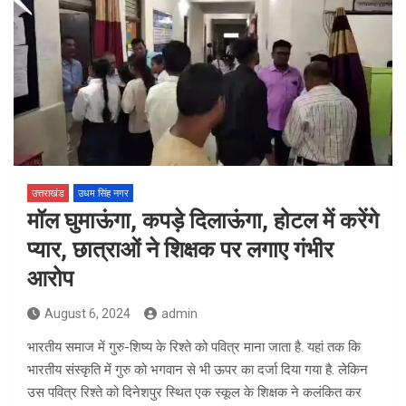
उत्तराखंड
उधम सिंह नगर
मॉल घुमाऊंगा, कपड़े दिलाऊंगा, होटल में करेंगे
प्यार, छात्राओं ने शिक्षक पर लगाए गंभीर
आरोप
August 6, 2024
admin
भारतीय समाज में गुरु-शिष्य के रिश्ते को पवित्र माना जाता है. यहां तक कि
भारतीय संस्कृति में गुरु को भगवान से भी ऊपर का दर्जा दिया गया है. लेकिन
उस पवित्र रिश्ते को दिनेशपुर स्थित एक स्कूल के शिक्षक ने कलंकित कर