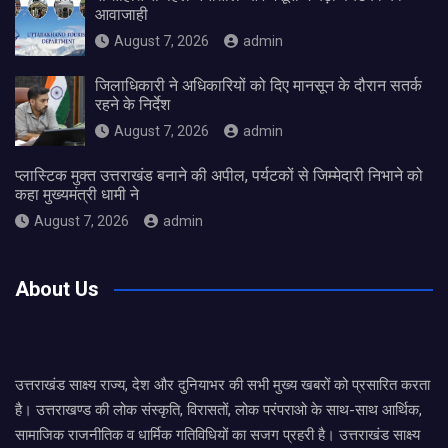
आवाजाही
August 7, 2026
admin
जिलाधिकारी ने अधिकारियों को दिए मानसून के दौरान सतर्क
रहने के निर्देश
August 7, 2026
admin
प्लास्टिक मुक्त उत्तराखंड बनाने की अपील, पर्यटकों से जिम्मेदारी निभाने को
कहा मुख्यमंत्री धामी ने
August 7, 2026
admin
About Us
उत्तराखंड साक्ष्य राज्य, देश और दुनियाभर की सभी मुख्य खबरों को प्रसारित करता
है। उत्तराखण्ड की लोक संस्कृति, विरासतों, लोक परंपराओ के साथ-साथ आर्थिक,
सामाजिक राजनीतिक व धार्मिक गतिविधियों का सजग प्रहरी है। उत्तराखंड साक्ष्य