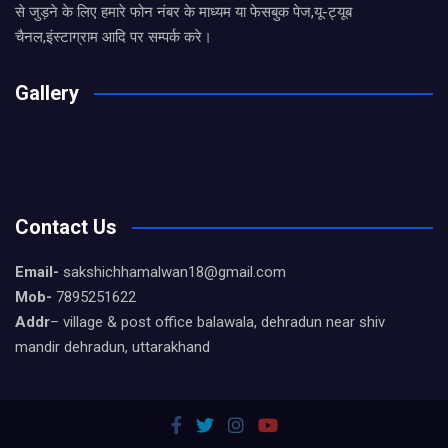
से जुड़ने के लिए हमारे फोन नंबर के माध्यम या फेसबुक पेज,यू-ट्यूब
चैनल,इंस्टाग्राम आदि पर सम्पर्क करे।
Gallery
Contact Us
Email-
sakshichhamalwan18@gmail.com
Mob-
7895251622
Addr
– village & post office balawala, dehradun near shiv
mandir dehradun, uttarakhand