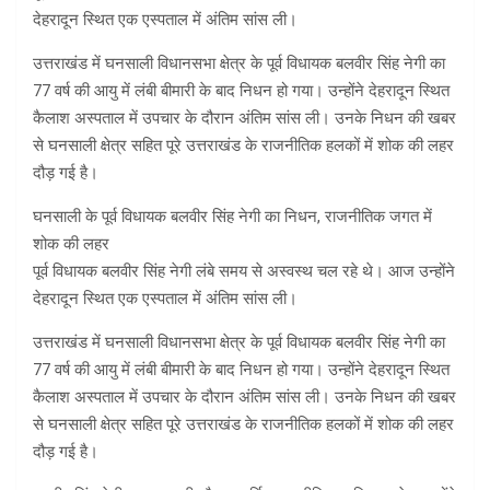
देहरादून स्थित एक एस्पताल में अंतिम सांस ली।
उत्तराखंड में घनसाली विधानसभा क्षेत्र के पूर्व विधायक बलवीर सिंह नेगी का
77 वर्ष की आयु में लंबी बीमारी के बाद निधन हो गया। उन्होंने देहरादून स्थित
कैलाश अस्पताल में उपचार के दौरान अंतिम सांस ली। उनके निधन की खबर
से घनसाली क्षेत्र सहित पूरे उत्तराखंड के राजनीतिक हलकों में शोक की लहर
दौड़ गई है।
घनसाली के पूर्व विधायक बलवीर सिंह नेगी का निधन, राजनीतिक जगत में
शोक की लहर
पूर्व विधायक बलवीर सिंह नेगी लंबे समय से अस्वस्थ चल रहे थे। आज उन्होंने
देहरादून स्थित एक एस्पताल में अंतिम सांस ली।
उत्तराखंड में घनसाली विधानसभा क्षेत्र के पूर्व विधायक बलवीर सिंह नेगी का
77 वर्ष की आयु में लंबी बीमारी के बाद निधन हो गया। उन्होंने देहरादून स्थित
कैलाश अस्पताल में उपचार के दौरान अंतिम सांस ली। उनके निधन की खबर
से घनसाली क्षेत्र सहित पूरे उत्तराखंड के राजनीतिक हलकों में शोक की लहर
दौड़ गई है।