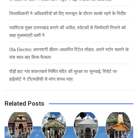
जिलाधिकारी ने अधिकारियों को दिए मानसून के दौरान सतर्क रहने के निर्देश
प्लास्टिक मुक्त उत्तराखंड बनाने की अपील, पर्यटकों से जिम्मेदारी निभाने को
कहा मुख्यमंत्री धामी ने
Ola Electric अपनाएगी डीलर-आधारित रिटेल मॉडल, अपने स्टोर चलाने के
पांच साल बाद किया फैसला
पौड़ी हाट गांव शंकराचार्य निर्मित मंदिर की सुरक्षा पर सुनवाई, रिपोर्ट पर
हाईकोर्ट ने टीएचडीसी से मांगा शपथ पत्र
Related Posts