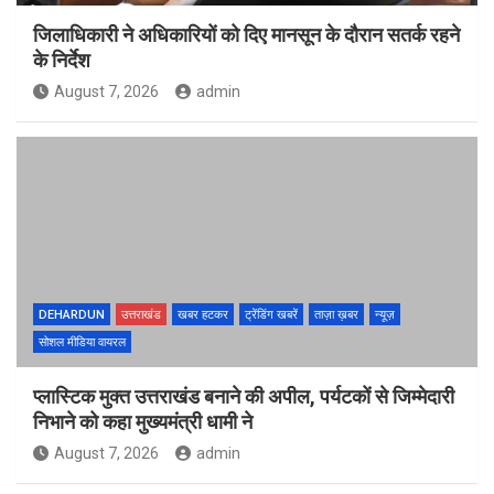
जिलाधिकारी ने अधिकारियों को दिए मानसून के दौरान सतर्क रहने
के निर्देश
August 7, 2026
admin
DEHARDUN
उत्तराखंड
खबर हटकर
ट्रेंडिंग खबरें
ताज़ा ख़बर
न्यूज़
सोशल मीडिया वायरल
प्लास्टिक मुक्त उत्तराखंड बनाने की अपील, पर्यटकों से जिम्मेदारी
निभाने को कहा मुख्यमंत्री धामी ने
August 7, 2026
admin