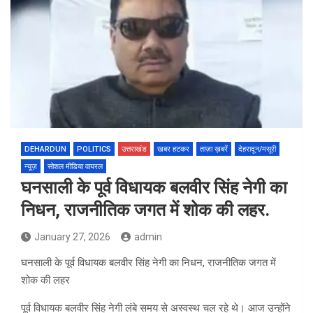
DEHARDUN
POLITICS
उत्तराखंड
खबर हटकर
ताज़ा ख़बरें
देहरादून/मसूरी
न्यूज़
सोशल मीडिया वायरल
घनसाली के पूर्व विधायक बलवीर सिंह नेगी का
निधन, राजनीतिक जगत में शोक की लहर.
January 27, 2026
admin
घनसाली के पूर्व विधायक बलवीर सिंह नेगी का निधन, राजनीतिक जगत में
शोक की लहर
पूर्व विधायक बलवीर सिंह नेगी लंबे समय से अस्वस्थ चल रहे थे। आज उन्होंने