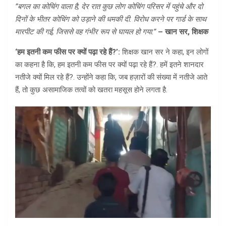
”बगल का कोचिंग वाला है, देर रात कुछ लोग कोचिंग परिसर में पहुंचे और दो
दिनों के भीतर कोचिंग को उड़ाने की धमकी दी. विरोध करने पर गार्ड के साथ
मारपीट की गई, जिससे वह गंभीर रूप से घायल हो गया.”
– खान सर, शिक्षक
‘हम इतनी कम फीस पर क्यों पढ़ा रहे हैं?’:
शिक्षक खान सर ने कहा, इन लोगों
का कहना है कि, हम इतनी कम फीस पर क्यों पढ़ा रहे हैं?. हमें इतने शानदार
नतीजे क्यों मिल रहे हैं?. उन्होंने कहा कि, जब हज़ारों की संख्या में नतीजे आते
हैं, तो कुछ असामाजिक तत्वों को खतरा महसूस होने लगता है.