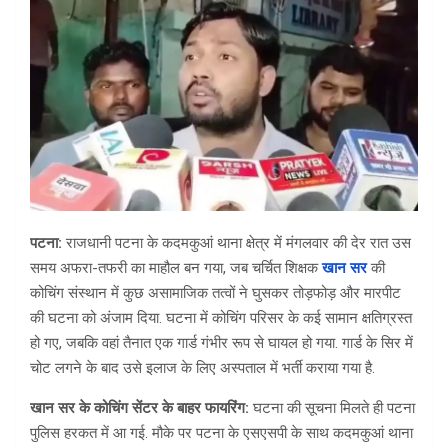
पटना:
राजधानी पटना के कदमकुआं थाना क्षेत्र में मंगलवार की देर रात उस
समय अफरा-तफरी का माहौल बन गया, जब चर्चित शिक्षक
खान सर
की
कोचिंग संस्थान में कुछ असामाजिक तत्वों ने घुसकर तोड़फोड़ और मारपीट
की घटना को अंजाम दिया. घटना में कोचिंग परिसर के कई सामान क्षतिग्रस्त
हो गए, जबकि वहां तैनात एक गार्ड गंभीर रूप से घायल हो गया. गार्ड के सिर में
चोट लगने के बाद उसे इलाज के लिए अस्पताल में भर्ती कराया गया है.
खान सर के कोचिंग सेंटर के बाहर फायरिंग:
घटना की सूचना मिलते ही पटना
पुलिस हरकत में आ गई. मौके पर पटना के एसएसपी के साथ कदमकुआं थाना