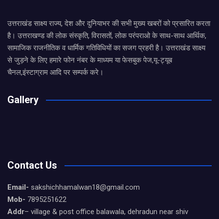
उत्तराखंड साक्ष्य राज्य, देश और दुनियाभर की सभी मुख्य खबरों को प्रसारित करता
है। उत्तराखण्ड की लोक संस्कृति, विरासतों, लोक परंपराओ के साथ-साथ आर्थिक,
सामाजिक राजनीतिक व धार्मिक गतिविधियों का सजग प्रहरी है। उत्तराखंड साक्ष्य
से जुड़ने के लिए हमारे फोन नंबर के माध्यम या फेसबुक पेज,यू-ट्यूब
चैनल,इंस्टाग्राम आदि पर सम्पर्क करे।
Gallery
Contact Us
Email-
sakshichhamalwan18@gmail.com
Mob-
7895251622
Addr
– village & post office balawala, dehradun near shiv