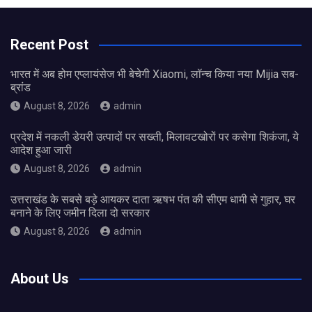
Recent Post
भारत में अब होम एप्लायंसेज भी बेचेगी Xiaomi, लॉन्च किया नया Mijia सब-
ब्रांड
August 8, 2026
admin
प्रदेश में नकली डेयरी उत्पादों पर सख्ती, मिलावटखोरों पर कसेगा शिकंजा, ये
आदेश हुआ जारी
August 8, 2026
admin
उत्तराखंड के सबसे बड़े आयकर दाता ऋषभ पंत की सीएम धामी से गुहार, घर
बनाने के लिए जमीन दिला दो सरकार
August 8, 2026
admin
About Us