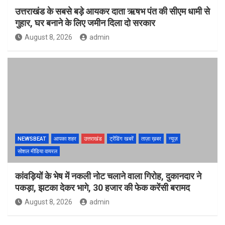
उत्तराखंड के सबसे बड़े आयकर दाता ऋषभ पंत की सीएम धामी से
गुहार, घर बनाने के लिए जमीन दिला दो सरकार
August 8, 2026
admin
NEWSBEAT
आपका शहर
उत्तराखंड
ट्रेंडिंग खबरें
ताज़ा ख़बर
न्यूज़
सोशल मीडिया वायरल
कांवड़ियों के भेष में नकली नोट चलाने वाला गिरोह, दुकानदार ने
पकड़ा, झटका देकर भागे, 30 हजार की फेक करेंसी बरामद
August 8, 2026
admin