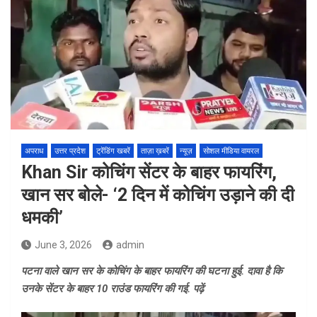
अपराध
उत्तर प्रदेश
ट्रेंडिंग खबरें
ताज़ा ख़बरें
न्यूज़
सोशल मीडिया वायरल
Khan Sir कोचिंग सेंटर के बाहर फायरिंग,
खान सर बोले- ‘2 दिन में कोचिंग उड़ाने की दी
धमकी’
June 3, 2026
admin
पटना वाले खान सर के कोचिंग के बाहर फायरिंग की घटना हुई. दावा है कि
उनके सेंटर के बाहर 10 राउंड फायरिंग की गई. पढ़ें