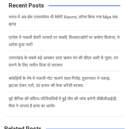
c
Recent Posts
h
भारत में अब होम एप्लायंसेज भी बेचेगी Xiaomi, लॉन्च किया नया Mijia सब-
ब्रांड
प्रदेश में नकली डेयरी उत्पादों पर सख्ती, मिलावटखोरों पर कसेगा शिकंजा, ये
आदेश हुआ जारी
उत्तराखंड के सबसे बड़े आयकर दाता ऋषभ पंत की सीएम धामी से गुहार, घर
बनाने के लिए जमीन दिला दो सरकार
कांवड़ियों के भेष में नकली नोट चलाने वाला गिरोह, दुकानदार ने पकड़ा,
झटका देकर भागे, 30 हजार की फेक करेंसी बरामद
पूर्व सैनिक की संदिग्ध परिस्थितियों में हुई मौत की जांच करेगी सीबीसीआईडी,
पिता ने लगाया है हत्या का आरोप
Related Posts