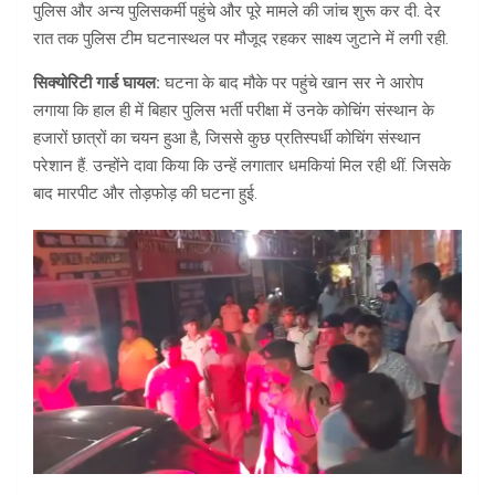
पुलिस और अन्य पुलिसकर्मी पहुंचे और पूरे मामले की जांच शुरू कर दी. देर
रात तक पुलिस टीम घटनास्थल पर मौजूद रहकर साक्ष्य जुटाने में लगी रही.
सिक्योरिटी गार्ड घायल:
घटना के बाद मौके पर पहुंचे खान सर ने आरोप
लगाया कि हाल ही में बिहार पुलिस भर्ती परीक्षा में उनके कोचिंग संस्थान के
हजारों छात्रों का चयन हुआ है, जिससे कुछ प्रतिस्पर्धी कोचिंग संस्थान
परेशान हैं. उन्होंने दावा किया कि उन्हें लगातार धमकियां मिल रही थीं. जिसके
बाद मारपीट और तोड़फोड़ की घटना हुई.