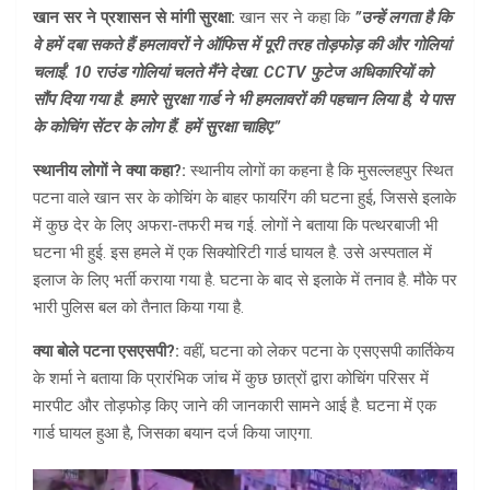
खान सर ने प्रशासन से मांगी सुरक्षा:
खान सर ने कहा कि
”उन्हें लगता है कि
वे हमें दबा सकते हैं हमलावरों ने ऑफिस में पूरी तरह तोड़फोड़ की और गोलियां
चलाईं. 10 राउंड गोलियां चलते मैंने देखा. CCTV फुटेज अधिकारियों को
सौंप दिया गया है. हमारे सुरक्षा गार्ड ने भी हमलावरों की पहचान लिया है, ये पास
के कोचिंग सेंटर के लोग हैं. हमें सुरक्षा चाहिए.”
स्थानीय लोगों ने क्या कहा?:
स्थानीय लोगों का कहना है कि मुसल्लहपुर स्थित
पटना वाले खान सर के कोचिंग के बाहर फायरिंग की घटना हुई, जिससे इलाके
में कुछ देर के लिए अफरा-तफरी मच गई. लोगों ने बताया कि पत्थरबाजी भी
घटना भी हुई. इस हमले में एक सिक्योरिटी गार्ड घायल है. उसे अस्पताल में
इलाज के लिए भर्ती कराया गया है. घटना के बाद से इलाके में तनाव है. मौके पर
भारी पुलिस बल को तैनात किया गया है.
क्या बोले पटना एसएसपी?:
वहीं, घटना को लेकर पटना के एसएसपी कार्तिकेय
के शर्मा ने बताया कि प्रारंभिक जांच में कुछ छात्रों द्वारा कोचिंग परिसर में
मारपीट और तोड़फोड़ किए जाने की जानकारी सामने आई है. घटना में एक
गार्ड घायल हुआ है, जिसका बयान दर्ज किया जाएगा.