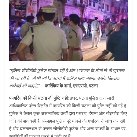
”पुलिस सीसीटीवी फुटेज खंगाल रही है और आसपास के लोगों से भी पूछताछ
की जा रही है. जो भी व्यक्ति घटना में शामिल पाया जाएगा, उसके खिलाफ
कार्रवाई की जाएगी.”
– कार्तिकेय के शर्मा, एसएसपी, पटना
फायरिंग की किसी घटना की पुष्टि नहीं:
इधर, पटना पुलिस द्वारा जारी
आधिकारिक प्रेस विज्ञप्ति में फायरिंग की किसी घटना की पुष्टि नहीं की गई है.
पुलिस ने केवल कुछ असामाजिक तत्वों द्वारा पथराव, हंगामा और तोड़फोड़ किए
जाने की बात कही है. फिलहाल पुलिस पूरे मामले की गंभीरता से जांच कर रही
है और घटनास्थल से प्राप्त सीसीटीवी फुटेज और अन्य साक्ष्यों के आधार पर
आरोपियों की पहचान करने में जुटी हुई है.