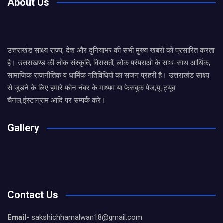
About Us
उत्तराखंड साक्ष्य राज्य, देश और दुनियाभर की सभी मुख्य खबरों को प्रसारित करता
है। उत्तराखण्ड की लोक संस्कृति, विरासतों, लोक परंपराओ के साथ-साथ आर्थिक,
सामाजिक राजनीतिक व धार्मिक गतिविधियों का सजग प्रहरी है। उत्तराखंड साक्ष्य
से जुड़ने के लिए हमारे फोन नंबर के माध्यम या फेसबुक पेज,यू-ट्यूब
चैनल,इंस्टाग्राम आदि पर सम्पर्क करे।
Gallery
Contact Us
Email-
sakshichhamalwan18@gmail.com