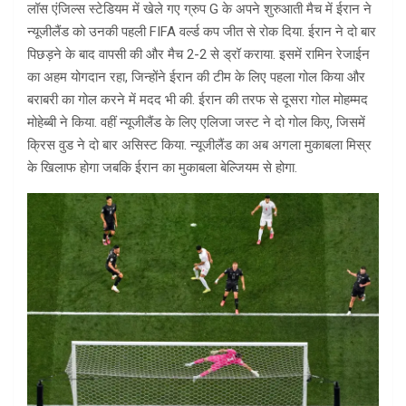
लॉस एंजिल्स स्टेडियम में खेले गए ग्रुप G के अपने शुरुआती मैच में ईरान ने
न्यूजीलैंड को उनकी पहली FIFA वर्ल्ड कप जीत से रोक दिया. ईरान ने दो बार
पिछड़ने के बाद वापसी की और मैच 2-2 से ड्रॉ कराया. इसमें रामिन रेजाईन
का अहम योगदान रहा, जिन्होंने ईरान की टीम के लिए पहला गोल किया और
बराबरी का गोल करने में मदद भी की. ईरान की तरफ से दूसरा गोल मोहम्मद
मोहेब्बी ने किया. वहीं न्यूजीलैंड के लिए एलिजा जस्ट ने दो गोल किए, जिसमें
क्रिस वुड ने दो बार असिस्ट किया. न्यूजीलैंड का अब अगला मुकाबला मिस्र
के खिलाफ होगा जबकि ईरान का मुकाबला बेल्जियम से होगा.