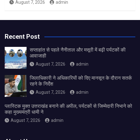
August 7, 2026
admin
Recent Post
सप्ताहांत से पहले नैनीताल और मसूरी में बढ़ी पर्यटकों की
आवाजाही
August 7, 2026
admin
जिलाधिकारी ने अधिकारियों को दिए मानसून के दौरान सतर्क
रहने के निर्देश
August 7, 2026
admin
प्लास्टिक मुक्त उत्तराखंड बनाने की अपील, पर्यटकों से जिम्मेदारी निभाने को
कहा मुख्यमंत्री धामी ने
August 7, 2026
admin