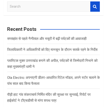
S
e
a
r
c
Recent Posts
h
सप्ताहांत से पहले नैनीताल और मसूरी में बढ़ी पर्यटकों की आवाजाही
जिलाधिकारी ने अधिकारियों को दिए मानसून के दौरान सतर्क रहने के निर्देश
प्लास्टिक मुक्त उत्तराखंड बनाने की अपील, पर्यटकों से जिम्मेदारी निभाने को
कहा मुख्यमंत्री धामी ने
Ola Electric अपनाएगी डीलर-आधारित रिटेल मॉडल, अपने स्टोर चलाने के
पांच साल बाद किया फैसला
पौड़ी हाट गांव शंकराचार्य निर्मित मंदिर की सुरक्षा पर सुनवाई, रिपोर्ट पर
हाईकोर्ट ने टीएचडीसी से मांगा शपथ पत्र