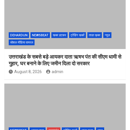
DEHARDUN
NEWSBEAT
खबर हटकर
ट्रेंडिंग खबरें
ताज़ा ख़बर
न्यूज़
सोशल मीडिया वायरल
उत्तराखंड के सबसे बड़े आयकर दाता ऋषभ पंत की सीएम धामी से
गुहार, घर बनाने के लिए जमीन दिला दो सरकार
August 8, 2026
admin