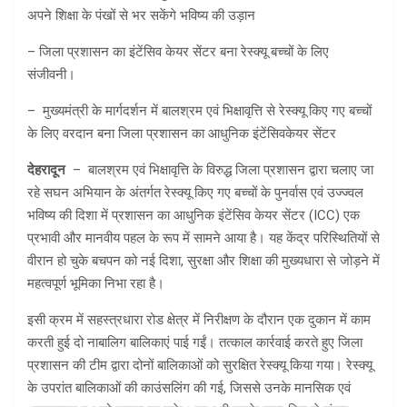
अपने शिक्षा के पंखों से भर सकेंगे भविष्य की उड़ान
– जिला प्रशासन का इंटेंसिव केयर सेंटर बना रेस्क्यू बच्चों के लिए
संजीवनी।
– मुख्यमंत्री के मार्गदर्शन में बालश्रम एवं भिक्षावृत्ति से रेस्क्यू किए गए बच्चों
के लिए वरदान बना जिला प्रशासन का आधुनिक इंटेंसिवकेयर सेंटर
देहरादून
– बालश्रम एवं भिक्षावृत्ति के विरुद्ध जिला प्रशासन द्वारा चलाए जा
रहे सघन अभियान के अंतर्गत रेस्क्यू किए गए बच्चों के पुनर्वास एवं उज्ज्वल
भविष्य की दिशा में प्रशासन का आधुनिक इंटेंसिव केयर सेंटर (ICC) एक
प्रभावी और मानवीय पहल के रूप में सामने आया है। यह केंद्र परिस्थितियों से
वीरान हो चुके बचपन को नई दिशा, सुरक्षा और शिक्षा की मुख्यधारा से जोड़ने में
महत्वपूर्ण भूमिका निभा रहा है।
इसी क्रम में सहस्त्रधारा रोड क्षेत्र में निरीक्षण के दौरान एक दुकान में काम
करती हुई दो नाबालिग बालिकाएं पाई गईं। तत्काल कार्रवाई करते हुए जिला
प्रशासन की टीम द्वारा दोनों बालिकाओं को सुरक्षित रेस्क्यू किया गया। रेस्क्यू
के उपरांत बालिकाओं की काउंसलिंग की गई, जिससे उनके मानसिक एवं