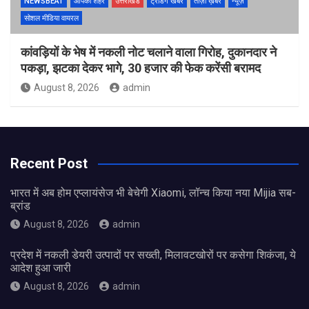
NEWSBEAT
आपका शहर
उत्तराखंड
ट्रेंडिंग खबरें
ताज़ा ख़बर
न्यूज़
सोशल मीडिया वायरल
कांवड़ियों के भेष में नकली नोट चलाने वाला गिरोह, दुकानदार ने
पकड़ा, झटका देकर भागे, 30 हजार की फेक करेंसी बरामद
August 8, 2026
admin
Recent Post
भारत में अब होम एप्लायंसेज भी बेचेगी Xiaomi, लॉन्च किया नया Mijia सब-
ब्रांड
August 8, 2026
admin
प्रदेश में नकली डेयरी उत्पादों पर सख्ती, मिलावटखोरों पर कसेगा शिकंजा, ये
आदेश हुआ जारी
August 8, 2026
admin