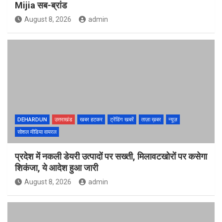
Mijia सब-ब्रांड
August 8, 2026
admin
DEHARDUN
उत्तराखंड
खबर हटकर
ट्रेंडिंग खबरें
ताज़ा ख़बर
न्यूज़
सोशल मीडिया वायरल
प्रदेश में नकली डेयरी उत्पादों पर सख्ती, मिलावटखोरों पर कसेगा
शिकंजा, ये आदेश हुआ जारी
August 8, 2026
admin