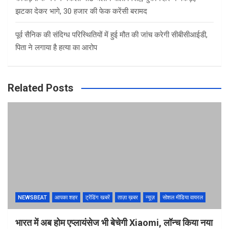
झटका देकर भागे, 30 हजार की फेक करेंसी बरामद
पूर्व सैनिक की संदिग्ध परिस्थितियों में हुई मौत की जांच करेगी सीबीसीआईडी,
पिता ने लगाया है हत्या का आरोप
Related Posts
NEWSBEAT
आपका शहर
ट्रेंडिंग खबरें
ताज़ा ख़बर
न्यूज़
सोशल मीडिया वायरल
भारत में अब होम एप्लायंसेज भी बेचेगी Xiaomi, लॉन्च किया नया