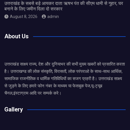
उत्तराखंड के सबसे बड़े आयकर दाता ऋषभ पंत की सीएम धामी से गुहार, घर
बनाने के लिए जमीन दिला दो सरकार
August 8, 2026
admin
About Us
उत्तराखंड साक्ष्य राज्य, देश और दुनियाभर की सभी मुख्य खबरों को प्रसारित करता
है। उत्तराखण्ड की लोक संस्कृति, विरासतों, लोक परंपराओ के साथ-साथ आर्थिक,
सामाजिक राजनीतिक व धार्मिक गतिविधियों का सजग प्रहरी है। उत्तराखंड साक्ष्य
से जुड़ने के लिए हमारे फोन नंबर के माध्यम या फेसबुक पेज,यू-ट्यूब
चैनल,इंस्टाग्राम आदि पर सम्पर्क करे।
Gallery