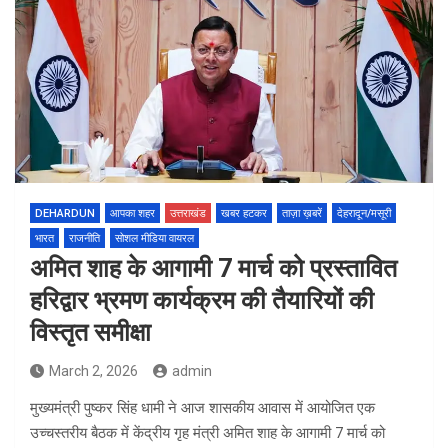
DEHARDUN
आपका शहर
उत्तराखंड
खबर हटकर
ताज़ा ख़बरें
देहरादून/मसूरी
भारत
राजनीति
सोशल मीडिया वायरल
अमित शाह के आगामी 7 मार्च को प्रस्तावित
हरिद्वार भ्रमण कार्यक्रम की तैयारियों की
विस्तृत समीक्षा
March 2, 2026
admin
मुख्यमंत्री पुष्कर सिंह धामी ने आज शासकीय आवास में आयोजित एक
उच्चस्तरीय बैठक में केंद्रीय गृह मंत्री अमित शाह के आगामी 7 मार्च को