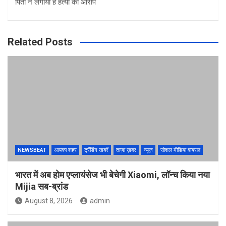
पिता ने लगाया है हत्या का आरोप
Related Posts
NEWSBEAT
आपका शहर
ट्रेंडिंग खबरें
ताज़ा ख़बर
न्यूज़
सोशल मीडिया वायरल
भारत में अब होम एप्लायंसेज भी बेचेगी Xiaomi, लॉन्च किया नया
Mijia सब-ब्रांड
August 8, 2026
admin