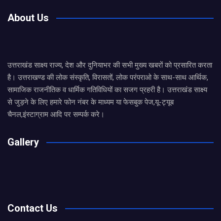
About Us
उत्तराखंड साक्ष्य राज्य, देश और दुनियाभर की सभी मुख्य खबरों को प्रसारित करता
है। उत्तराखण्ड की लोक संस्कृति, विरासतों, लोक परंपराओ के साथ-साथ आर्थिक,
सामाजिक राजनीतिक व धार्मिक गतिविधियों का सजग प्रहरी है। उत्तराखंड साक्ष्य
से जुड़ने के लिए हमारे फोन नंबर के माध्यम या फेसबुक पेज,यू-ट्यूब
चैनल,इंस्टाग्राम आदि पर सम्पर्क करे।
Gallery
Contact Us