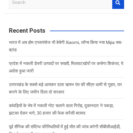
e
a
r
c
Recent Posts
h
भारत में अब होम एप्लायंसेज भी बेचेगी Xiaomi, लॉन्च किया नया Mijia सब-
ब्रांड
प्रदेश में नकली डेयरी उत्पादों पर सख्ती, मिलावटखोरों पर कसेगा शिकंजा, ये
आदेश हुआ जारी
उत्तराखंड के सबसे बड़े आयकर दाता ऋषभ पंत की सीएम धामी से गुहार, घर
बनाने के लिए जमीन दिला दो सरकार
कांवड़ियों के भेष में नकली नोट चलाने वाला गिरोह, दुकानदार ने पकड़ा,
झटका देकर भागे, 30 हजार की फेक करेंसी बरामद
पूर्व सैनिक की संदिग्ध परिस्थितियों में हुई मौत की जांच करेगी सीबीसीआईडी,