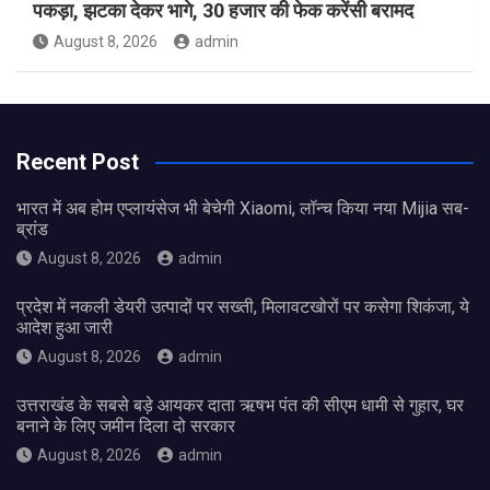
पकड़ा, झटका देकर भागे, 30 हजार की फेक करेंसी बरामद
August 8, 2026
admin
Recent Post
भारत में अब होम एप्लायंसेज भी बेचेगी Xiaomi, लॉन्च किया नया Mijia सब-
ब्रांड
August 8, 2026
admin
प्रदेश में नकली डेयरी उत्पादों पर सख्ती, मिलावटखोरों पर कसेगा शिकंजा, ये
आदेश हुआ जारी
August 8, 2026
admin
उत्तराखंड के सबसे बड़े आयकर दाता ऋषभ पंत की सीएम धामी से गुहार, घर
बनाने के लिए जमीन दिला दो सरकार
August 8, 2026
admin