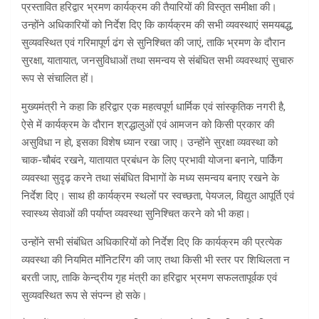
प्रस्तावित हरिद्वार भ्रमण कार्यक्रम की तैयारियों की विस्तृत समीक्षा की।
उन्होंने अधिकारियों को निर्देश दिए कि कार्यक्रम की सभी व्यवस्थाएं समयबद्ध,
सुव्यवस्थित एवं गरिमापूर्ण ढंग से सुनिश्चित की जाएं, ताकि भ्रमण के दौरान
सुरक्षा, यातायात, जनसुविधाओं तथा समन्वय से संबंधित सभी व्यवस्थाएं सुचारु
रूप से संचालित हों।
मुख्यमंत्री ने कहा कि हरिद्वार एक महत्वपूर्ण धार्मिक एवं सांस्कृतिक नगरी है,
ऐसे में कार्यक्रम के दौरान श्रद्धालुओं एवं आमजन को किसी प्रकार की
असुविधा न हो, इसका विशेष ध्यान रखा जाए। उन्होंने सुरक्षा व्यवस्था को
चाक-चौबंद रखने, यातायात प्रबंधन के लिए प्रभावी योजना बनाने, पार्किंग
व्यवस्था सुदृढ़ करने तथा संबंधित विभागों के मध्य समन्वय बनाए रखने के
निर्देश दिए। साथ ही कार्यक्रम स्थलों पर स्वच्छता, पेयजल, विद्युत आपूर्ति एवं
स्वास्थ्य सेवाओं की पर्याप्त व्यवस्था सुनिश्चित करने को भी कहा।
उन्होंने सभी संबंधित अधिकारियों को निर्देश दिए कि कार्यक्रम की प्रत्येक
व्यवस्था की नियमित मॉनिटरिंग की जाए तथा किसी भी स्तर पर शिथिलता न
बरती जाए, ताकि केन्द्रीय गृह मंत्री का हरिद्वार भ्रमण सफलतापूर्वक एवं
सुव्यवस्थित रूप से संपन्न हो सके।