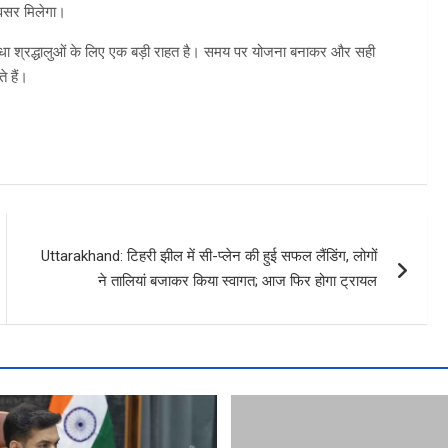
अवसर मिलेगा।
धा श्रद्धालुओं के लिए एक बड़ी राहत है। समय पर योजना बनाकर और सही
े हैं।
Uttarakhand: टिहरी झील में सी-प्लेन की हुई सफल लैंडिंग, लोगों
ने तालियां बजाकर किया स्वागत; आज फिर होगा ट्रायल