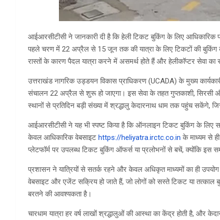
आईआरसीटीसी ने जानकारी दी है कि हेली टिकट बुकिंग के लिए आधिकारिक पो
पहले चरण में 22 अप्रैल से 15 जून तक की यात्रा के लिए टिकटों की बुकिंग
रास्तों के कारण पैदल यात्रा करने में असमर्थ होते हैं और हेलीकॉप्टर सेवा का स
उत्तराखंड नागरिक उड्डयन विकास प्राधिकरण (UCADA) के मुख्य कार्यकारी
संचालन 22 अप्रैल से शुरू हो जाएगा। इस सेवा के तहत गुप्तकाशी, सिरसी औ
स्थानों से प्रतिदिन बड़ी संख्या में श्रद्धालु केदारनाथ धाम तक पहुंच सकेंग
आईआरसीटीसी ने यह भी स्पष्ट किया है कि ऑनलाइन टिकट बुकिंग के लिए सभी आ
केवल आधिकारिक वेबसाइट
https://heliyatra.irctc.co.in
के माध्यम से 
प्लेटफॉर्म पर उपलब्ध टिकट बुकिंग ऑफर्स या प्रलोभनों से बचें, क्योंकि इस 
प्रशासन ने यात्रियों से सतर्क रहने और केवल अधिकृत माध्यमों का ही उपयो
वेबसाइट और एजेंट सक्रिय हो जाते हैं, जो लोगों को सस्ते टिकट या तत्काल बु
बरतने की आवश्यकता है।
चारधाम यात्रा हर वर्ष लाखों श्रद्धालुओं की आस्था का केंद्र होती है, और 