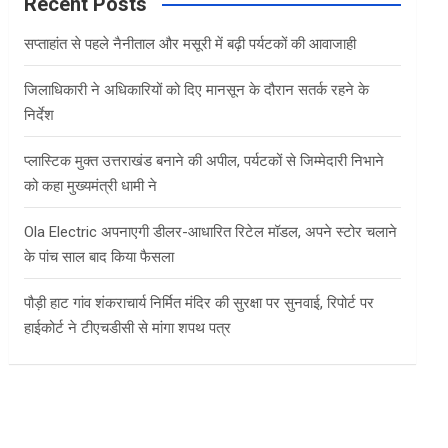
c
Recent Posts
h
सप्ताहांत से पहले नैनीताल और मसूरी में बढ़ी पर्यटकों की आवाजाही
जिलाधिकारी ने अधिकारियों को दिए मानसून के दौरान सतर्क रहने के
निर्देश
प्लास्टिक मुक्त उत्तराखंड बनाने की अपील, पर्यटकों से जिम्मेदारी निभाने
को कहा मुख्यमंत्री धामी ने
Ola Electric अपनाएगी डीलर-आधारित रिटेल मॉडल, अपने स्टोर चलाने
के पांच साल बाद किया फैसला
पौड़ी हाट गांव शंकराचार्य निर्मित मंदिर की सुरक्षा पर सुनवाई, रिपोर्ट पर
हाईकोर्ट ने टीएचडीसी से मांगा शपथ पत्र