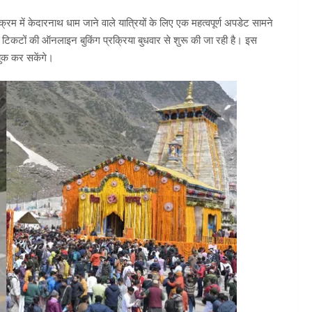
क्रम में केदारनाथ धाम जाने वाले यात्रियों के लिए एक महत्वपूर्ण अपडेट सामने
टों की ऑनलाइन बुकिंग प्रक्रिया बुधवार से शुरू की जा रही है। इस
बुक कर सकेंगे।