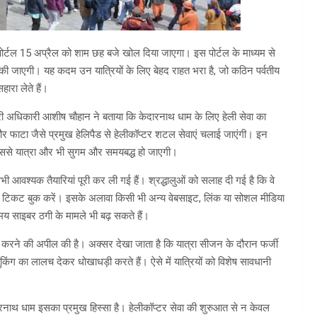
र्टल 15 अप्रैल को शाम छह बजे खोल दिया जाएगा। इस पोर्टल के माध्यम से
 की जाएगी। यह कदम उन यात्रियों के लिए बेहद राहत भरा है, जो कठिन पर्वतीय
हारा लेते हैं।
 अधिकारी आशीष चौहान ने बताया कि केदारनाथ धाम के लिए हेली सेवा का
र फाटा जैसे प्रमुख हेलिपैड से हेलीकॉप्टर शटल सेवाएं चलाई जाएंगी। इन
े, जिससे यात्रा और भी सुगम और समयबद्ध हो जाएगी।
वश्यक तैयारियां पूरी कर ली गई हैं। श्रद्धालुओं को सलाह दी गई है कि वे
ही टिकट बुक करें। इसके अलावा किसी भी अन्य वेबसाइट, लिंक या सोशल मीडिया
समय साइबर ठगी के मामले भी बढ़ सकते हैं।
ग करने की अपील की है। अक्सर देखा जाता है कि यात्रा सीजन के दौरान फर्जी
किंग का लालच देकर धोखाधड़ी करते हैं। ऐसे में यात्रियों को विशेष सावधानी
केदारनाथ धाम इसका प्रमुख हिस्सा है। हेलीकॉप्टर सेवा की शुरुआत से न केवल