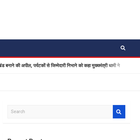
ी अपील, पर्यटकों से जिम्मेदारी निभाने को कहा मुख्यमंत्री धामी ने
Ola
S
e
a
r