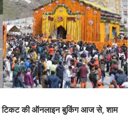
िए टिकट की ऑनलाइन बुकिंग आज से, शाम