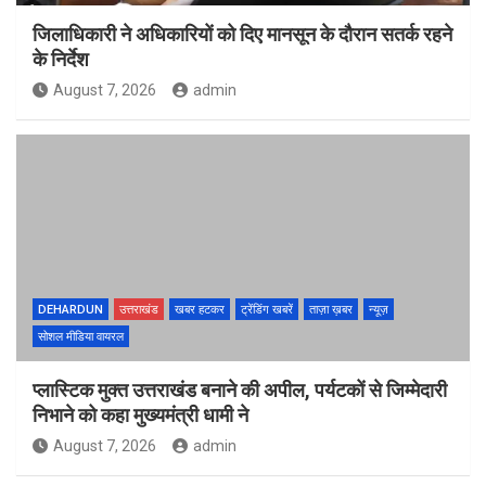
जिलाधिकारी ने अधिकारियों को दिए मानसून के दौरान सतर्क रहने
के निर्देश
August 7, 2026
admin
DEHARDUN
उत्तराखंड
खबर हटकर
ट्रेंडिंग खबरें
ताज़ा ख़बर
न्यूज़
सोशल मीडिया वायरल
प्लास्टिक मुक्त उत्तराखंड बनाने की अपील, पर्यटकों से जिम्मेदारी
निभाने को कहा मुख्यमंत्री धामी ने
August 7, 2026
admin