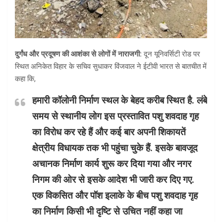
दुर्गंध और प्रदूषण की आशंका से लोगों में नाराजगी:
दून यूनिवर्सिटी रोड पर
स्थित अनिकेत विहार के सचिव सुधाकर विंजवाल ने ईटीवी भारत से बातचीत में
कहा कि,
हमारी कॉलोनी निर्माण स्थल के बेहद करीब स्थित है. लंबे
समय से स्थानीय लोग इस प्रस्तावित पशु शवदाह गृह
का विरोध कर रहे हैं और कई बार अपनी शिकायतें
क्षेत्रीय विधायक तक भी पहुंचा चुके हैं. इसके बावजूद
अचानक निर्माण कार्य शुरू कर दिया गया और नगर
निगम की ओर से इसके आदेश भी जारी कर दिए गए.
एक विकसित और पॉश इलाके के बीच पशु शवदाह गृह
का निर्माण किसी भी दृष्टि से उचित नहीं कहा जा