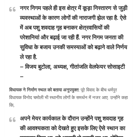
नगर निगम पहले ही इस क्षेत्र में कूड़ा निस्तारण से जुड़ी
व्यवस्थाओं के कारण लोगों की नाराजगी झेल रहा है. ऐसे
में अब पशु शवदाह गृह बनाकर क्षेत्रवासियों की
परेशानियां और बढ़ाई जा रही हैं. नगर निगम जनता की
सुविधा के बजाय उनकी समस्याओं को बढ़ाने वाले निर्णय
ले रहा है.
– विजय बुटोला, अध्यक्ष, गीतांजलि वेलफेयर सोसाइटी
–
विधायक ने निर्माण स्थल को बताया अनुपयुक्त:
पूरे विवाद के बीच धर्मपुर
विधायक विनोद चमोली भी स्थानीय लोगों के समर्थन में नजर आए. उन्होंने कहा
कि,
अपने मेयर कार्यकाल के दौरान उन्होंने पशु शवदाह गृह
की आवश्यकता को देखते हुए इसके लिए ऐसे स्थान का