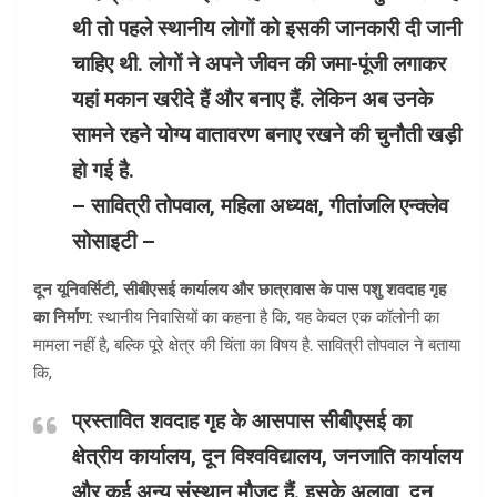
थी तो पहले स्थानीय लोगों को इसकी जानकारी दी जानी
चाहिए थी. लोगों ने अपने जीवन की जमा-पूंजी लगाकर
यहां मकान खरीदे हैं और बनाए हैं. लेकिन अब उनके
सामने रहने योग्य वातावरण बनाए रखने की चुनौती खड़ी
हो गई है.
– सावित्री तोपवाल, महिला अध्यक्ष, गीतांजलि एन्क्लेव
सोसाइटी –
दून यूनिवर्सिटी, सीबीएसई कार्यालय और छात्रावास के पास पशु शवदाह गृह
का निर्माण:
स्थानीय निवासियों का कहना है कि, यह केवल एक कॉलोनी का
मामला नहीं है, बल्कि पूरे क्षेत्र की चिंता का विषय है. सावित्री तोपवाल ने बताया
कि,
प्रस्तावित शवदाह गृह के आसपास सीबीएसई का
क्षेत्रीय कार्यालय, दून विश्वविद्यालय, जनजाति कार्यालय
और कई अन्य संस्थान मौजूद हैं. इसके अलावा, दून