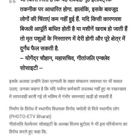
तकनीक पर आधारित होगा. हालांकि, इसके बावजूद
लोगों की चिंताएं कम नहीं हुई हैं. यदि किसी कारणवश
बिजली आपूर्ति बाधित होती है या मशीनें खराब हो जाती हैं
तो मृत पशुओं के निस्तारण में देरी होगी और पूरे क्षेत्र में
दुर्गंध फैल सकती है.
– योगेंद्र चौहान, महासचिव, गीतांजलि एन्क्लेव
सोसाइटी –
इसके अलावा उन्होंने ठेका प्रणाली के तहत संचालन व्यवस्था पर भी सवाल
उठाए. उनका कहना है कि यदि पर्याप्त कर्मचारी उपलब्ध नहीं हुए या रखरखाव
में लापरवाही बरती गई तो भविष्य में गंभीर समस्याएं खड़ी हो सकती हैं.
निर्माण के विरोध में स्थानीय विधायक विनोद चमोली से मिले स्थानीय लोग
(PHOTO-ETV Bharat)
गीतांजलि वेलफेयर सोसाइटी के अध्यक्ष विजय बुटोला ने भी इस परियोजना का
विरोध करते हुए कहा कि,