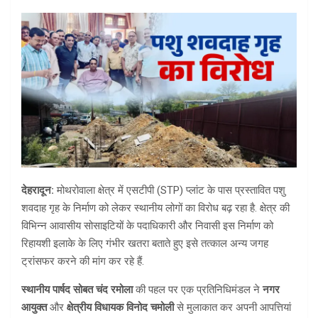
देहरादून:
मोथरोवाला क्षेत्र में एसटीपी (STP) प्लांट के पास प्रस्तावित पशु
शवदाह गृह के निर्माण को लेकर स्थानीय लोगों का विरोध बढ़ रहा है. क्षेत्र की
विभिन्न आवासीय सोसाइटियों के पदाधिकारी और निवासी इस निर्माण को
रिहायशी इलाके के लिए गंभीर खतरा बताते हुए इसे तत्काल अन्य जगह
ट्रांसफर करने की मांग कर रहे हैं.
स्थानीय पार्षद सोबत चंद रमोला
की पहल पर एक प्रतिनिधिमंडल ने
नगर
आयुक्त
और
क्षेत्रीय विधायक विनोद चमोली
से मुलाकात कर अपनी आपत्तियां