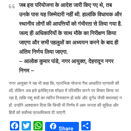
जब इस परियोजना के आदेश जारी किए गए थे, तब
उनके पास यह जिम्मेदारी नहीं थी. हालांकि विधायक और
स्थानीय लोगों की आपत्तियों को गंभीरता से लिया गया है.
जल्द ही अधिकारियों के साथ मौके का निरीक्षण किया
जाएगा और सभी पहलुओं का अध्ययन करने के बाद ही
अंतिम निर्णय लिया जाएगा.
– आलोक कुमार पांडे, नगर आयुक्त, देहरादून नगर
निगम –
नगर आयुक्त ने यह भी कहा कि, प्रारंभिक योजना गैस आधारित प्रणाली की
थी, लेकिन अब इसे इलेक्ट्रिक मॉडल में परिवर्तित करने पर विचार किया जा
रहा है, ताकि पशु शवों का त्वरित निस्तारण हो सके और दुर्गंध जैसी समस्याएं न
हों. उन्होंने आश्वासन दिया कि किसी भी निर्णय में आम जनता की सुविधा और
हितों को सर्वोच्च प्राथमिकता दी जाएगी.
F
T
W
S
Share