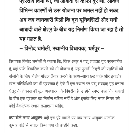
प्रस्ताव दिया था, जो आबादी से काफी दूर था. लेकिन
विभिन्न कारणों से उस योजना पर अमल नहीं हो सका.
अब जब जानकारी मिली कि दून यूनिवर्सिटी और घनी
आबादी वाले क्षेत्र के बीच यह निर्माण किया जा रहा है तो
यह गलत है.
– विनोद चमोली, स्थानीय विधायक, धर्मपुर –
विधायक विनोद चमोली ने बताया कि, जिस क्षेत्र में पशु शवदाह गृह प्रस्तावित
है, वहां पार्क विकसित करने की भी योजना है. यहां पुरानी टिहरी की स्मृतियों को
संजोने के लिए विशेष मॉडल तैयार करने के साथ-साथ छठ पार्क और इनडोर
खेल गतिविधियों का भी प्रस्ताव है. ऐसे में इस स्थान पर पशु शवदाह गृह बनाना
क्षेत्र के विकास की मूल अवधारणा के विपरीत है. उन्होंने स्पष्ट कहा कि आबादी
के बीच इस प्रकार का निर्माण उचित नहीं है और इसके लिए नगर निगम को
कोई वैकल्पिक स्थान तलाशना चाहिए.
क्या बोले नगर आयुक्त:
वहीं इस पूरे मामले पर जब नगर आयुक्त आलोक
कुमार पांडे से सवाल किया गया तो उन्होंने कहा,