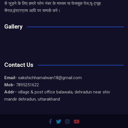
से जुड़ने के लिए हमारे फोन नंबर के माध्यम या फेसबुक पेज,यू-ट्यूब
चैनल,इंस्टाग्राम आदि पर सम्पर्क करे।
Gallery
Contact Us
Email-
sakshichhamalwan18@gmail.com
Mob-
7895251622
Addr
– village & post office balawala, dehradun near shiv
mandir dehradun, uttarakhand