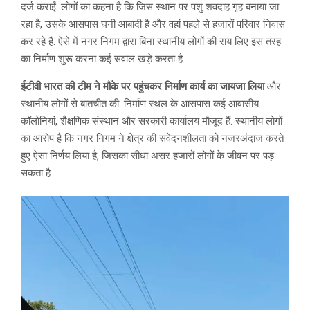
दर्ज कराईं. लोगों का कहना है कि जिस स्थान पर पशु शवदाह गृह बनाया जा
रहा है, उसके आसपास घनी आबादी है और वहां पहले से हजारों परिवार निवास
कर रहे हैं. ऐसे में नगर निगम द्वारा बिना स्थानीय लोगों की राय लिए इस तरह
का निर्माण शुरू करना कई सवाल खड़े करता है.
ईटीवी भारत की टीम ने मौके पर पहुंचकर निर्माण कार्य का जायजा लिया
और
स्थानीय लोगों से बातचीत की. निर्माण स्थल के आसपास कई आवासीय
कॉलोनियां, शैक्षणिक संस्थान और सरकारी कार्यालय मौजूद हैं. स्थानीय लोगों
का आरोप है कि नगर निगम ने क्षेत्र की संवेदनशीलता को नजरअंदाज करते
हुए ऐसा निर्णय लिया है, जिसका सीधा असर हजारों लोगों के जीवन पर पड़
सकता है.