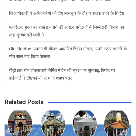
जिलाधिकारी ने अधिकारियों को दिए मानसून के दौरान सतर्क रहने के निर्देश
प्लास्टिक मुक्त उत्तराखंड बनाने की अपील, पर्यटकों से जिम्मेदारी निभाने को
कहा मुख्यमंत्री धामी ने
Ola Electric अपनाएगी डीलर-आधारित रिटेल मॉडल, अपने स्टोर चलाने के
पांच साल बाद किया फैसला
पौड़ी हाट गांव शंकराचार्य निर्मित मंदिर की सुरक्षा पर सुनवाई, रिपोर्ट पर
हाईकोर्ट ने टीएचडीसी से मांगा शपथ पत्र
Related Posts