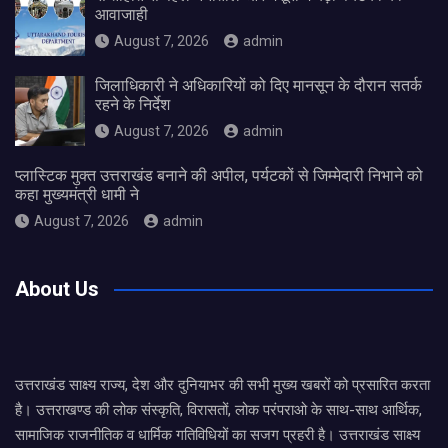
आवाजाही
August 7, 2026
admin
जिलाधिकारी ने अधिकारियों को दिए मानसून के दौरान सतर्क
रहने के निर्देश
August 7, 2026
admin
प्लास्टिक मुक्त उत्तराखंड बनाने की अपील, पर्यटकों से जिम्मेदारी निभाने को
कहा मुख्यमंत्री धामी ने
August 7, 2026
admin
About Us
उत्तराखंड साक्ष्य राज्य, देश और दुनियाभर की सभी मुख्य खबरों को प्रसारित करता
है। उत्तराखण्ड की लोक संस्कृति, विरासतों, लोक परंपराओ के साथ-साथ आर्थिक,
सामाजिक राजनीतिक व धार्मिक गतिविधियों का सजग प्रहरी है। उत्तराखंड साक्ष्य