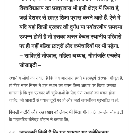
विश्वविद्यालय का छात्रावास भी इसी क्षेत्र में स्थित है,
जहां देशभर से छात्र शिक्षा प्राप्त करने आते हैं. ऐसे में
यदि यहां किसी प्रकार की दुर्गंध या पर्यावरणीय समस्या
उत्पन्न होती है तो इसका असर केवल स्थानीय परिवारों
पर ही नहीं बल्कि छात्रों और कर्मचारियों पर भी पड़ेगा.
– सावित्री तोपवाल, महिला अध्यक्ष, गीतांजलि एन्क्लेव
सोसाइटी –
स्थानीय लोगों का सवाल है कि जब आसपास इतने महत्वपूर्ण संस्थान मौजूद हैं,
तो फिर नगर निगम ने इस स्थान का चयन किस आधार पर किया. उनका
मानना है कि इस प्रकार की सुविधाओं के लिए ऐसे स्थानों का चयन होना
चाहिए, जो आबादी से पर्याप्त दूरी पर हो और जहां जनजीवन प्रभावित न हो.
बिजली कटौती और रखरखाव को लेकर भी चिंता:
गीतांजलि एन्क्लेव सोसाइटी
के महासचिव योगेंद्र चौहान ने बताया कि,
जानकारी मिली है कि यह शवदाह गृह इलेक्ट्रिक