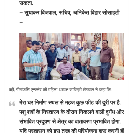
सकता.
– सुधाकर विंजवाल, सचिव, अनिकेत विहार सोसाइटी
–
वहीं, गीतांजलि एन्क्लेव की महिला अध्यक्ष सावित्री तोपवाल ने कहा कि,
मेरा घर निर्माण स्थल से महज कुछ फीट की दूरी पर है.
पशु शवों के निस्तारण के दौरान निकलने वाली दुर्गंध और
संभावित प्रदूषण से क्षेत्र का वातावरण प्रभावित होगा.
यदि प्रशासन को इस तरह की परियोजना शुरू करनी ही