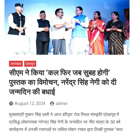
उत्तराखंड
देहरादून
सीएम ने किया ‘कल फिर जब सुबह होगी’
पुस्तक का विमोचन, नरेंद्र सिंह नेगी को दी
जन्मदिन की बधाई
August 12, 2024
admin
मुख्यमंत्री पुष्कर सिंह धामी ने आज हरिद्वार रोड स्थित संस्कृति प्रेक्षागृह में
प्रसिद्ध लोकगायक नरेन्द्र सिंह नेगी के जन्मदिन पर गीत यात्रा के 50 वर्ष
कार्यक्रम में उनकी रचनाओं पर ललित मोहन रयाल द्वारा लिखी पुस्तक “कल