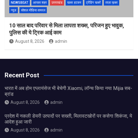
NEWSBEAT
आपका शहर
उत्तराखंड
खबर हटकर
ट्रेंडिंग खबरें
ताज़ा ख़बर
न्यूज़
सोशल मीडिया वायरल
10 साल बाद परिवार से मिला लापता शख्स, परिजन हुए भावुक,
पुलिस की ये ट्रिक आई काम
August 8, 2026
admin
Recent Post
भारत में अब होम एप्लायंसेज भी बेचेगी Xiaomi, लॉन्च किया नया Mijia सब-
ब्रांड
August 8, 2026
admin
प्रदेश में नकली डेयरी उत्पादों पर सख्ती, मिलावटखोरों पर कसेगा शिकंजा, ये
आदेश हुआ जारी
August 8, 2026
admin