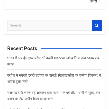
तफरी
S
e
a
r
c
Recent Posts
h
भारत में अब होम एप्लायंसेज भी बेचेगी Xiaomi, लॉन्च किया नया Mijia सब-
ब्रांड
प्रदेश में नकली डेयरी उत्पादों पर सख्ती, मिलावटखोरों पर कसेगा शिकंजा, ये
आदेश हुआ जारी
उत्तराखंड के सबसे बड़े आयकर दाता ऋषभ पंत की सीएम धामी से गुहार, घर
बनाने के लिए जमीन दिला दो सरकार