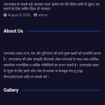
उत्तराखंड के सबसे बड़े आयकर दाता ऋषभ पंत की सीएम धामी से गुहार, घर
बनाने के लिए जमीन दिला दो सरकार
August 8, 2026
admin
About Us
उत्तराखंड साक्ष्य राज्य, देश और दुनियाभर की सभी मुख्य खबरों को प्रसारित करता
है। उत्तराखण्ड की लोक संस्कृति, विरासतों, लोक परंपराओ के साथ-साथ आर्थिक,
सामाजिक राजनीतिक व धार्मिक गतिविधियों का सजग प्रहरी है। उत्तराखंड साक्ष्य
से जुड़ने के लिए हमारे फोन नंबर के माध्यम या फेसबुक पेज,यू-ट्यूब
चैनल,इंस्टाग्राम आदि पर सम्पर्क करे।
Gallery