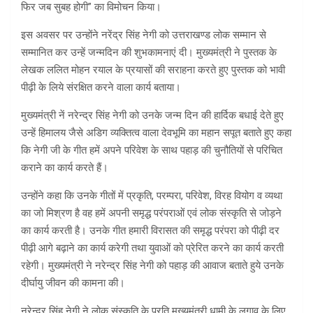
फिर जब सुबह होगी” का विमोचन किया।
इस अवसर पर उन्होंने नरेंद्र सिंह नेगी को उत्तराखण्ड लोक सम्मान से
सम्मानित कर उन्हें जन्मदिन की शुभकामनाएं दी। मुख्यमंत्री ने पुस्तक के
लेखक ललित मोहन रयाल के प्रयासों की सराहना करते हुए पुस्तक को भावी
पीढ़ी के लिये संरक्षित करने वाला कार्य बताया।
मुख्यमंत्री नें नरेन्द्र सिंह नेगी को उनके जन्म दिन की हार्दिक बधाई देते हुए
उन्हें हिमालय जैसे अडिग व्यक्तित्व वाला देवभूमि का महान सपूत बताते हुए कहा
कि नेगी जी के गीत हमें अपने परिवेश के साथ पहाड़ की चुनौतियों से परिचित
कराने का कार्य करते हैं।
उन्होंने कहा कि उनके गीतों में प्रकृति, परम्परा, परिवेश, विरह वियोग व व्यथा
का जो मिश्रण है वह हमें अपनी समृद्ध परंपराओं एवं लोक संस्कृति से जोड़ने
का कार्य करती है। उनके गीत हमारी विरासत की समृद्ध परंपरा को पीढ़ी दर
पीढ़ी आगे बढ़ाने का कार्य करेगी तथा युवाओं को प्रेरित करने का कार्य करती
रहेगी। मुख्यमंत्री ने नरेन्द्र सिंह नेगी को पहाड़ की आवाज बताते हुये उनके
दीर्घायु जीवन की कामना की।
नरेन्द्र सिंह नेगी ने लोक संस्कृति के प्रति मुख्यमंत्री धामी के लगाव के लिए