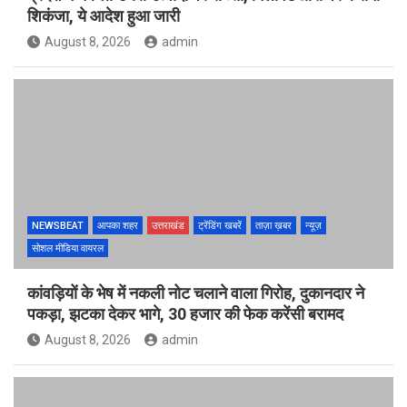
शिकंजा, ये आदेश हुआ जारी
August 8, 2026
admin
NEWSBEAT
आपका शहर
उत्तराखंड
ट्रेंडिंग खबरें
ताज़ा ख़बर
न्यूज़
सोशल मीडिया वायरल
कांवड़ियों के भेष में नकली नोट चलाने वाला गिरोह, दुकानदार ने
पकड़ा, झटका देकर भागे, 30 हजार की फेक करेंसी बरामद
August 8, 2026
admin